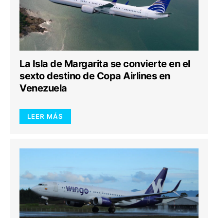
La Isla de Margarita se convierte en el
sexto destino de Copa Airlines en
Venezuela
LEER MÁS