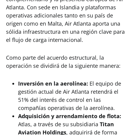
Atlanta. Con sede en Islandia y plataformas
operativas adicionales tanto en su país de
origen como en Malta, Air Atlanta aporta una
sólida infraestructura en una región clave para
el flujo de carga internacional.
Como parte del acuerdo estructural, la
operación se dividirá de la siguiente manera:
Inversión en la aerolínea:
El equipo de
gestión actual de Air Atlanta retendrá el
51% del interés de control en las
compañías operativas de la aerolínea.
Adquisición y arrendamiento de flota:
Atlas, a través de su subsidiaria
Titan
Aviation Holdings
, adquirirá de forma