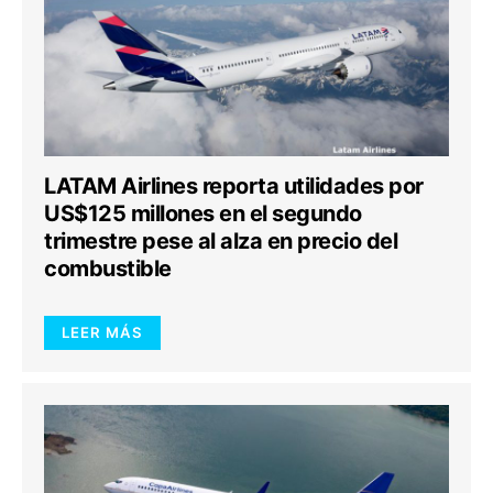
LATAM Airlines reporta utilidades por
US$125 millones en el segundo
trimestre pese al alza en precio del
combustible
LEER MÁS