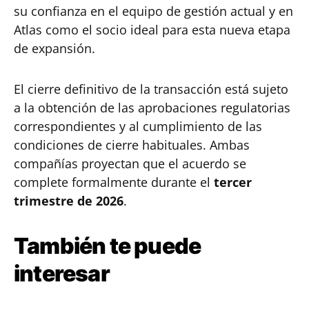
su confianza en el equipo de gestión actual y en
Atlas como el socio ideal para esta nueva etapa
de expansión.
El cierre definitivo de la transacción está sujeto
a la obtención de las aprobaciones regulatorias
correspondientes y al cumplimiento de las
condiciones de cierre habituales. Ambas
compañías proyectan que el acuerdo se
complete formalmente durante el
tercer
trimestre de 2026
.
También te puede
interesar