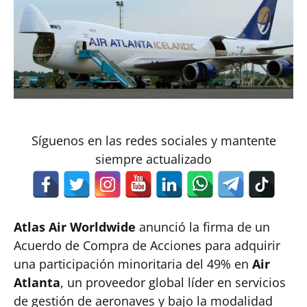
Síguenos en las redes sociales y mantente
siempre actualizado
Atlas Air Worldwide
anunció la firma de un
Acuerdo de Compra de Acciones para adquirir
una participación minoritaria del 49% en
Air
Atlanta
, un proveedor global líder en servicios
de gestión de aeronaves y bajo la modalidad