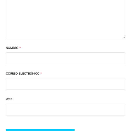
NOMBRE
*
CORREO ELECTRÓNICO
*
WEB