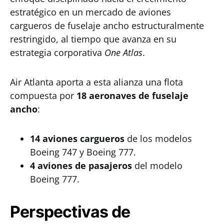
estratégico en un mercado de aviones
cargueros de fuselaje ancho estructuralmente
restringido, al tiempo que avanza en su
estrategia corporativa
One Atlas
.
Air Atlanta aporta a esta alianza una flota
compuesta por
18 aeronaves de fuselaje
ancho
:
14 aviones cargueros
de los modelos
Boeing 747 y Boeing 777.
4 aviones de pasajeros
del modelo
Boeing 777.
Perspectivas de