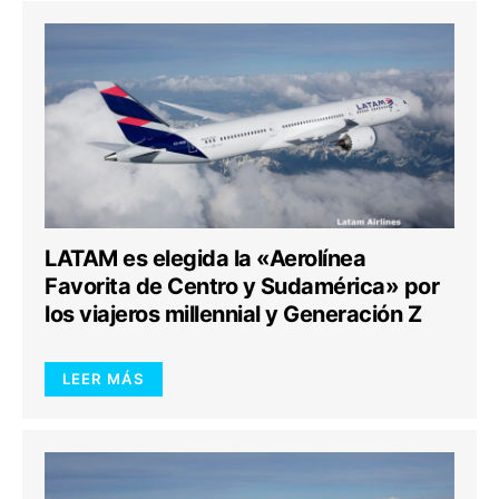
LATAM es elegida la «Aerolínea
Favorita de Centro y Sudamérica» por
los viajeros millennial y Generación Z
LEER MÁS