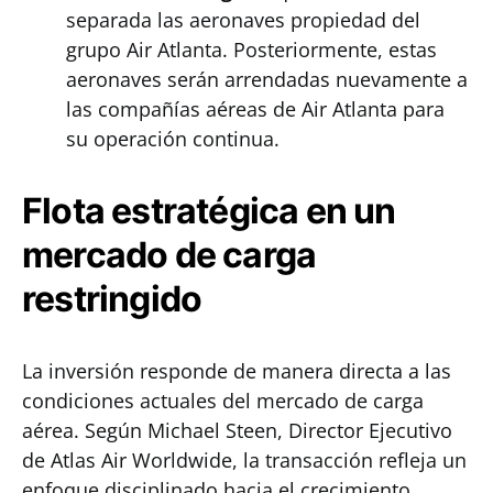
separada las aeronaves propiedad del
grupo Air Atlanta. Posteriormente, estas
aeronaves serán arrendadas nuevamente a
las compañías aéreas de Air Atlanta para
su operación continua.
Flota estratégica en un
mercado de carga
restringido
La inversión responde de manera directa a las
condiciones actuales del mercado de carga
aérea. Según Michael Steen, Director Ejecutivo
de Atlas Air Worldwide, la transacción refleja un
enfoque disciplinado hacia el crecimiento