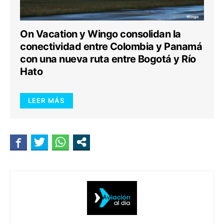
On Vacation y Wingo consolidan la
conectividad entre Colombia y Panamá
con una nueva ruta entre Bogotá y Río
Hato
LEER MÁS