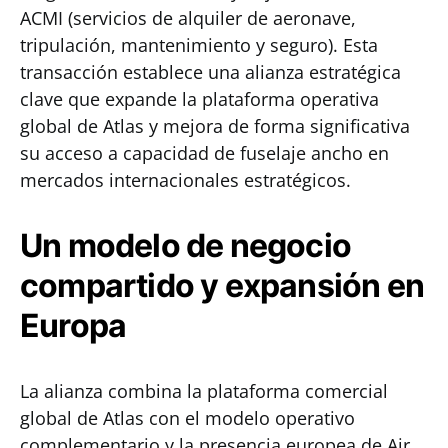
ACMI (servicios de alquiler de aeronave,
tripulación, mantenimiento y seguro). Esta
transacción establece una alianza estratégica
clave que expande la plataforma operativa
global de Atlas y mejora de forma significativa
su acceso a capacidad de fuselaje ancho en
mercados internacionales estratégicos.
Un modelo de negocio
compartido y expansión en
Europa
La alianza combina la plataforma comercial
global de Atlas con el modelo operativo
complementario y la presencia europea de Air