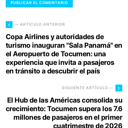
— ARTÍCULO ANTERIOR
Copa Airlines y autoridades de
turismo inauguran "Sala Panamá" en
el Aeropuerto de Tocumen: una
experiencia que invita a pasajeros
en tránsito a descubrir el país
SIGUIENTE ARTÍCULO —
El Hub de las Américas consolida su
crecimiento: Tocumen supera los 7.6
millones de pasajeros en el primer
cuatrimestre de 2026