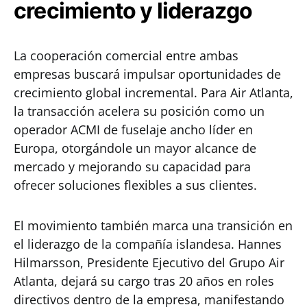
crecimiento y liderazgo
La cooperación comercial entre ambas
empresas buscará impulsar oportunidades de
crecimiento global incremental. Para Air Atlanta,
la transacción acelera su posición como un
operador ACMI de fuselaje ancho líder en
Europa, otorgándole un mayor alcance de
mercado y mejorando su capacidad para
ofrecer soluciones flexibles a sus clientes.
El movimiento también marca una transición en
el liderazgo de la compañía islandesa. Hannes
Hilmarsson, Presidente Ejecutivo del Grupo Air
Atlanta, dejará su cargo tras 20 años en roles
directivos dentro de la empresa, manifestando