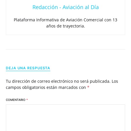
Redacción - Aviación al Día
Plataforma Informativa de Aviación Comercial con 13
años de trayectoria.
DEJA UNA RESPUESTA
Tu dirección de correo electrónico no será publicada.
Los
campos obligatorios están marcados con
*
COMENTARIO
*