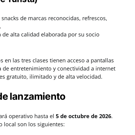
 snacks de marcas reconocidas, refrescos,
.
 de alta calidad elaborada por su socio
 en las tres clases tienen acceso a pantallas
a de entretenimiento y conectividad a internet
 es gratuito, ilimitado y de alta velocidad.
s de lanzamiento
ará operativo hasta el
5 de octubre de 2026
.
 local son los siguientes: