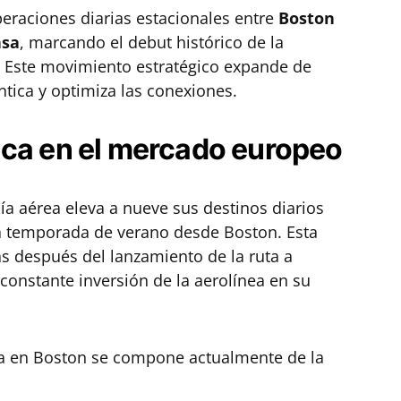
eraciones diarias estacionales entre
Boston
nsa
, marcando el debut histórico de la
. Este movimiento estratégico expande de
ántica y optimiza las conexiones.
ica en el mercado europeo
ía aérea eleva a nueve sus destinos diarios
la temporada de verano desde Boston. Esta
 después del lanzamiento de la ruta a
constante inversión de la aerolínea en su
nea en Boston se compone actualmente de la