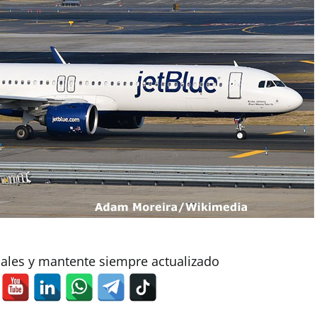
iales y mantente siempre actualizado