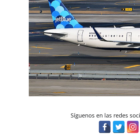
Síguenos en las redes soc