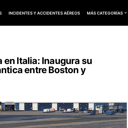
S
INCIDENTES Y ACCIDENTES AÉREOS
MÁS CATEGORÍAS
en Italia: Inaugura su
ántica entre Boston y