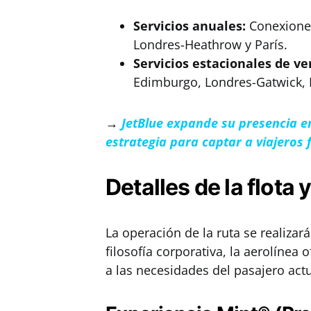
Servicios anuales:
Conexiones
Londres-Heathrow y París.
Servicios estacionales de ve
Edimburgo, Londres-Gatwick, 
→
JetBlue expande su presencia e
estrategia para captar a viajeros 
Detalles de la flota
La operación de la ruta se realiza
filosofía corporativa, la aerolínea 
a las necesidades del pasajero actu