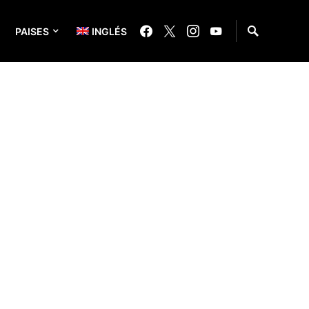
PAISES
INGLÉS