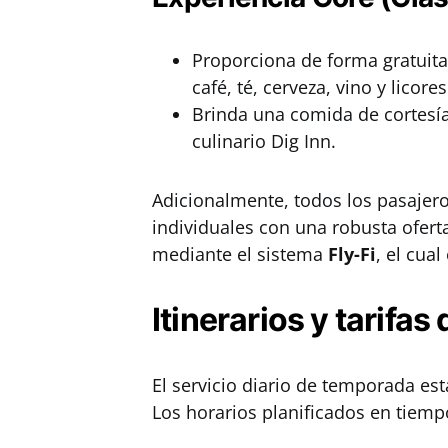
Proporciona de forma gratuita
café, té, cerveza, vino y licores
Brinda una comida de cortesía
culinario Dig Inn.
Adicionalmente, todos los pasajeros
individuales con una robusta ofert
mediante el sistema
Fly-Fi
, el cual
Itinerarios y tarifa
El servicio diario de temporada est
Los horarios planificados en tiempo