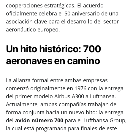
cooperaciones estratégicas. El acuerdo
oficialmente celebra el 50 aniversario de una
asociación clave para el desarrollo del sector
aeronáutico europeo.
Un hito histórico: 700
aeronaves en camino
La alianza formal entre ambas empresas
comenzó originalmente en 1976 con la entrega
del primer modelo Airbus A300 a Lufthansa.
Actualmente, ambas compañías trabajan de
forma conjunta hacia un nuevo hito: la entrega
del
avión número 700
para el Lufthansa Group,
la cual está programada para finales de este