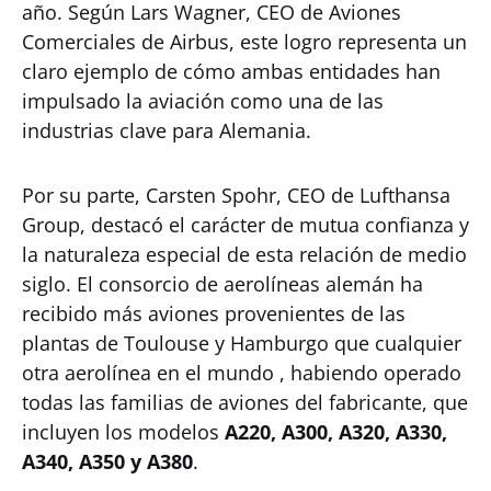
año. Según Lars Wagner, CEO de Aviones
Comerciales de Airbus, este logro representa un
claro ejemplo de cómo ambas entidades han
impulsado la aviación como una de las
industrias clave para Alemania.
Por su parte, Carsten Spohr, CEO de Lufthansa
Group, destacó el carácter de mutua confianza y
la naturaleza especial de esta relación de medio
siglo. El consorcio de aerolíneas alemán ha
recibido más aviones provenientes de las
plantas de Toulouse y Hamburgo que cualquier
otra aerolínea en el mundo , habiendo operado
todas las familias de aviones del fabricante, que
incluyen los modelos
A220, A300, A320, A330,
A340, A350 y A380
.