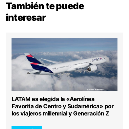
También te puede
interesar
LATAM es elegida la «Aerolínea
Favorita de Centro y Sudamérica» por
los viajeros millennial y Generación Z