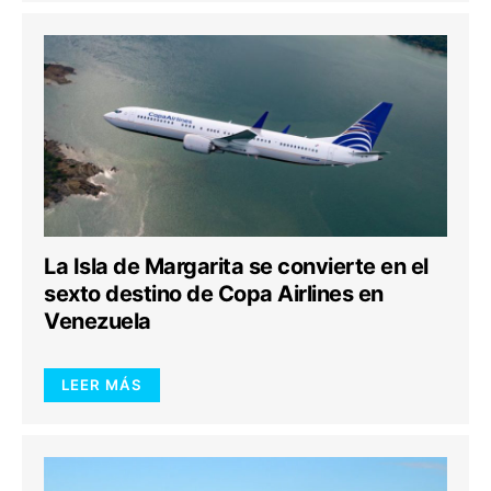
La Isla de Margarita se convierte en el
sexto destino de Copa Airlines en
Venezuela
LEER MÁS