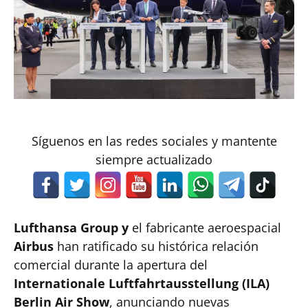
Síguenos en las redes sociales y mantente
siempre actualizado
Lufthansa Group y
el fabricante aeroespacial
Airbus
han ratificado su histórica relación
comercial durante la apertura del
Internationale Luftfahrtausstellung (ILA)
Berlin Air Show
, anunciando nuevas