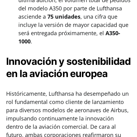
última adición, el volumen total de pedidos
del modelo A350 por parte de Lufthansa
asciende a
75 unidades
, una cifra que
incluye la versión de mayor capacidad que
será entregada próximamente, el
A350-
1000
.
Innovación y sostenibilidad
en la aviación europea
Históricamente, Lufthansa ha desempeñado un
rol fundamental como cliente de lanzamiento
para diversos modelos de aeronaves de Airbus,
impulsando continuamente la innovación
dentro de la aviación comercial. De cara al
futuro, ambas corporaciones reafirmaron su