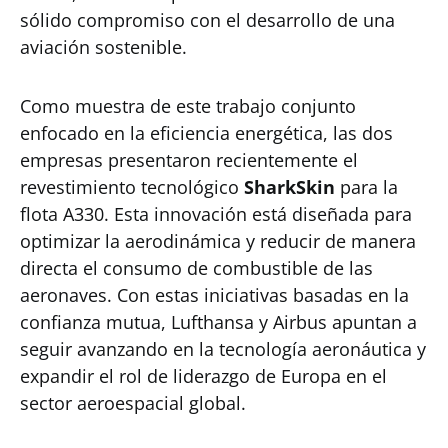
sólido compromiso con el desarrollo de una
aviación sostenible.
Como muestra de este trabajo conjunto
enfocado en la eficiencia energética, las dos
empresas presentaron recientemente el
revestimiento tecnológico
SharkSkin
para la
flota A330. Esta innovación está diseñada para
optimizar la aerodinámica y reducir de manera
directa el consumo de combustible de las
aeronaves. Con estas iniciativas basadas en la
confianza mutua, Lufthansa y Airbus apuntan a
seguir avanzando en la tecnología aeronáutica y
expandir el rol de liderazgo de Europa en el
sector aeroespacial global.