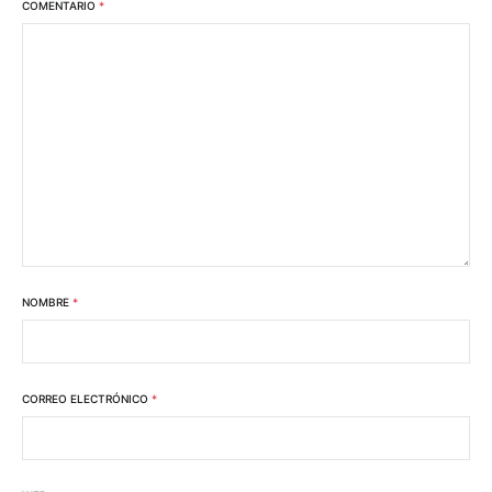
COMENTARIO
*
NOMBRE
*
CORREO ELECTRÓNICO
*