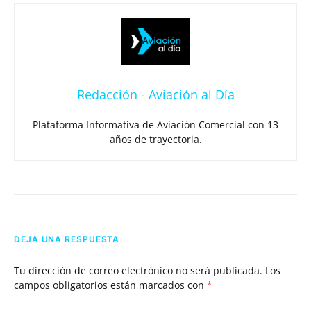
Redacción - Aviación al Día
Plataforma Informativa de Aviación Comercial con 13
años de trayectoria.
DEJA UNA RESPUESTA
Tu dirección de correo electrónico no será publicada.
Los
campos obligatorios están marcados con
*