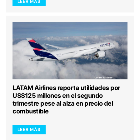
LEER MÁS
LATAM Airlines reporta utilidades por
US$125 millones en el segundo
trimestre pese al alza en precio del
combustible
LEER MÁS