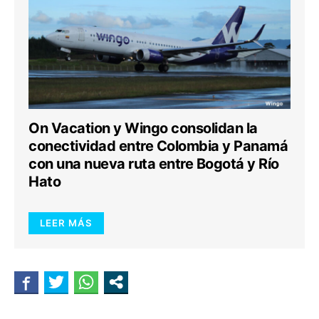
On Vacation y Wingo consolidan la
conectividad entre Colombia y Panamá
con una nueva ruta entre Bogotá y Río
Hato
LEER MÁS