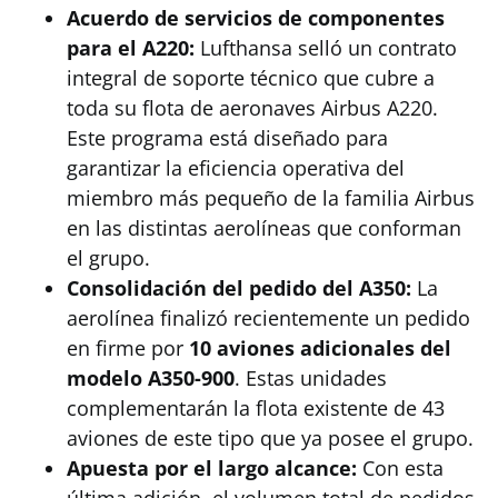
Acuerdo de servicios de componentes
para el A220:
Lufthansa selló un contrato
integral de soporte técnico que cubre a
toda su flota de aeronaves Airbus A220.
Este programa está diseñado para
garantizar la eficiencia operativa del
miembro más pequeño de la familia Airbus
en las distintas aerolíneas que conforman
el grupo.
Consolidación del pedido del A350:
La
aerolínea finalizó recientemente un pedido
en firme por
10 aviones adicionales del
modelo A350-900
. Estas unidades
complementarán la flota existente de 43
aviones de este tipo que ya posee el grupo.
Apuesta por el largo alcance:
Con esta