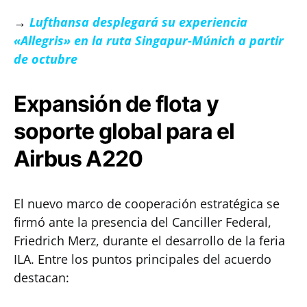
→
Lufthansa desplegará su experiencia
«Allegris» en la ruta Singapur-Múnich a partir
de octubre
Expansión de flota y
soporte global para el
Airbus A220
El nuevo marco de cooperación estratégica se
firmó ante la presencia del Canciller Federal,
Friedrich Merz, durante el desarrollo de la feria
ILA. Entre los puntos principales del acuerdo
destacan: