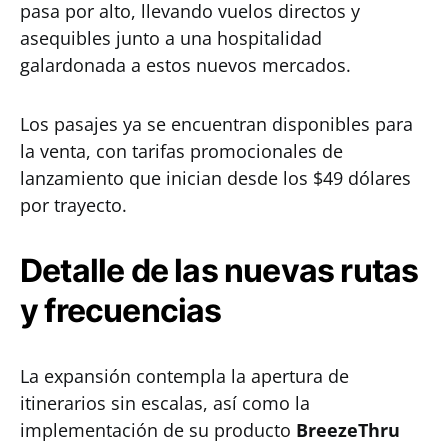
pasa por alto, llevando vuelos directos y
asequibles junto a una hospitalidad
galardonada a estos nuevos mercados.
Los pasajes ya se encuentran disponibles para
la venta, con tarifas promocionales de
lanzamiento que inician desde los $49 dólares
por trayecto.
Detalle de las nuevas rutas
y frecuencias
La expansión contempla la apertura de
itinerarios sin escalas, así como la
implementación de su producto
BreezeThru