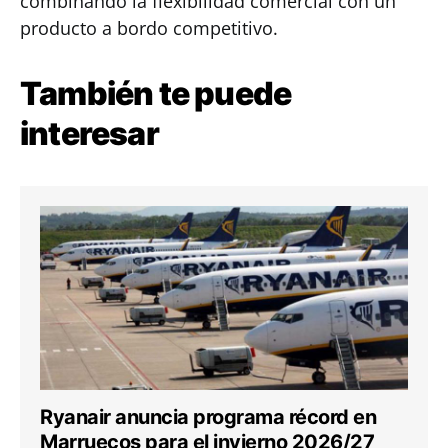
combinando la flexibilidad comercial con un
producto a bordo competitivo.
También te puede
interesar
Ryanair anuncia programa récord en
Marruecos para el invierno 2026/27