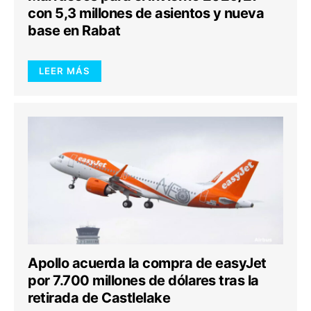
con 5,3 millones de asientos y nueva
base en Rabat
LEER MÁS
Apollo acuerda la compra de easyJet
por 7.700 millones de dólares tras la
retirada de Castlelake