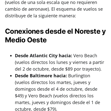
(vuelos de una sola escala que no requieren
cambio de aeronave). El esquema de vuelos se
distribuye de la siguiente manera:
Conexiones desde el Noreste y
Medio Oeste
Desde Atlantic City hacia:
Vero Beach
(vuelos directos los lunes y viernes a partir
del 2 de octubre, desde $89 por trayecto).
Desde Baltimore hacia:
Burlington
(vuelos directos los martes, jueves y
domingos desde el 4 de octubre, desde
$49) y Vero Beach (vuelos directos los
martes, jueves y domingos desde el 1 de
octubre, desde $79).