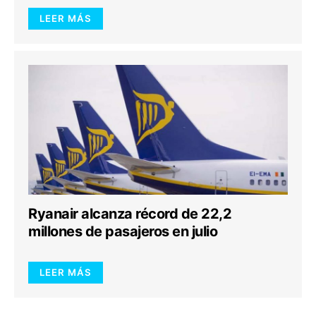
LEER MÁS
Ryanair alcanza récord de 22,2
millones de pasajeros en julio
LEER MÁS