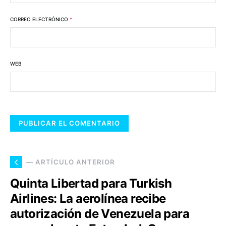
CORREO ELECTRÓNICO
*
WEB
— ARTÍCULO ANTERIOR
Quinta Libertad para Turkish
Airlines: La aerolínea recibe
autorización de Venezuela para