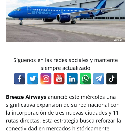
Síguenos en las redes sociales y mantente
siempre actualizado
Breeze Airways
anunció este miércoles una
significativa expansión de su red nacional con
la incorporación de tres nuevas ciudades y 11
rutas directas. Esta estrategia busca reforzar la
conectividad en mercados históricamente