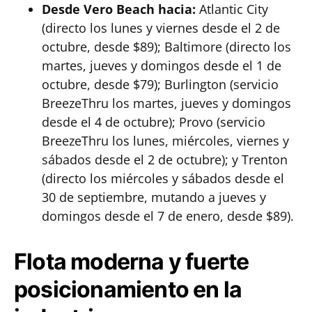
Desde Vero Beach hacia:
Atlantic City
(directo los lunes y viernes desde el 2 de
octubre, desde $89); Baltimore (directo los
martes, jueves y domingos desde el 1 de
octubre, desde $79); Burlington (servicio
BreezeThru los martes, jueves y domingos
desde el 4 de octubre); Provo (servicio
BreezeThru los lunes, miércoles, viernes y
sábados desde el 2 de octubre); y Trenton
(directo los miércoles y sábados desde el
30 de septiembre, mutando a jueves y
domingos desde el 7 de enero, desde $89).
Flota moderna y fuerte
posicionamiento en la