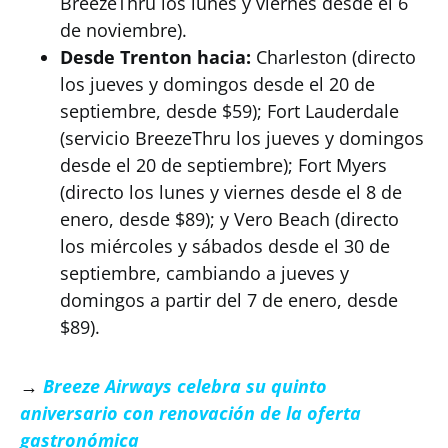
BreezeThru los lunes y viernes desde el 6
de noviembre).
Desde Trenton hacia:
Charleston (directo
los jueves y domingos desde el 20 de
septiembre, desde $59); Fort Lauderdale
(servicio BreezeThru los jueves y domingos
desde el 20 de septiembre); Fort Myers
(directo los lunes y viernes desde el 8 de
enero, desde $89); y Vero Beach (directo
los miércoles y sábados desde el 30 de
septiembre, cambiando a jueves y
domingos a partir del 7 de enero, desde
$89).
→
Breeze Airways celebra su quinto
aniversario con renovación de la oferta
gastronómica