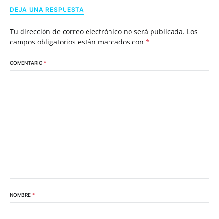
DEJA UNA RESPUESTA
Tu dirección de correo electrónico no será publicada.
Los
campos obligatorios están marcados con
*
COMENTARIO
*
NOMBRE
*