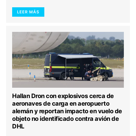
LEER MÁS
Hallan Dron con explosivos cerca de
aeronaves de carga en aeropuerto
alemán y reportan impacto en vuelo de
objeto no identificado contra avión de
DHL