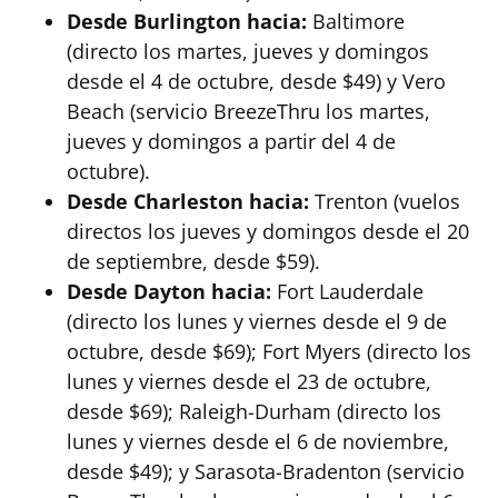
Desde Burlington hacia:
Baltimore
(directo los martes, jueves y domingos
desde el 4 de octubre, desde $49) y Vero
Beach (servicio BreezeThru los martes,
jueves y domingos a partir del 4 de
octubre).
Desde Charleston hacia:
Trenton (vuelos
directos los jueves y domingos desde el 20
de septiembre, desde $59).
Desde Dayton hacia:
Fort Lauderdale
(directo los lunes y viernes desde el 9 de
octubre, desde $69); Fort Myers (directo los
lunes y viernes desde el 23 de octubre,
desde $69); Raleigh-Durham (directo los
lunes y viernes desde el 6 de noviembre,
desde $49); y Sarasota-Bradenton (servicio