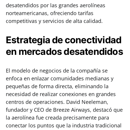
desatendidos por las grandes aerolíneas
norteamericanas, ofreciendo tarifas
competitivas y servicios de alta calidad.
Estrategia de conectividad
en mercados desatendidos
El modelo de negocios de la compañía se
enfoca en enlazar comunidades medianas y
pequeñas de forma directa, eliminando la
necesidad de realizar conexiones en grandes
centros de operaciones. David Neeleman,
fundador y CEO de Breeze Airways, destacó que
la aerolínea fue creada precisamente para
conectar los puntos que la industria tradicional