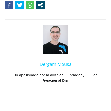
Dergam Mousa
Un apasionado por la aviación, Fundador y CEO de
Aviación al Día
.