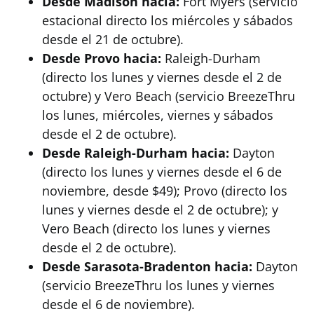
Desde Madison hacia:
Fort Myers (servicio
estacional directo los miércoles y sábados
desde el 21 de octubre).
Desde Provo hacia:
Raleigh-Durham
(directo los lunes y viernes desde el 2 de
octubre) y Vero Beach (servicio BreezeThru
los lunes, miércoles, viernes y sábados
desde el 2 de octubre).
Desde Raleigh-Durham hacia:
Dayton
(directo los lunes y viernes desde el 6 de
noviembre, desde $49); Provo (directo los
lunes y viernes desde el 2 de octubre); y
Vero Beach (directo los lunes y viernes
desde el 2 de octubre).
Desde Sarasota-Bradenton hacia:
Dayton
(servicio BreezeThru los lunes y viernes
desde el 6 de noviembre).