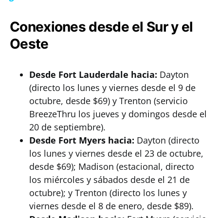
Conexiones desde el Sur y el
Oeste
Desde Fort Lauderdale hacia:
Dayton
(directo los lunes y viernes desde el 9 de
octubre, desde $69) y Trenton (servicio
BreezeThru los jueves y domingos desde el
20 de septiembre).
Desde Fort Myers hacia:
Dayton (directo
los lunes y viernes desde el 23 de octubre,
desde $69); Madison (estacional, directo
los miércoles y sábados desde el 21 de
octubre); y Trenton (directo los lunes y
viernes desde el 8 de enero, desde $89).