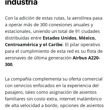
industria
Con la adición de estas rutas, la aerolínea pasa
a operar más de 300 conexiones anuales y
estacionales, uniendo un total de 91 ciudades
distribuidas entre
Estados Unidos, México,
Centroamérica y el Caribe
. El pilar operativo
para el cumplimiento de esta red es su flota de
aeronaves de última generación
Airbus A220-
300
.
La compañía complementa su oferta comercial
con servicios enfocados en la experiencia del
pasajero, tales como asignación de asientos
familiares sin costo extra, internet inalámbrico
de alta velocidad a bordo, opciones de asientos