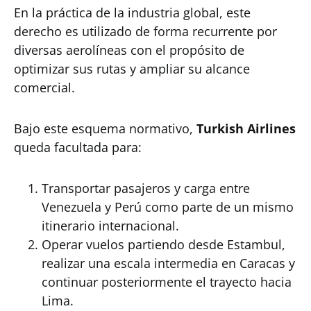
En la práctica de la industria global, este
derecho es utilizado de forma recurrente por
diversas aerolíneas con el propósito de
optimizar sus rutas y ampliar su alcance
comercial.
Bajo este esquema normativo,
Turkish Airlines
queda facultada para:
Transportar pasajeros y carga entre
Venezuela y Perú como parte de un mismo
itinerario internacional.
Operar vuelos partiendo desde Estambul,
realizar una escala intermedia en Caracas y
continuar posteriormente el trayecto hacia
Lima.