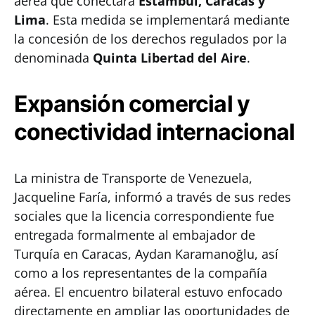
aérea que conectará
Estambul, Caracas y
Lima
. Esta medida se implementará mediante
la concesión de los derechos regulados por la
denominada
Quinta Libertad del Aire
.
Expansión comercial y
conectividad internacional
La ministra de Transporte de Venezuela,
Jacqueline Faría, informó a través de sus redes
sociales que la licencia correspondiente fue
entregada formalmente al embajador de
Turquía en Caracas, Aydan Karamanoğlu, así
como a los representantes de la compañía
aérea. El encuentro bilateral estuvo enfocado
directamente en ampliar las oportunidades de