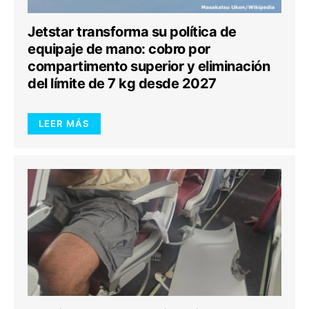
Jetstar transforma su política de
equipaje de mano: cobro por
compartimento superior y eliminación
del límite de 7 kg desde 2027
LEER MÁS