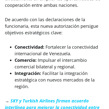
cooperación entre ambas naciones.
De acuerdo con las declaraciones de la
funcionaria, esta nueva autorización persigue
objetivos estratégicos clave:
Conectividad:
Fortalecer la conectividad
internacional de Venezuela.
Comercio:
Impulsar el intercambio
comercial bilateral y regional.
Integración:
Facilitar la integración
estratégica con nuevos mercados de la
región.
→
SKY y Turkish Airlines firman acuerdo
interlínea para mejorar la conectividad entre