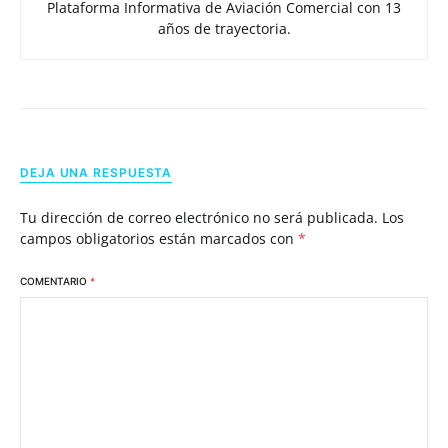
Plataforma Informativa de Aviación Comercial con 13
años de trayectoria.
DEJA UNA RESPUESTA
Tu dirección de correo electrónico no será publicada.
Los
campos obligatorios están marcados con
*
COMENTARIO
*