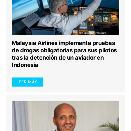
Malaysia Airlines implementa pruebas
de drogas obligatorias para sus pilotos
tras la detención de un aviador en
Indonesia
LEER MÁS