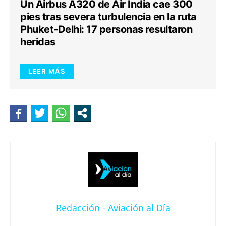
Un Airbus A320 de Air India cae 300
pies tras severa turbulencia en la ruta
Phuket-Delhi: 17 personas resultaron
heridas
LEER MÁS
Redacción - Aviación al Día