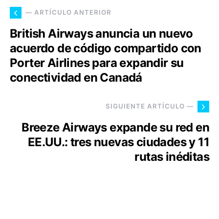
— ARTÍCULO ANTERIOR
British Airways anuncia un nuevo
acuerdo de código compartido con
Porter Airlines para expandir su
conectividad en Canadá
SIGUIENTE ARTÍCULO —
Breeze Airways expande su red en
EE.UU.: tres nuevas ciudades y 11
rutas inéditas