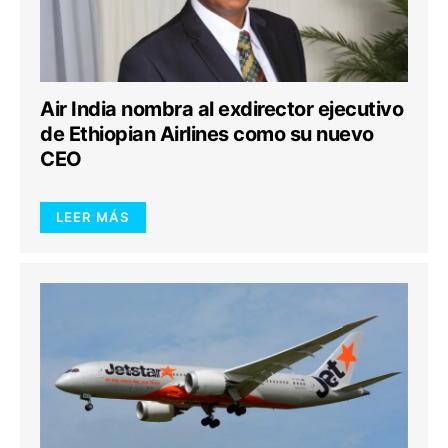
Air India nombra al exdirector ejecutivo
de Ethiopian Airlines como su nuevo
CEO
LEER MÁS