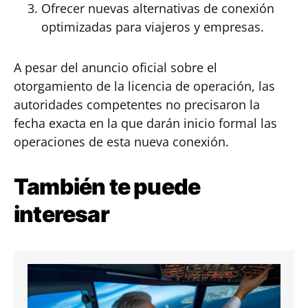
Ofrecer nuevas alternativas de conexión
optimizadas para viajeros y empresas.
A pesar del anuncio oficial sobre el
otorgamiento de la licencia de operación, las
autoridades competentes no precisaron la
fecha exacta en la que darán inicio formal las
operaciones de esta nueva conexión.
También te puede
interesar