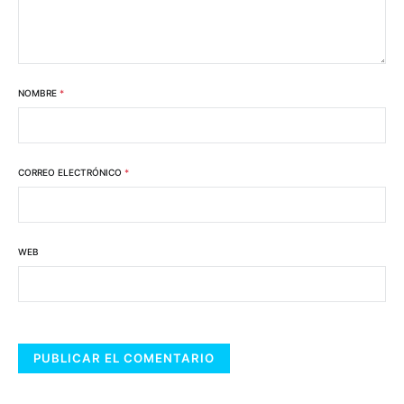
NOMBRE
*
CORREO ELECTRÓNICO
*
WEB