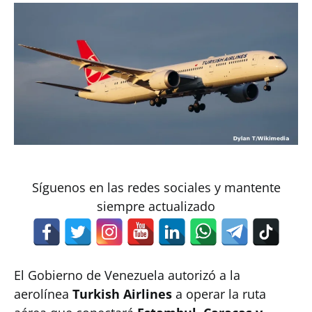
Síguenos en las redes sociales y mantente
siempre actualizado
El Gobierno de Venezuela autorizó a la
aerolínea
Turkish Airlines
a operar la ruta