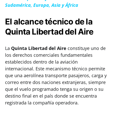
Sudamérica, Europa, Asia y África
El alcance técnico de la
Quinta Libertad del Aire
La
Quinta Libertad del Aire
constituye uno de
los derechos comerciales fundamentales
establecidos dentro de la aviación
internacional. Este mecanismo técnico permite
que una aerolínea transporte pasajeros, carga y
correo entre dos naciones extranjeras, siempre
que el vuelo programado tenga su origen o su
destino final en el país donde se encuentra
registrada la compañía operadora.