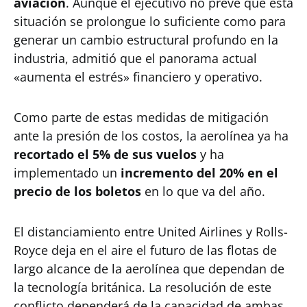
aviación
. Aunque el ejecutivo no prevé que esta
situación se prolongue lo suficiente como para
generar un cambio estructural profundo en la
industria, admitió que el panorama actual
«aumenta el estrés» financiero y operativo.
Como parte de estas medidas de mitigación
ante la presión de los costos, la aerolínea ya ha
recortado el 5% de sus vuelos
y ha
implementado un
incremento del 20% en el
precio de los boletos
en lo que va del año.
El distanciamiento entre United Airlines y Rolls-
Royce deja en el aire el futuro de las flotas de
largo alcance de la aerolínea que dependan de
la tecnología británica. La resolución de este
conflicto dependerá de la capacidad de ambas