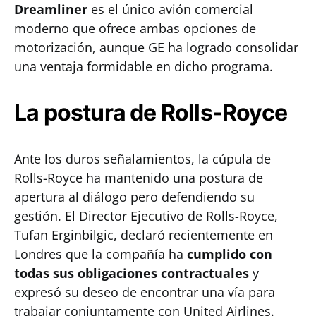
Dreamliner
es el único avión comercial
moderno que ofrece ambas opciones de
motorización, aunque GE ha logrado consolidar
una ventaja formidable en dicho programa.
La postura de Rolls-Royce
Ante los duros señalamientos, la cúpula de
Rolls-Royce ha mantenido una postura de
apertura al diálogo pero defendiendo su
gestión. El Director Ejecutivo de Rolls-Royce,
Tufan Erginbilgic, declaró recientemente en
Londres que la compañía ha
cumplido con
todas sus obligaciones contractuales
y
expresó su deseo de encontrar una vía para
trabajar conjuntamente con United Airlines.