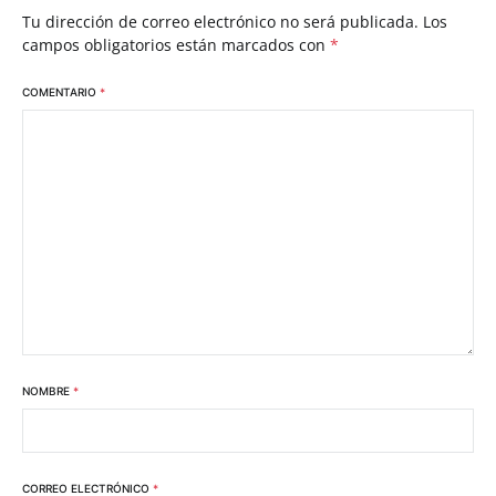
Tu dirección de correo electrónico no será publicada.
Los
campos obligatorios están marcados con
*
COMENTARIO
*
NOMBRE
*
CORREO ELECTRÓNICO
*