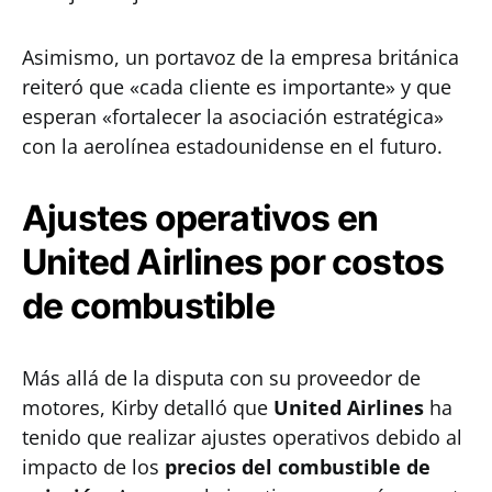
Asimismo, un portavoz de la empresa británica
reiteró que «cada cliente es importante» y que
esperan «fortalecer la asociación estratégica»
con la aerolínea estadounidense en el futuro.
Ajustes operativos en
United Airlines por costos
de combustible
Más allá de la disputa con su proveedor de
motores, Kirby detalló que
United Airlines
ha
tenido que realizar ajustes operativos debido al
impacto de los
precios del combustible de