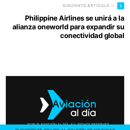
SIGUIENTE ARTÍCULO —
Philippine Airlines se unirá a la
alianza oneworld para expandir su
conectividad global
2026 © AVIACIÓN AL DÍA. ALL RIGHTS RESERVED