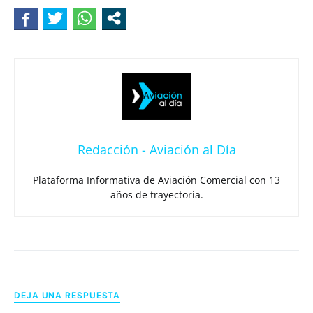
Redacción - Aviación al Día
Plataforma Informativa de Aviación Comercial con 13
años de trayectoria.
DEJA UNA RESPUESTA