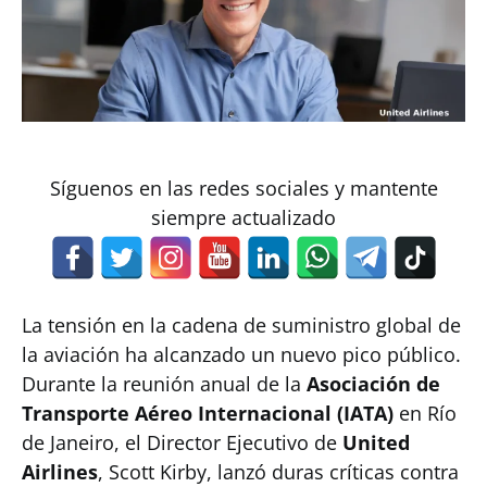
Síguenos en las redes sociales y mantente
siempre actualizado
La tensión en la cadena de suministro global de
la aviación ha alcanzado un nuevo pico público.
Durante la reunión anual de la
Asociación de
Transporte Aéreo Internacional (IATA)
en Río
de Janeiro, el Director Ejecutivo de
United
Airlines
, Scott Kirby, lanzó duras críticas contra