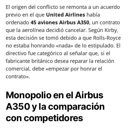
El origen del conflicto se remonta a un acuerdo
previo en el que
United Airlines
había
ordenado
45 aviones Airbus A350
, un contrato
que la aerolínea decidió cancelar. Según Kirby,
esta decisión se tomó debido a que Rolls-Royce
no estaba honrando «nada» de lo estipulado. El
directivo fue categórico al señalar que, si el
fabricante británico desea reparar la relación
comercial, debe «empezar por honrar el
contrato».
Monopolio en el Airbus
A350 y la comparación
con competidores