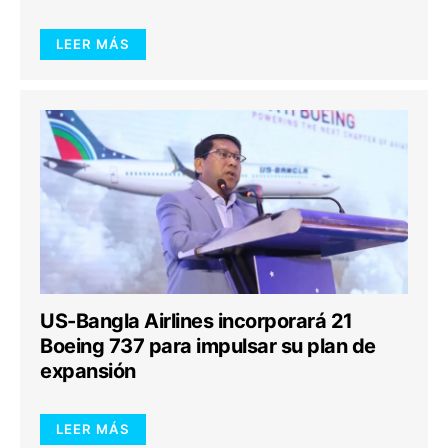
LEER MÁS
US-Bangla Airlines incorporará 21
Boeing 737 para impulsar su plan de
expansión
LEER MÁS