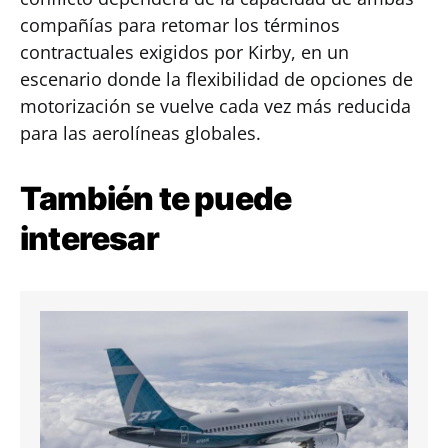
compañías para retomar los términos
contractuales exigidos por Kirby, en un
escenario donde la flexibilidad de opciones de
motorización se vuelve cada vez más reducida
para las aerolíneas globales.
También te puede
interesar