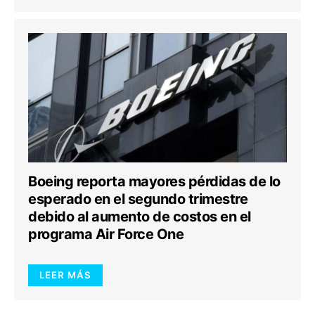
Boeing reporta mayores pérdidas de lo
esperado en el segundo trimestre
debido al aumento de costos en el
programa Air Force One
LEER MÁS