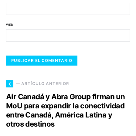
WEB
— ARTÍCULO ANTERIOR
Air Canadá y Abra Group firman un
MoU para expandir la conectividad
entre Canadá, América Latina y
otros destinos