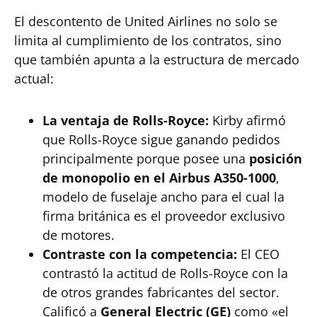
El descontento de United Airlines no solo se
limita al cumplimiento de los contratos, sino
que también apunta a la estructura de mercado
actual:
La ventaja de Rolls-Royce:
Kirby afirmó
que Rolls-Royce sigue ganando pedidos
principalmente porque posee una
posición
de monopolio en el Airbus A350-1000
,
modelo de fuselaje ancho para el cual la
firma británica es el proveedor exclusivo
de motores.
Contraste con la competencia:
El CEO
contrastó la actitud de Rolls-Royce con la
de otros grandes fabricantes del sector.
Calificó a
General Electric (GE)
como «el