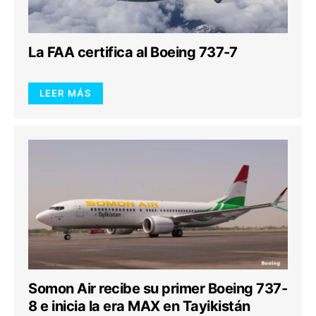
La FAA certifica al Boeing 737-7
LEER MÁS
Somon Air recibe su primer Boeing 737-
8 e inicia la era MAX en Tayikistán