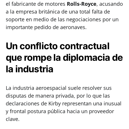
el fabricante de motores
Rolls-Royce
, acusando
a la empresa británica de una total falta de
soporte en medio de las negociaciones por un
importante pedido de aeronaves.
Un conflicto contractual
que rompe la diplomacia de
la industria
La industria aeroespacial suele resolver sus
disputas de manera privada, por lo que las
declaraciones de Kirby representan una inusual
y frontal postura pública hacia un proveedor
clave.