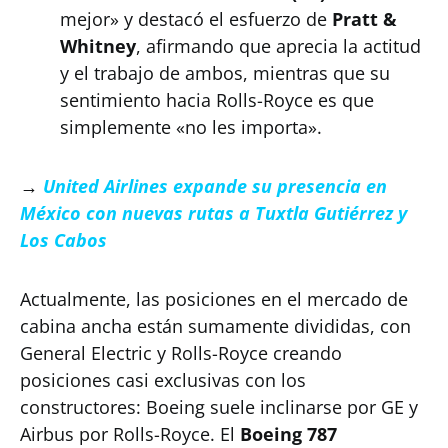
mejor» y destacó el esfuerzo de
Pratt &
Whitney
, afirmando que aprecia la actitud
y el trabajo de ambos, mientras que su
sentimiento hacia Rolls-Royce es que
simplemente «no les importa».
→
United Airlines expande su presencia en
México con nuevas rutas a Tuxtla Gutiérrez y
Los Cabos
Actualmente, las posiciones en el mercado de
cabina ancha están sumamente divididas, con
General Electric y Rolls-Royce creando
posiciones casi exclusivas con los
constructores: Boeing suele inclinarse por GE y
Airbus por Rolls-Royce. El
Boeing 787