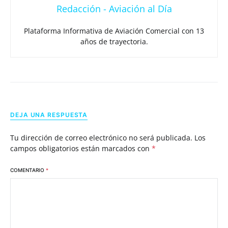
Redacción - Aviación al Día
Plataforma Informativa de Aviación Comercial con 13
años de trayectoria.
DEJA UNA RESPUESTA
Tu dirección de correo electrónico no será publicada.
Los
campos obligatorios están marcados con
*
COMENTARIO
*