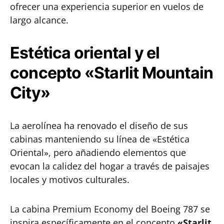
ofrecer una experiencia superior en vuelos de
largo alcance.
Estética oriental y el
concepto «Starlit Mountain
City»
La aerolínea ha renovado el diseño de sus
cabinas manteniendo su línea de «Estética
Oriental», pero añadiendo elementos que
evocan la calidez del hogar a través de paisajes
locales y motivos culturales.
La cabina Premium Economy del Boeing 787 se
inspira específicamente en el concepto
«Starlit