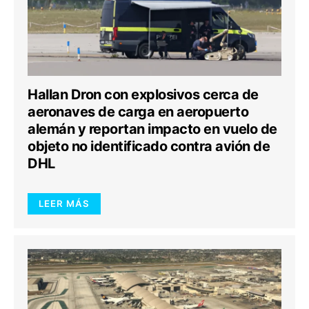
Hallan Dron con explosivos cerca de
aeronaves de carga en aeropuerto
alemán y reportan impacto en vuelo de
objeto no identificado contra avión de
DHL
LEER MÁS