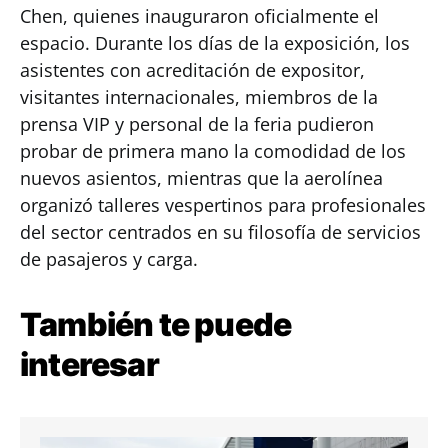
Chen, quienes inauguraron oficialmente el
espacio. Durante los días de la exposición, los
asistentes con acreditación de expositor,
visitantes internacionales, miembros de la
prensa VIP y personal de la feria pudieron
probar de primera mano la comodidad de los
nuevos asientos, mientras que la aerolínea
organizó talleres vespertinos para profesionales
del sector centrados en su filosofía de servicios
de pasajeros y carga.
También te puede
interesar