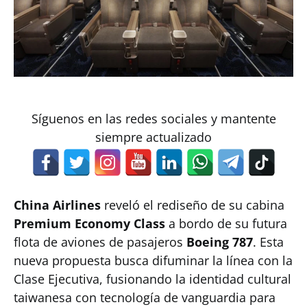
Síguenos en las redes sociales y mantente
siempre actualizado
China Airlines
reveló el rediseño de su cabina
Premium Economy Class
a bordo de su futura
flota de aviones de pasajeros
Boeing 787
. Esta
nueva propuesta busca difuminar la línea con la
Clase Ejecutiva, fusionando la identidad cultural
taiwanesa con tecnología de vanguardia para