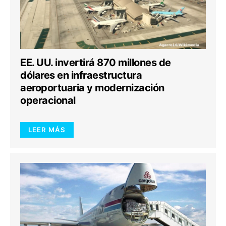
EE. UU. invertirá 870 millones de
dólares en infraestructura
aeroportuaria y modernización
operacional
LEER MÁS