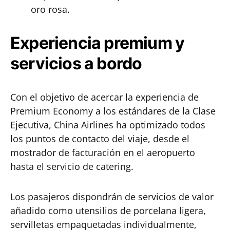
oro rosa.
Experiencia premium y
servicios a bordo
Con el objetivo de acercar la experiencia de
Premium Economy a los estándares de la Clase
Ejecutiva, China Airlines ha optimizado todos
los puntos de contacto del viaje, desde el
mostrador de facturación en el aeropuerto
hasta el servicio de catering.
Los pasajeros dispondrán de servicios de valor
añadido como utensilios de porcelana ligera,
servilletas empaquetadas individualmente,