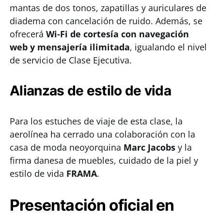
mantas de dos tonos, zapatillas y auriculares de
diadema con cancelación de ruido. Además, se
ofrecerá
Wi-Fi de cortesía con navegación
web y mensajería ilimitada
, igualando el nivel
de servicio de Clase Ejecutiva.
Alianzas de estilo de vida
Para los estuches de viaje de esta clase, la
aerolínea ha cerrado una colaboración con la
casa de moda neoyorquina
Marc Jacobs
y la
firma danesa de muebles, cuidado de la piel y
estilo de vida
FRAMA
.
Presentación oficial en