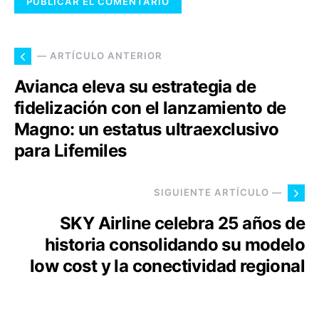
— ARTÍCULO ANTERIOR
Avianca eleva su estrategia de
fidelización con el lanzamiento de
Magno: un estatus ultraexclusivo
para Lifemiles
SIGUIENTE ARTÍCULO —
SKY Airline celebra 25 años de
historia consolidando su modelo
low cost y la conectividad regional