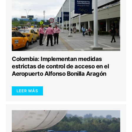
Colombia: Implementan medidas
estrictas de control de acceso en el
Aeropuerto Alfonso Bonilla Aragón
LEER MÁS