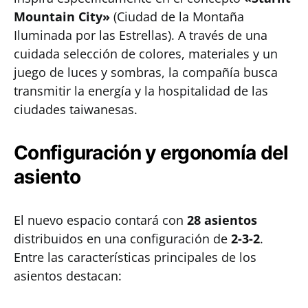
Mountain City»
(Ciudad de la Montaña
Iluminada por las Estrellas). A través de una
cuidada selección de colores, materiales y un
juego de luces y sombras, la compañía busca
transmitir la energía y la hospitalidad de las
ciudades taiwanesas.
Configuración y ergonomía del
asiento
El nuevo espacio contará con
28 asientos
distribuidos en una configuración de
2-3-2
.
Entre las características principales de los
asientos destacan: