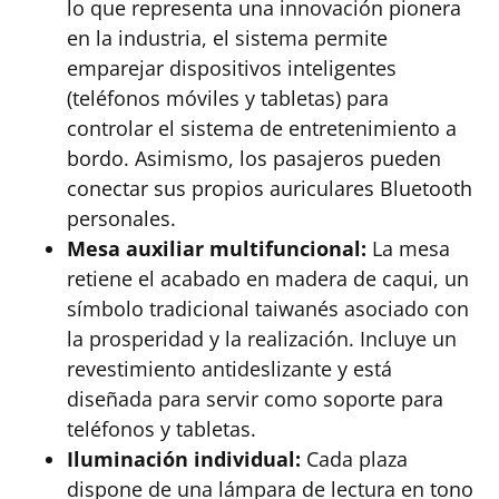
lo que representa una innovación pionera
en la industria, el sistema permite
emparejar dispositivos inteligentes
(teléfonos móviles y tabletas) para
controlar el sistema de entretenimiento a
bordo. Asimismo, los pasajeros pueden
conectar sus propios auriculares Bluetooth
personales.
Mesa auxiliar multifuncional:
La mesa
retiene el acabado en madera de caqui, un
símbolo tradicional taiwanés asociado con
la prosperidad y la realización. Incluye un
revestimiento antideslizante y está
diseñada para servir como soporte para
teléfonos y tabletas.
Iluminación individual:
Cada plaza
dispone de una lámpara de lectura en tono