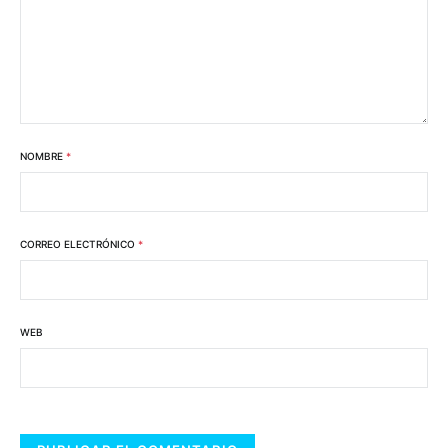
NOMBRE
*
CORREO ELECTRÓNICO
*
WEB