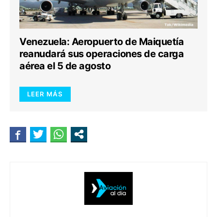
Venezuela: Aeropuerto de Maiquetía
reanudará sus operaciones de carga
aérea el 5 de agosto
LEER MÁS