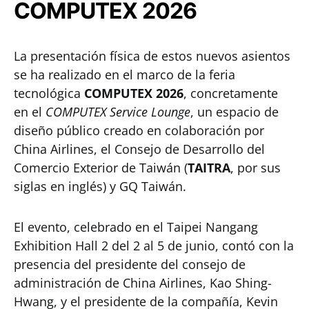
COMPUTEX 2026
La presentación física de estos nuevos asientos
se ha realizado en el marco de la feria
tecnológica
COMPUTEX 2026
, concretamente
en el
COMPUTEX Service Lounge
, un espacio de
diseño público creado en colaboración por
China Airlines, el Consejo de Desarrollo del
Comercio Exterior de Taiwán (
TAITRA
, por sus
siglas en inglés) y GQ Taiwán.
El evento, celebrado en el Taipei Nangang
Exhibition Hall 2 del 2 al 5 de junio, contó con la
presencia del presidente del consejo de
administración de China Airlines, Kao Shing-
Hwang, y el presidente de la compañía, Kevin