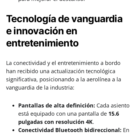
Tecnología de vanguardia
e innovación en
entretenimiento
La conectividad y el entretenimiento a bordo
han recibido una actualización tecnológica
significativa, posicionando a la aerolínea a la
vanguardia de la industria:
Pantallas de alta definición:
Cada asiento
está equipado con una pantalla de
15.6
pulgadas con resolución 4K
.
Conectividad Bluetooth bidireccional:
En