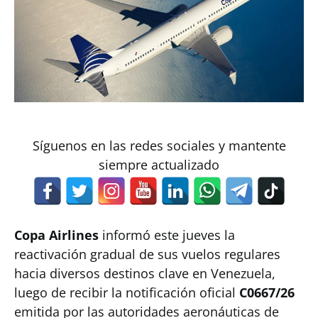
Síguenos en las redes sociales y mantente
siempre actualizado
Copa Airlines
informó este jueves la
reactivación gradual de sus vuelos regulares
hacia diversos destinos clave en Venezuela,
luego de recibir la notificación oficial
C0667/26
emitida por las autoridades aeronáuticas de