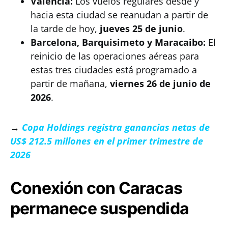
Valencia:
Los vuelos regulares desde y
hacia esta ciudad se reanudan a partir de
la tarde de hoy,
jueves 25 de junio
.
Barcelona, Barquisimeto y Maracaibo:
El
reinicio de las operaciones aéreas para
estas tres ciudades está programado a
partir de mañana,
viernes 26 de junio de
2026
.
→
Copa Holdings registra ganancias netas de
US$ 212.5 millones en el primer trimestre de
2026
Conexión con Caracas
permanece suspendida