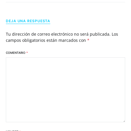
DEJA UNA RESPUESTA
Tu dirección de correo electrónico no será publicada.
Los
campos obligatorios están marcados con
*
COMENTARIO
*