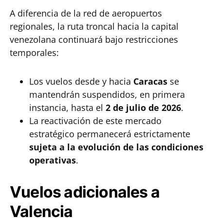
A diferencia de la red de aeropuertos
regionales, la ruta troncal hacia la capital
venezolana continuará bajo restricciones
temporales:
Los vuelos desde y hacia
Caracas
se
mantendrán suspendidos, en primera
instancia, hasta el
2 de julio de 2026
.
La reactivación de este mercado
estratégico permanecerá estrictamente
sujeta a la evolución de las condiciones
operativas
.
Vuelos adicionales a
Valencia