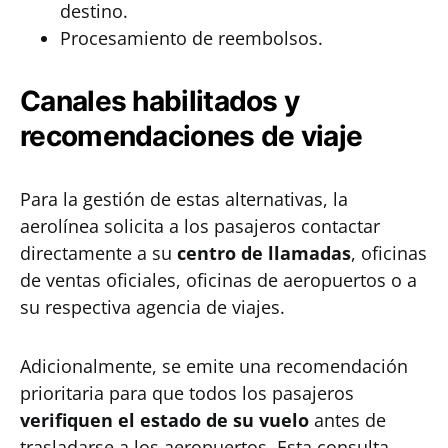
destino.
Procesamiento de reembolsos.
Canales habilitados y
recomendaciones de viaje
Para la gestión de estas alternativas, la
aerolínea solicita a los pasajeros contactar
directamente a su
centro de llamadas
, oficinas
de ventas oficiales, oficinas de aeropuertos o a
su respectiva agencia de viajes.
Adicionalmente, se emite una recomendación
prioritaria para que todos los pasajeros
verifiquen el estado de su vuelo
antes de
trasladarse a los aeropuertos. Esta consulta