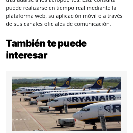
puede realizarse en tiempo real mediante la
plataforma web, su aplicación móvil o a través
de sus canales oficiales de comunicación.
También te puede
interesar