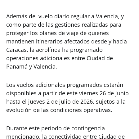
Además del vuelo diario regular a Valencia, y
como parte de las gestiones realizadas para
proteger los planes de viaje de quienes
mantienen itinerarios afectados desde y hacia
Caracas, la aerolínea ha programado
operaciones adicionales entre Ciudad de
Panamá y Valencia.
Los vuelos adicionales programados estarán
disponibles a partir de este viernes 26 de junio
hasta el jueves 2 de julio de 2026, sujetos a la
evolución de las condiciones operativas.
Durante este periodo de contingencia
mencionado, la conectividad entre Ciudad de