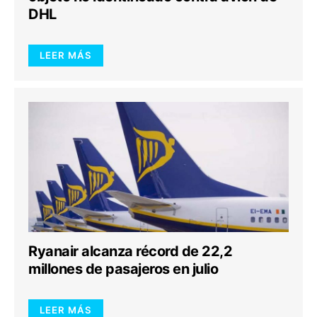
DHL
LEER MÁS
Ryanair alcanza récord de 22,2
millones de pasajeros en julio
LEER MÁS