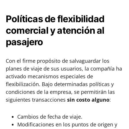
Políticas de flexibilidad
comercial y atención al
pasajero
Con el firme propósito de salvaguardar los
planes de viaje de sus usuarios, la compañía ha
activado mecanismos especiales de
flexibilización. Bajo determinadas políticas y
condiciones de la empresa, se permitirán las
siguientes transacciones
sin costo alguno
:
Cambios de fecha de viaje.
Modificaciones en los puntos de origen y