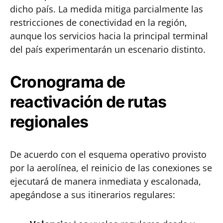
dicho país. La medida mitiga parcialmente las
restricciones de conectividad en la región,
aunque los servicios hacia la principal terminal
del país experimentarán un escenario distinto.
Cronograma de
reactivación de rutas
regionales
De acuerdo con el esquema operativo provisto
por la aerolínea, el reinicio de las conexiones se
ejecutará de manera inmediata y escalonada,
apegándose a sus itinerarios regulares: