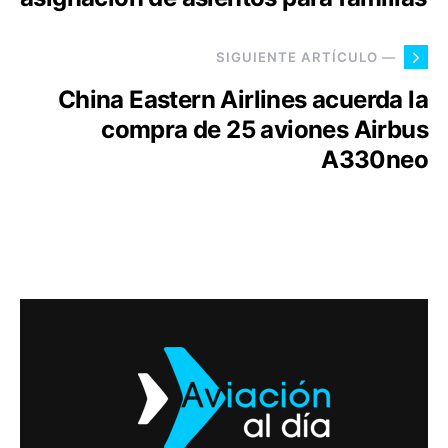
SIGUIENTE ARTÍCULO —
China Eastern Airlines acuerda la
compra de 25 aviones Airbus
A330neo