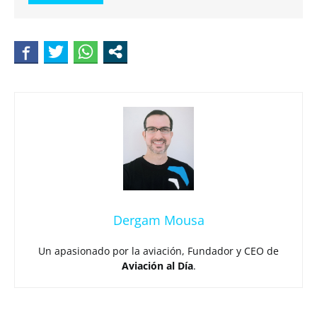
Dergam Mousa
Un apasionado por la aviación, Fundador y CEO de
Aviación al Día
.