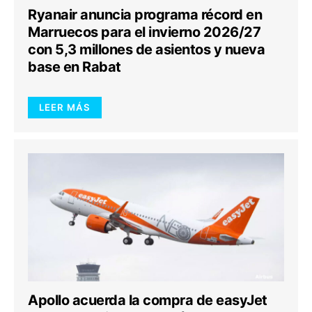
Ryanair anuncia programa récord en
Marruecos para el invierno 2026/27
con 5,3 millones de asientos y nueva
base en Rabat
LEER MÁS
Apollo acuerda la compra de easyJet