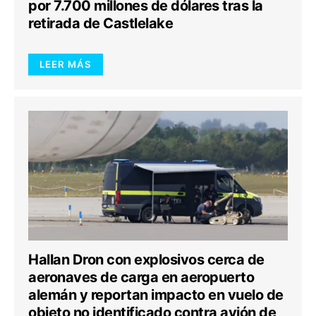
por 7.700 millones de dólares tras la
retirada de Castlelake
LEER MÁS
Hallan Dron con explosivos cerca de
aeronaves de carga en aeropuerto
alemán y reportan impacto en vuelo de
objeto no identificado contra avión de