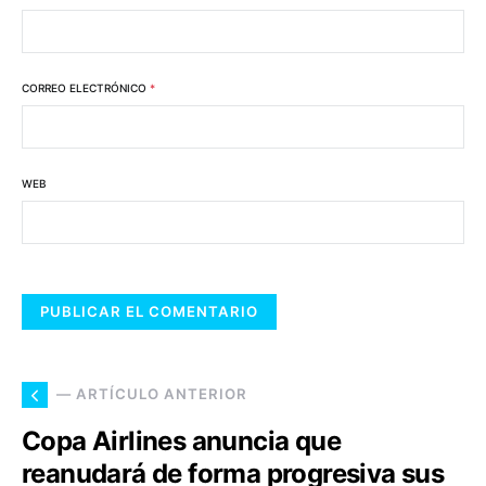
CORREO ELECTRÓNICO
*
WEB
— ARTÍCULO ANTERIOR
Copa Airlines anuncia que
reanudará de forma progresiva sus