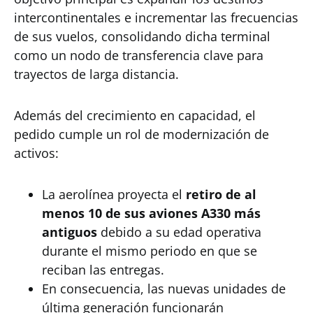
intercontinentales e incrementar las frecuencias
de sus vuelos, consolidando dicha terminal
como un nodo de transferencia clave para
trayectos de larga distancia.
Además del crecimiento en capacidad, el
pedido cumple un rol de modernización de
activos:
La aerolínea proyecta el
retiro de al
menos 10 de sus aviones A330 más
antiguos
debido a su edad operativa
durante el mismo periodo en que se
reciban las entregas.
En consecuencia, las nuevas unidades de
última generación funcionarán