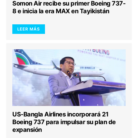
Somon Air recibe su primer Boeing 737-
8 e inicia la era MAX en Tayikistán
LEER MÁS
US-Bangla Airlines incorporará 21
Boeing 737 para impulsar su plan de
expansión