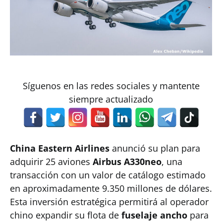
Síguenos en las redes sociales y mantente
siempre actualizado
China Eastern Airlines
anunció su plan para
adquirir 25 aviones
Airbus A330neo
, una
transacción con un valor de catálogo estimado
en aproximadamente 9.350 millones de dólares.
Esta inversión estratégica permitirá al operador
chino expandir su flota de
fuselaje ancho
para