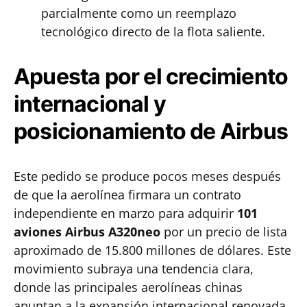
parcialmente como un reemplazo
tecnológico directo de la flota saliente.
Apuesta por el crecimiento
internacional y
posicionamiento de Airbus
Este pedido se produce pocos meses después
de que la aerolínea firmara un contrato
independiente en marzo para adquirir
101
aviones Airbus A320neo
por un precio de lista
aproximado de 15.800 millones de dólares. Este
movimiento subraya una tendencia clara,
donde las principales aerolíneas chinas
apuntan a la expansión internacional renovada