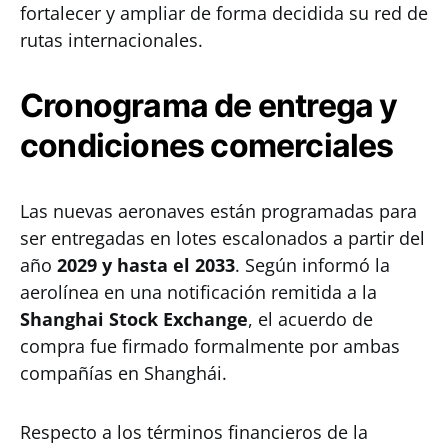
fortalecer y ampliar de forma decidida su red de
rutas internacionales.
Cronograma de entrega y
condiciones comerciales
Las nuevas aeronaves están programadas para
ser entregadas en lotes escalonados a partir del
año
2029 y hasta el 2033
. Según informó la
aerolínea en una notificación remitida a la
Shanghai Stock Exchange
, el acuerdo de
compra fue firmado formalmente por ambas
compañías en Shanghái.
Respecto a los términos financieros de la