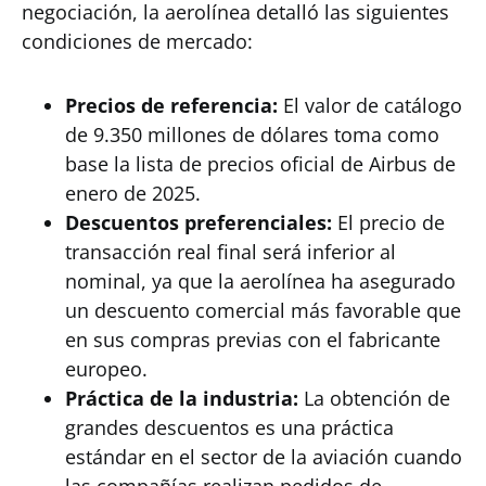
negociación, la aerolínea detalló las siguientes
condiciones de mercado:
Precios de referencia:
El valor de catálogo
de 9.350 millones de dólares toma como
base la lista de precios oficial de Airbus de
enero de 2025.
Descuentos preferenciales:
El precio de
transacción real final será inferior al
nominal, ya que la aerolínea ha asegurado
un descuento comercial más favorable que
en sus compras previas con el fabricante
europeo.
Práctica de la industria:
La obtención de
grandes descuentos es una práctica
estándar en el sector de la aviación cuando