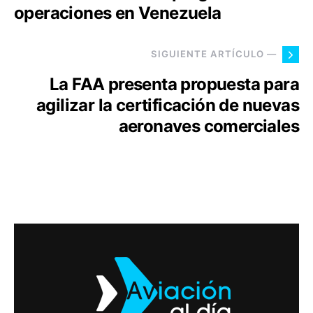
operaciones en Venezuela
SIGUIENTE ARTÍCULO —
La FAA presenta propuesta para
agilizar la certificación de nuevas
aeronaves comerciales