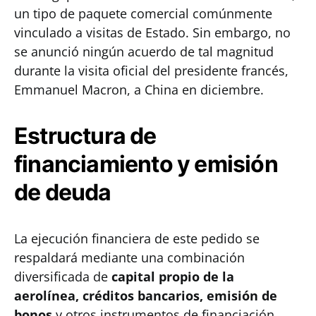
un tipo de paquete comercial comúnmente
vinculado a visitas de Estado. Sin embargo, no
se anunció ningún acuerdo de tal magnitud
durante la visita oficial del presidente francés,
Emmanuel Macron, a China en diciembre.
Estructura de
financiamiento y emisión
de deuda
La ejecución financiera de este pedido se
respaldará mediante una combinación
diversificada de
capital propio de la
aerolínea, créditos bancarios, emisión de
bonos
y otros instrumentos de financiación