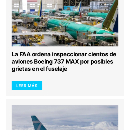
La FAA ordena inspeccionar cientos de
aviones Boeing 737 MAX por posibles
grietas en el fuselaje
LEER MÁS