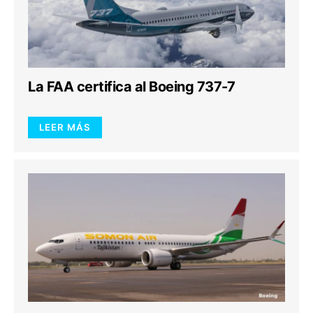
La FAA certifica al Boeing 737-7
LEER MÁS