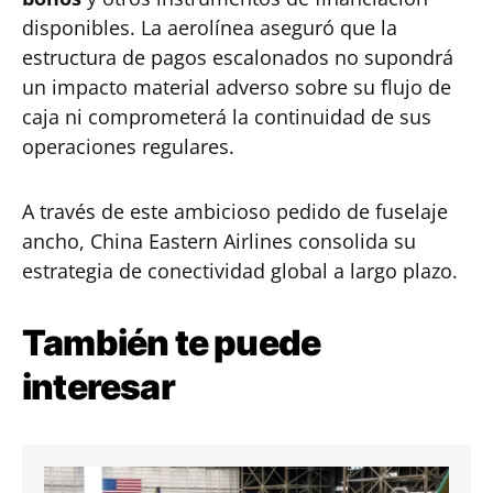
disponibles. La aerolínea aseguró que la
estructura de pagos escalonados no supondrá
un impacto material adverso sobre su flujo de
caja ni comprometerá la continuidad de sus
operaciones regulares.
A través de este ambicioso pedido de fuselaje
ancho, China Eastern Airlines consolida su
estrategia de conectividad global a largo plazo.
También te puede
interesar