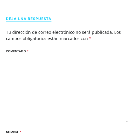
DEJA UNA RESPUESTA
Tu dirección de correo electrónico no será publicada.
Los
campos obligatorios están marcados con
*
COMENTARIO
*
NOMBRE
*