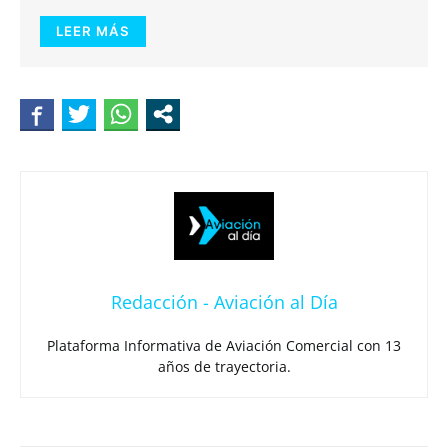
LEER MÁS
Redacción - Aviación al Día
Plataforma Informativa de Aviación Comercial con 13
años de trayectoria.