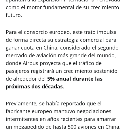
como el motor fundamental de su crecimiento
futuro.
Para el consorcio europeo, este trato impulsa
de forma directa su estrategia comercial para
ganar cuota en China, considerado el segundo
mercado de aviación más grande del mundo,
donde Airbus proyecta que el tráfico de
pasajeros registrará un crecimiento sostenido
de alrededor del
5% anual durante las
próximas dos décadas
.
Previamente, se había reportado que el
fabricante europeo mantuvo negociaciones
intermitentes en años recientes para amarrar
un megapedido de hasta 500 aviones en China,