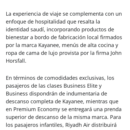
La experiencia de viaje se complementa con un
enfoque de hospitalidad que resalta la
identidad saudí, incorporando productos de
bienestar a bordo de fabricación local firmados
por la marca Kayanee, menús de alta cocina y
ropa de cama de lujo provista por la firma John
Horsfall.
En términos de comodidades exclusivas, los
pasajeros de las clases Business Elite y
Business dispondrán de indumentaria de
descanso completa de Kayanee, mientras que
en Premium Economy se entregará una prenda
superior de descanso de la misma marca. Para
los pasajeros infantiles, Riyadh Air distribuirá