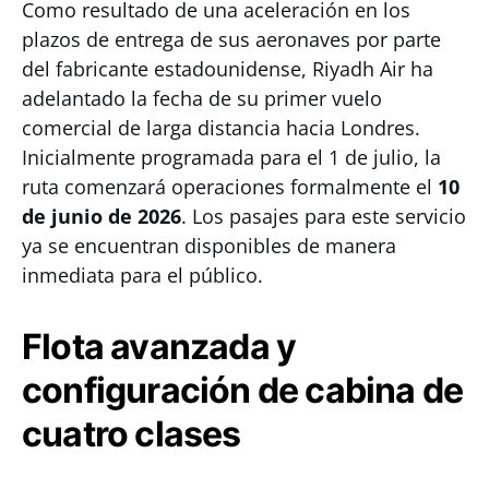
Como resultado de una aceleración en los
plazos de entrega de sus aeronaves por parte
del fabricante estadounidense, Riyadh Air ha
adelantado la fecha de su primer vuelo
comercial de larga distancia hacia Londres.
Inicialmente programada para el 1 de julio, la
ruta comenzará operaciones formalmente el
10
de junio de 2026
. Los pasajes para este servicio
ya se encuentran disponibles de manera
inmediata para el público.
Flota avanzada y
configuración de cabina de
cuatro clases