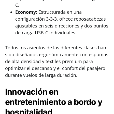
C.
Economy:
Estructurada en una
configuración 3-3-3, ofrece reposacabezas
ajustables en seis direcciones y dos puntos
de carga USB-C individuales.
Todos los asientos de las diferentes clases han
sido diseñados ergonómicamente con espumas
de alta densidad y textiles premium para
optimizar el descanso y el confort del pasajero
durante vuelos de larga duración.
Innovación en
entretenimiento a bordo y
hospitalidad