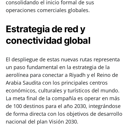
consolidando el inicio formal de sus
operaciones comerciales globales.
Estrategia de red y
conectividad global
El despliegue de estas nuevas rutas representa
un paso fundamental en la estrategia de la
aerolínea para conectar a Riyadh y el Reino de
Arabia Saudita con los principales centros
económicos, culturales y turísticos del mundo.
La meta final de la compañía es operar en más
de 100 destinos para el año 2030, integrándose
de forma directa con los objetivos de desarrollo
nacional del plan Visión 2030.