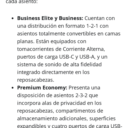
cada asiento:
Business Elite y Business:
Cuentan con
una distribución en formato 1-2-1 con
asientos totalmente convertibles en camas
planas. Están equipados con
tomacorrientes de Corriente Alterna,
puertos de carga USB-C y USB-A, y un
sistema de sonido de alta fidelidad
integrado directamente en los
reposacabezas.
Premium Economy:
Presenta una
disposición de asientos 2-3-2 que
incorpora alas de privacidad en los
reposacabezas, compartimentos de
almacenamiento adicionales, superficies
expandibles y cuatro puertos de carga USB-