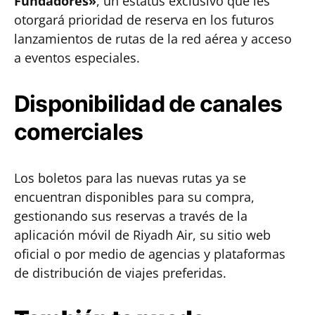
Fundadores»
, un estatus exclusivo que les
otorgará prioridad de reserva en los futuros
lanzamientos de rutas de la red aérea y acceso
a eventos especiales.
Disponibilidad de canales
comerciales
Los boletos para las nuevas rutas ya se
encuentran disponibles para su compra,
gestionando sus reservas a través de la
aplicación móvil de Riyadh Air, su sitio web
oficial o por medio de agencias y plataformas
de distribución de viajes preferidas.