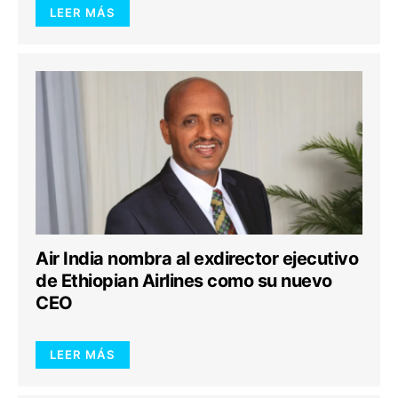
LEER MÁS
Air India nombra al exdirector ejecutivo
de Ethiopian Airlines como su nuevo
CEO
LEER MÁS