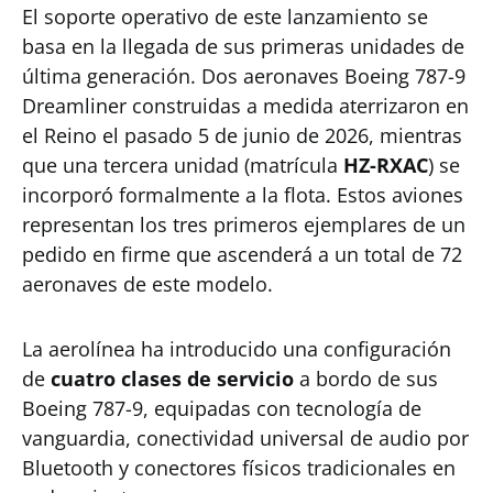
El soporte operativo de este lanzamiento se
basa en la llegada de sus primeras unidades de
última generación. Dos aeronaves Boeing 787-9
Dreamliner construidas a medida aterrizaron en
el Reino el pasado 5 de junio de 2026, mientras
que una tercera unidad (matrícula
HZ-RXAC
) se
incorporó formalmente a la flota. Estos aviones
representan los tres primeros ejemplares de un
pedido en firme que ascenderá a un total de 72
aeronaves de este modelo.
La aerolínea ha introducido una configuración
de
cuatro clases de servicio
a bordo de sus
Boeing 787-9, equipadas con tecnología de
vanguardia, conectividad universal de audio por
Bluetooth y conectores físicos tradicionales en