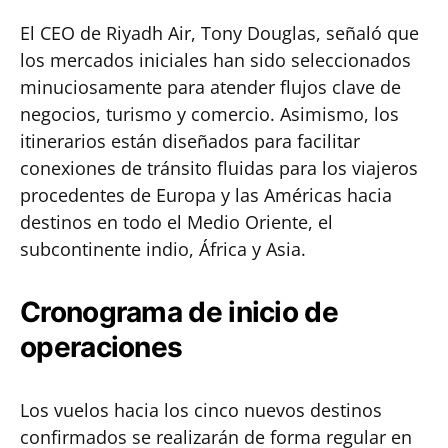
El CEO de Riyadh Air, Tony Douglas, señaló que
los mercados iniciales han sido seleccionados
minuciosamente para atender flujos clave de
negocios, turismo y comercio. Asimismo, los
itinerarios están diseñados para facilitar
conexiones de tránsito fluidas para los viajeros
procedentes de Europa y las Américas hacia
destinos en todo el Medio Oriente, el
subcontinente indio, África y Asia.
Cronograma de inicio de
operaciones
Los vuelos hacia los cinco nuevos destinos
confirmados se realizarán de forma regular en