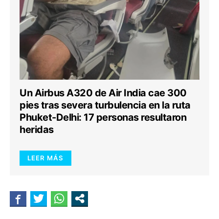
Un Airbus A320 de Air India cae 300
pies tras severa turbulencia en la ruta
Phuket-Delhi: 17 personas resultaron
heridas
LEER MÁS