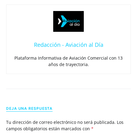
Redacción - Aviación al Día
Plataforma Informativa de Aviación Comercial con 13
años de trayectoria.
DEJA UNA RESPUESTA
Tu dirección de correo electrónico no será publicada.
Los
campos obligatorios están marcados con
*