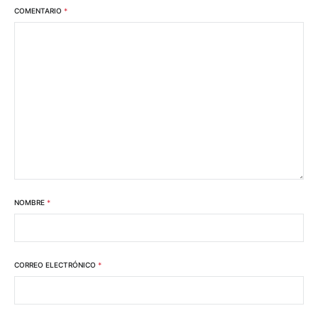
COMENTARIO
*
NOMBRE
*
CORREO ELECTRÓNICO
*