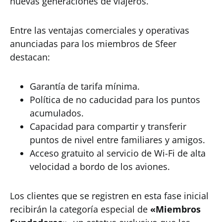
nuevas generaciones de viajeros.
Entre las ventajas comerciales y operativas
anunciadas para los miembros de Sfeer
destacan:
Garantía de tarifa mínima.
Política de no caducidad para los puntos
acumulados.
Capacidad para compartir y transferir
puntos de nivel entre familiares y amigos.
Acceso gratuito al servicio de Wi-Fi de alta
velocidad a bordo de los aviones.
Los clientes que se registren en esta fase inicial
recibirán la categoría especial de
«Miembros