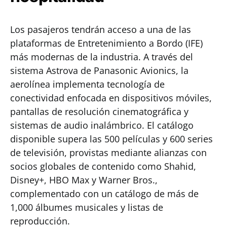
Los pasajeros tendrán acceso a una de las
plataformas de Entretenimiento a Bordo (IFE)
más modernas de la industria. A través del
sistema Astrova de Panasonic Avionics, la
aerolínea implementa tecnología de
conectividad enfocada en dispositivos móviles,
pantallas de resolución cinematográfica y
sistemas de audio inalámbrico. El catálogo
disponible supera las 500 películas y 600 series
de televisión, provistas mediante alianzas con
socios globales de contenido como Shahid,
Disney+, HBO Max y Warner Bros.,
complementado con un catálogo de más de
1,000 álbumes musicales y listas de
reproducción.