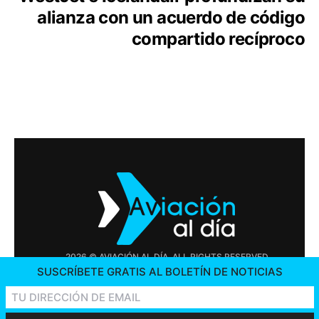
alianza con un acuerdo de código
compartido recíproco
2026 © AVIACIÓN AL DÍA. ALL RIGHTS RESERVED
SUSCRÍBETE GRATIS AL BOLETÍN DE NOTICIAS
PUBLICIDAD
CONTÁCTENOS
OFERTAS DE TRABAJO