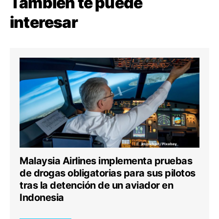
También te puede
interesar
Malaysia Airlines implementa pruebas
de drogas obligatorias para sus pilotos
tras la detención de un aviador en
Indonesia