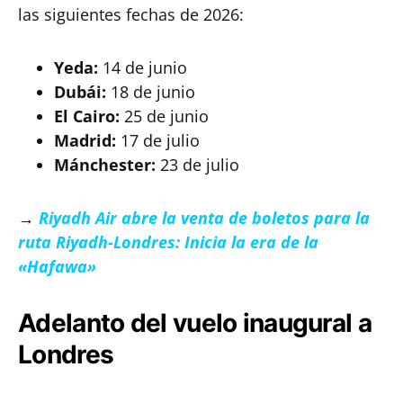
las siguientes fechas de 2026:
Yeda:
14 de junio
Dubái:
18 de junio
El Cairo:
25 de junio
Madrid:
17 de julio
Mánchester:
23 de julio
→
Riyadh Air abre la venta de boletos para la
ruta Riyadh-Londres: Inicia la era de la
«Hafawa»
Adelanto del vuelo inaugural a
Londres