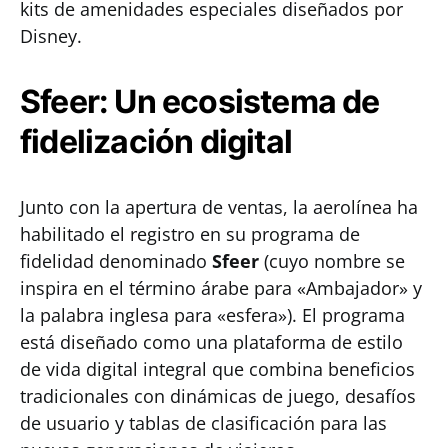
kits de amenidades especiales diseñados por
Disney.
Sfeer: Un ecosistema de
fidelización digital
Junto con la apertura de ventas, la aerolínea ha
habilitado el registro en su programa de
fidelidad denominado
Sfeer
(cuyo nombre se
inspira en el término árabe para «Ambajador» y
la palabra inglesa para «esfera»). El programa
está diseñado como una plataforma de estilo
de vida digital integral que combina beneficios
tradicionales con dinámicas de juego, desafíos
de usuario y tablas de clasificación para las