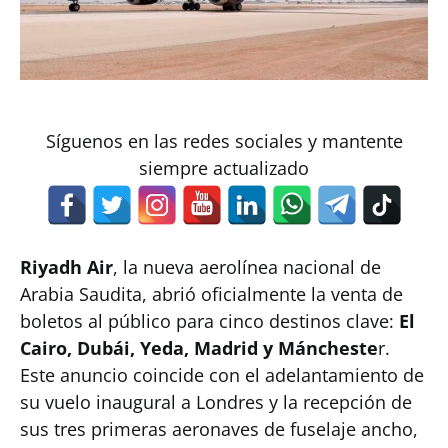
Síguenos en las redes sociales y mantente
siempre actualizado
Riyadh Air
, la nueva aerolínea nacional de
Arabia Saudita, abrió oficialmente la venta de
boletos al público para cinco destinos clave:
El
Cairo, Dubái, Yeda, Madrid y Máncheste
r.
Este anuncio coincide con el adelantamiento de
su vuelo inaugural a Londres y la recepción de
sus tres primeras aeronaves de fuselaje ancho,