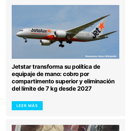
Jetstar transforma su política de
equipaje de mano: cobro por
compartimento superior y eliminación
del límite de 7 kg desde 2027
LEER MÁS