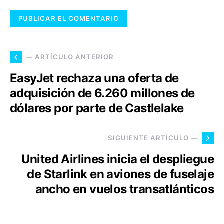
— ARTÍCULO ANTERIOR
EasyJet rechaza una oferta de
adquisición de 6.260 millones de
dólares por parte de Castlelake
SIGUIENTE ARTÍCULO —
United Airlines inicia el despliegue
de Starlink en aviones de fuselaje
ancho en vuelos transatlánticos