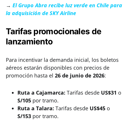
→
El Grupo Abra recibe luz verde en Chile para
la adquisición de SKY Airline
Tarifas promocionales de
lanzamiento
Para incentivar la demanda inicial, los boletos
aéreos estarán disponibles con precios de
promoción hasta el
26 de junio de 2026
:
Ruta a Cajamarca:
Tarifas desde
US$31
o
S/105
por tramo.
Ruta a Talara:
Tarifas desde
US$45
o
S/153
por tramo.