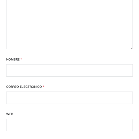
NOMBRE
*
CORREO ELECTRÓNICO
*
WEB