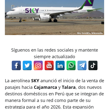
Síguenos en las redes sociales y mantente
siempre actualizado
La aerolínea
SKY
anunció el inicio de la venta de
pasajes hacia
Cajamarca
y
Talara
, dos nuevos
destinos domésticos en Perú que se integran de
manera formal a su red como parte de su
estrategia para el año 2026. Esta expansión