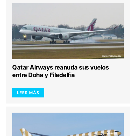
Qatar Airways reanuda sus vuelos
entre Doha y Filadelfia
LEER MÁS