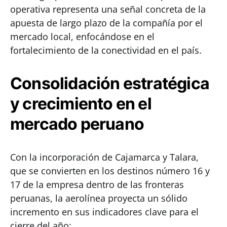
operativa representa una señal concreta de la
apuesta de largo plazo de la compañía por el
mercado local, enfocándose en el
fortalecimiento de la conectividad en el país.
Consolidación estratégica
y crecimiento en el
mercado peruano
Con la incorporación de Cajamarca y Talara,
que se convierten en los destinos número 16 y
17 de la empresa dentro de las fronteras
peruanas, la aerolínea proyecta un sólido
incremento en sus indicadores clave para el
cierre del año: