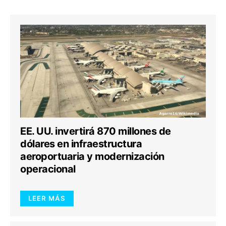
EE. UU. invertirá 870 millones de
dólares en infraestructura
aeroportuaria y modernización
operacional
LEER MÁS