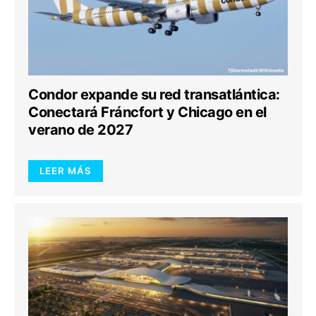
Condor expande su red transatlántica:
Conectará Fráncfort y Chicago en el
verano de 2027
LEER MÁS