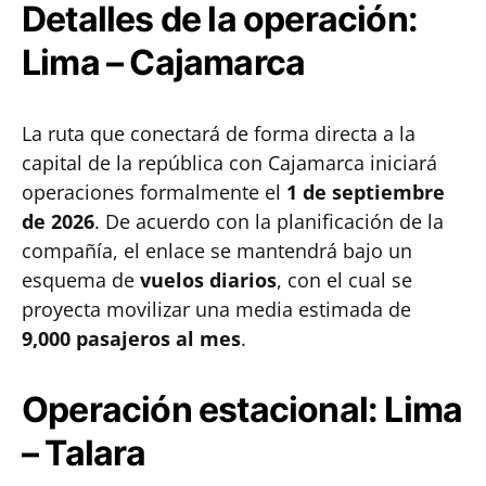
Detalles de la operación:
Lima – Cajamarca
La ruta que conectará de forma directa a la
capital de la república con Cajamarca iniciará
operaciones formalmente el
1 de septiembre
de 2026
. De acuerdo con la planificación de la
compañía, el enlace se mantendrá bajo un
esquema de
vuelos diarios
, con el cual se
proyecta movilizar una media estimada de
9,000 pasajeros al mes
.
Operación estacional: Lima
– Talara