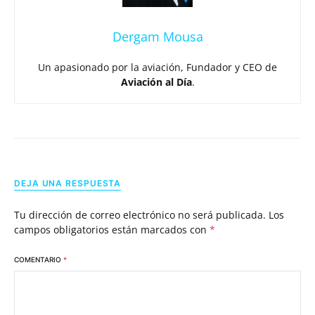
Dergam Mousa
Un apasionado por la aviación, Fundador y CEO de
Aviación al Día
.
DEJA UNA RESPUESTA
Tu dirección de correo electrónico no será publicada.
Los
campos obligatorios están marcados con
*
COMENTARIO
*