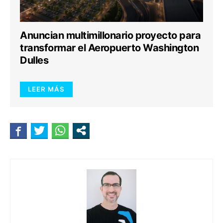
Anuncian multimillonario proyecto para
transformar el Aeropuerto Washington
Dulles
LEER MÁS