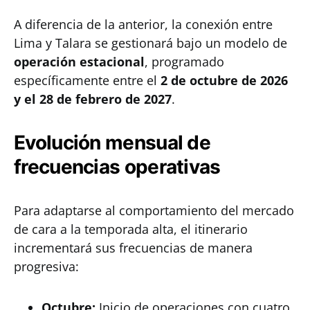
A diferencia de la anterior, la conexión entre
Lima y Talara se gestionará bajo un modelo de
operación estacional
, programado
específicamente entre el
2 de octubre de 2026
y el 28 de febrero de 2027
.
Evolución mensual de
frecuencias operativas
Para adaptarse al comportamiento del mercado
de cara a la temporada alta, el itinerario
incrementará sus frecuencias de manera
progresiva:
Octubre:
Inicio de operaciones con cuatro