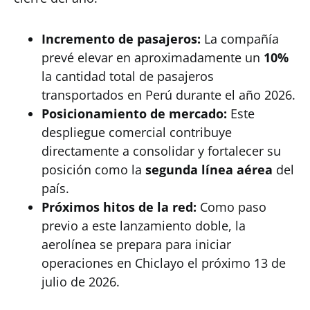
Incremento de pasajeros:
La compañía
prevé elevar en aproximadamente un
10%
la cantidad total de pasajeros
transportados en Perú durante el año 2026.
Posicionamiento de mercado:
Este
despliegue comercial contribuye
directamente a consolidar y fortalecer su
posición como la
segunda línea aérea
del
país.
Próximos hitos de la red:
Como paso
previo a este lanzamiento doble, la
aerolínea se prepara para iniciar
operaciones en Chiclayo el próximo 13 de
julio de 2026.