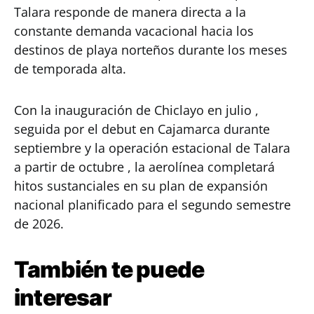
Talara responde de manera directa a la
constante demanda vacacional hacia los
destinos de playa norteños durante los meses
de temporada alta.
Con la inauguración de Chiclayo en julio ,
seguida por el debut en Cajamarca durante
septiembre y la operación estacional de Talara
a partir de octubre , la aerolínea completará
hitos sustanciales en su plan de expansión
nacional planificado para el segundo semestre
de 2026.
También te puede
interesar