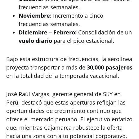
frecuencias semanales.
Noviembre:
Incremento a cinco
frecuencias semanales.
Diciembre – Febrero:
Consolidación de un
vuelo diario
para el pico estacional.
Bajo esta estructura de frecuencias, la aerolínea
proyecta transportar a más de
30,000 pasajeros
en la totalidad de la temporada vacacional.
José Raúl Vargas, gerente general de SKY en
Perú, destacó que estas aperturas reflejan las
oportunidades de crecimiento continuo que
ofrece el mercado peruano. El ejecutivo enfatizó
que, mientras Cajamarca robustece la oferta
hacia una zona con alto potencial corporativo,