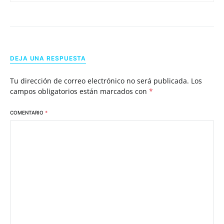
DEJA UNA RESPUESTA
Tu dirección de correo electrónico no será publicada.
Los
campos obligatorios están marcados con
*
COMENTARIO
*