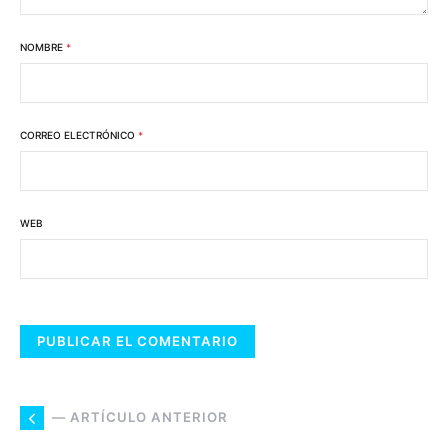
NOMBRE
*
CORREO ELECTRÓNICO
*
WEB
— ARTÍCULO ANTERIOR