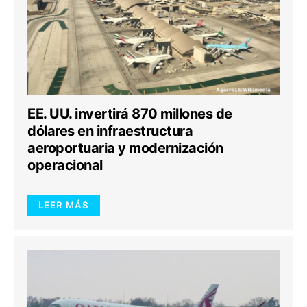
EE. UU. invertirá 870 millones de
dólares en infraestructura
aeroportuaria y modernización
operacional
LEER MÁS