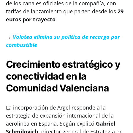
de los canales oficiales de la compañía, con
tarifas de lanzamiento que parten desde los
29
euros por trayecto
.
→
Volotea elimina su política de recargo por
combustible
Crecimiento estratégico y
conectividad en la
Comunidad Valenciana
La incorporación de Argel responde a la
estrategia de expansión internacional de la
aerolínea en España. Según explicó
Gabriel
Schmilovich
, director general de Estrategia de