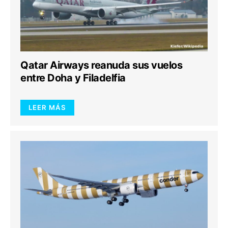
Qatar Airways reanuda sus vuelos
entre Doha y Filadelfia
LEER MÁS