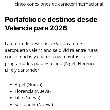
cinco conexiones de carácter internacional.
Portafolio de destinos desde
Valencia para 2026
La oferta de destinos de Volotea en el
aeropuerto valenciano se dividirá entre rutas
consolidadas y cuatro lanzamientos clave
programados para este año (Argel, Florencia,
Lille y Santander):
Argel (Nueva)
Florencia (Nueva)
Lille (Nueva)
Santander (Nueva)