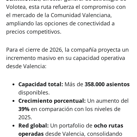
Volotea, esta ruta refuerza el compromiso con
el mercado de la Comunidad Valenciana,
ampliando las opciones de conectividad a
precios competitivos.
Para el cierre de 2026, la compañía proyecta un
incremento masivo en su capacidad operativa
desde Valencia:
Capacidad total:
Más de
358.000 asientos
disponibles.
Crecimiento porcentual:
Un aumento del
39%
en comparación con los niveles de
2025.
Red global:
Un portafolio de
ocho rutas
operadas
desde Valencia, consolidando