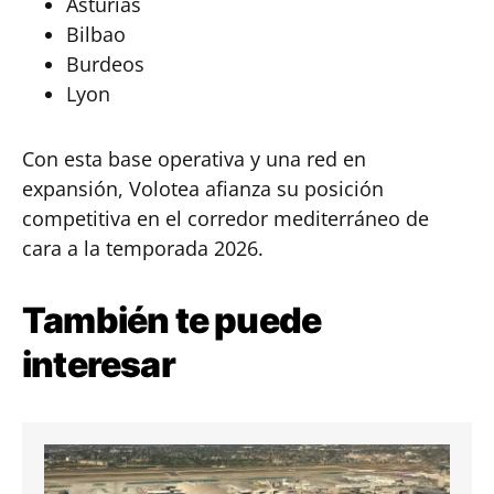
Asturias
Bilbao
Burdeos
Lyon
Con esta base operativa y una red en
expansión, Volotea afianza su posición
competitiva en el corredor mediterráneo de
cara a la temporada 2026.
También te puede
interesar