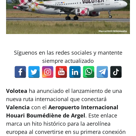
Síguenos en las redes sociales y mantente
siempre actualizado
Volotea
ha anunciado el lanzamiento de una
nueva ruta internacional que conectará
Valencia
con el
Aeropuerto Internacional
Houari Boumédiène de Argel
. Este enlace
marca un hito histórico para la aerolínea
europea al convertirse en su primera conexión