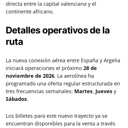
directa entre la capital valenciana y el
continente africano.
Detalles operativos de la
ruta
La nueva conexión aérea entre España y Argelia
iniciará operaciones el próximo
28 de
noviembre de 2026
. La aerolínea ha
programado una oferta regular estructurada en
tres frecuencias semanales:
Martes
,
Jueves
y
Sábados
.
Los billetes para este nuevo trayecto ya se
encuentran disponibles para la venta a través