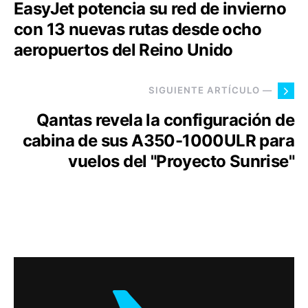
EasyJet potencia su red de invierno
con 13 nuevas rutas desde ocho
aeropuertos del Reino Unido
SIGUIENTE ARTÍCULO —
Qantas revela la configuración de
cabina de sus A350-1000ULR para
vuelos del "Proyecto Sunrise"