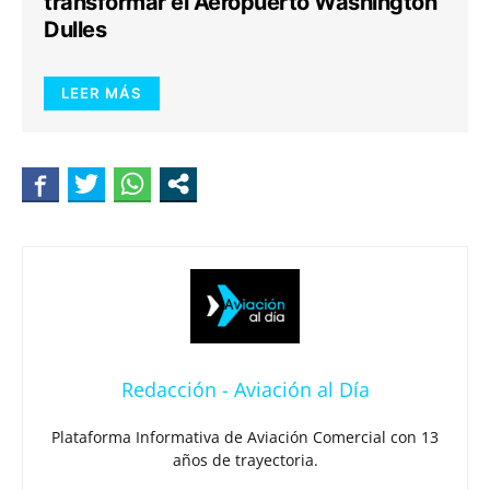
transformar el Aeropuerto Washington
Dulles
LEER MÁS
Redacción - Aviación al Día
Plataforma Informativa de Aviación Comercial con 13
años de trayectoria.