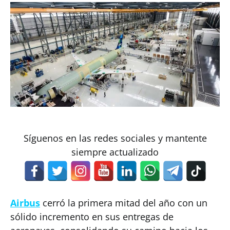
Síguenos en las redes sociales y mantente
siempre actualizado
Airbus
cerró la primera mitad del año con un
sólido incremento en sus entregas de