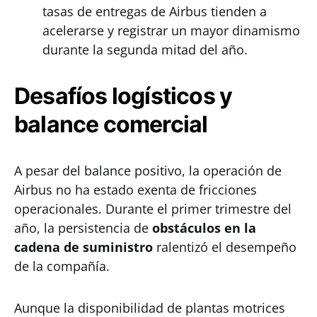
tasas de entregas de Airbus tienden a
acelerarse y registrar un mayor dinamismo
durante la segunda mitad del año.
Desafíos logísticos y
balance comercial
A pesar del balance positivo, la operación de
Airbus no ha estado exenta de fricciones
operacionales. Durante el primer trimestre del
año, la persistencia de
obstáculos en la
cadena de suministro
ralentizó el desempeño
de la compañía.
Aunque la disponibilidad de plantas motrices