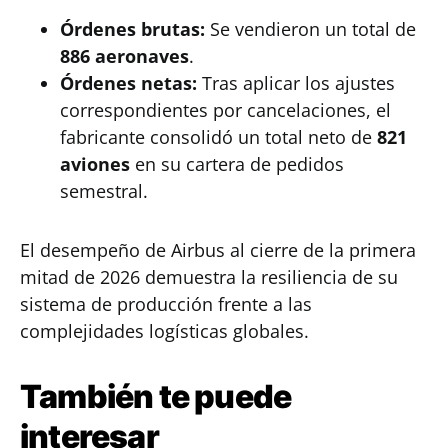
Órdenes brutas:
Se vendieron un total de
886 aeronaves
.
Órdenes netas:
Tras aplicar los ajustes
correspondientes por cancelaciones, el
fabricante consolidó un total neto de
821
aviones
en su cartera de pedidos
semestral.
El desempeño de Airbus al cierre de la primera
mitad de 2026 demuestra la resiliencia de su
sistema de producción frente a las
complejidades logísticas globales.
También te puede
interesar