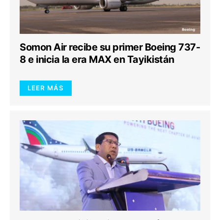
Somon Air recibe su primer Boeing 737-
8 e inicia la era MAX en Tayikistán
LEER MÁS