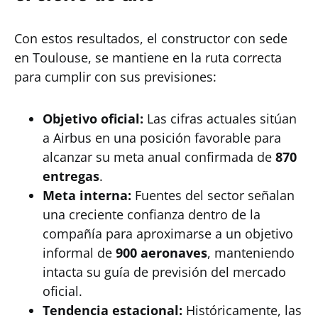
Con estos resultados, el constructor con sede
en Toulouse, se mantiene en la ruta correcta
para cumplir con sus previsiones:
Objetivo oficial:
Las cifras actuales sitúan
a Airbus en una posición favorable para
alcanzar su meta anual confirmada de
870
entregas
.
Meta interna:
Fuentes del sector señalan
una creciente confianza dentro de la
compañía para aproximarse a un objetivo
informal de
900 aeronaves
, manteniendo
intacta su guía de previsión del mercado
oficial.
Tendencia estacional:
Históricamente, las