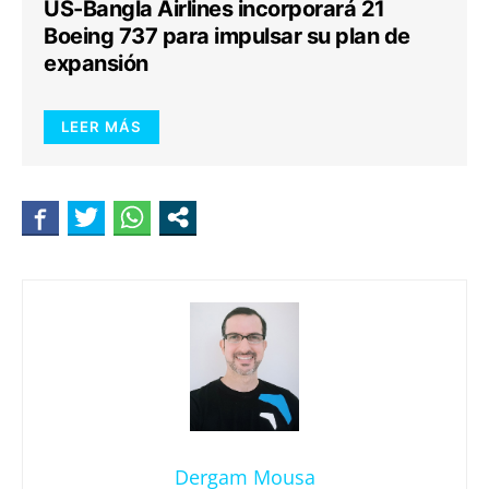
US-Bangla Airlines incorporará 21
Boeing 737 para impulsar su plan de
expansión
LEER MÁS
Dergam Mousa