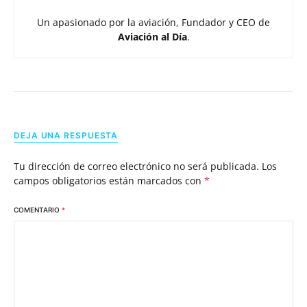
Un apasionado por la aviación, Fundador y CEO de
Aviación al Día
.
DEJA UNA RESPUESTA
Tu dirección de correo electrónico no será publicada.
Los
campos obligatorios están marcados con
*
COMENTARIO
*