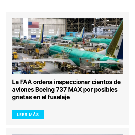
La FAA ordena inspeccionar cientos de
aviones Boeing 737 MAX por posibles
grietas en el fuselaje
LEER MÁS