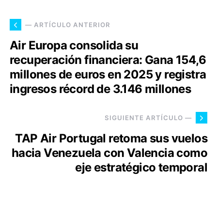
— ARTÍCULO ANTERIOR
Air Europa consolida su
recuperación financiera: Gana 154,6
millones de euros en 2025 y registra
ingresos récord de 3.146 millones
SIGUIENTE ARTÍCULO —
TAP Air Portugal retoma sus vuelos
hacia Venezuela con Valencia como
eje estratégico temporal