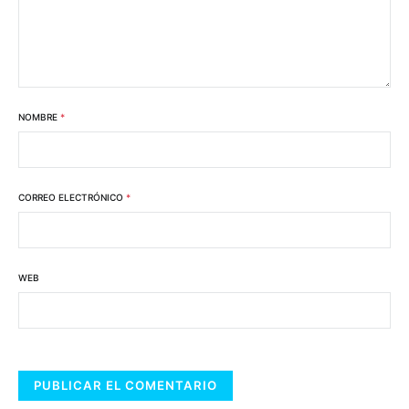
NOMBRE
*
CORREO ELECTRÓNICO
*
WEB