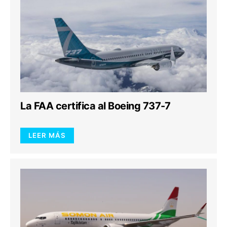
La FAA certifica al Boeing 737-7
LEER MÁS