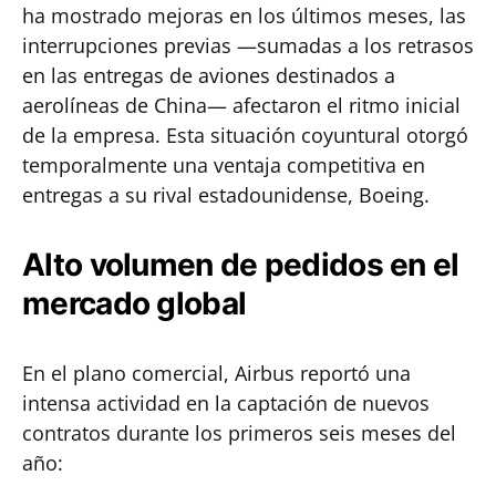
ha mostrado mejoras en los últimos meses, las
interrupciones previas —sumadas a los retrasos
en las entregas de aviones destinados a
aerolíneas de China— afectaron el ritmo inicial
de la empresa. Esta situación coyuntural otorgó
temporalmente una ventaja competitiva en
entregas a su rival estadounidense, Boeing.
Alto volumen de pedidos en el
mercado global
En el plano comercial, Airbus reportó una
intensa actividad en la captación de nuevos
contratos durante los primeros seis meses del
año: