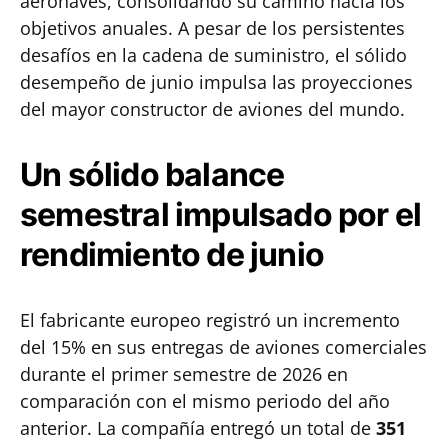
aeronaves, consolidando su camino hacia los
objetivos anuales. A pesar de los persistentes
desafíos en la cadena de suministro, el sólido
desempeño de junio impulsa las proyecciones
del mayor constructor de aviones del mundo.
Un sólido balance
semestral impulsado por el
rendimiento de junio
El fabricante europeo registró un incremento
del 15% en sus entregas de aviones comerciales
durante el primer semestre de 2026 en
comparación con el mismo periodo del año
anterior. La compañía entregó un total de
351