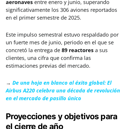
aeronaves
entre enero y junio, superando
significativamente los 306 aviones reportados
en el primer semestre de 2025.
Este impulso semestral estuvo respaldado por
un fuerte mes de junio, periodo en el que se
concretó la entrega de
89 reactores
a sus
clientes, una cifra que confirma las
estimaciones previas del mercado.
→
De una hoja en blanco al éxito global: El
Airbus A220 celebra una década de revolución
en el mercado de pasillo único
Proyecciones y objetivos para
el cierre de año