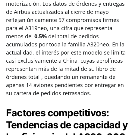
motorización. Los datos de órdenes y entregas
de Airbus actualizados al cierre de mayo
reflejan únicamente 57 compromisos firmes
para el A319neo, una cifra que representa
menos del
0.5%
del total de pedidos
acumulados por toda la familia A320neo. En la
actualidad, el interés por este modelo se limita
casi exclusivamente a China, cuyas aerolíneas
representan más de la mitad de su libro de
órdenes total , quedando un remanente de
apenas 14 aviones pendientes por entregar en
su cartera de pedidos retrasados.
Factores competitivos:
Tendencias de capacidad y