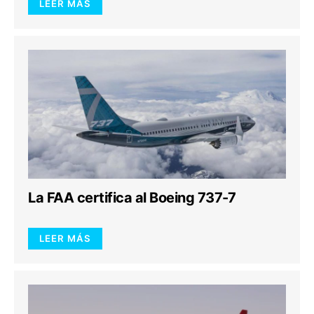
LEER MÁS
La FAA certifica al Boeing 737-7
LEER MÁS