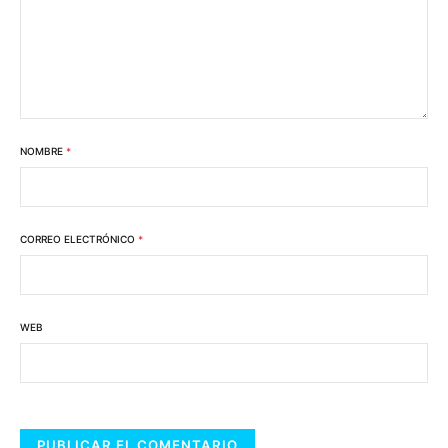
NOMBRE
*
CORREO ELECTRÓNICO
*
WEB