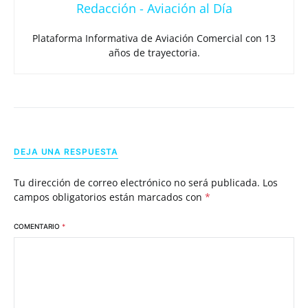
Redacción - Aviación al Día
Plataforma Informativa de Aviación Comercial con 13
años de trayectoria.
DEJA UNA RESPUESTA
Tu dirección de correo electrónico no será publicada.
Los
campos obligatorios están marcados con
*
COMENTARIO
*