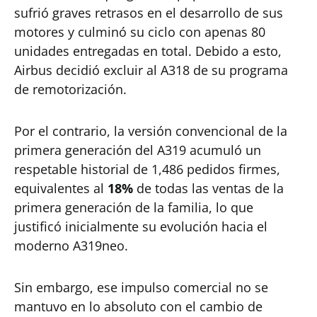
sufrió graves retrasos en el desarrollo de sus
motores y culminó su ciclo con apenas 80
unidades entregadas en total. Debido a esto,
Airbus decidió excluir al A318 de su programa
de remotorización.
Por el contrario, la versión convencional de la
primera generación del A319 acumuló un
respetable historial de 1,486 pedidos firmes,
equivalentes al
18%
de todas las ventas de la
primera generación de la familia, lo que
justificó inicialmente su evolución hacia el
moderno A319neo.
Sin embargo, ese impulso comercial no se
mantuvo en lo absoluto con el cambio de