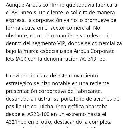
Aunque Airbus confirmó que todavía fabricará
el A319neo si un cliente lo solicita de manera
expresa, la corporación ya no lo promueve de
forma activa en el sector comercial. No
obstante, el modelo mantiene su relevancia
dentro del segmento VIP, donde se comercializa
bajo la marca especializada Airbus Corporate
Jets (ACJ) con la denominación ACJ319neo.
La evidencia clara de este movimiento
estratégico se hizo notable en una reciente
presentación corporativa del fabricante,
destinada a ilustrar su portafolio de aviones de
pasillo único. Dicha línea gráfica abarcaba
desde el A220-100 en un extremo hasta el
A321neo en el otro, destacando la completa