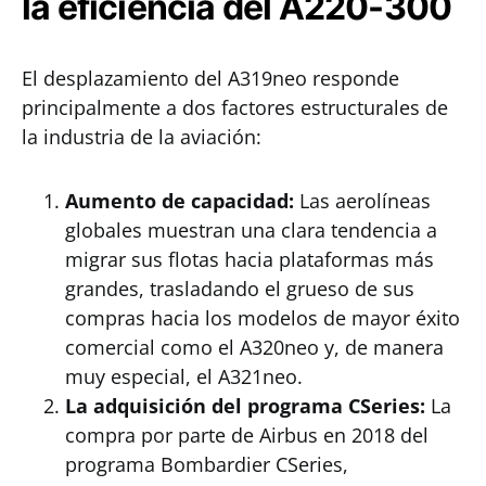
la eficiencia del A220-300
El desplazamiento del A319neo responde
principalmente a dos factores estructurales de
la industria de la aviación:
Aumento de capacidad:
Las aerolíneas
globales muestran una clara tendencia a
migrar sus flotas hacia plataformas más
grandes, trasladando el grueso de sus
compras hacia los modelos de mayor éxito
comercial como el A320neo y, de manera
muy especial, el A321neo.
La adquisición del programa CSeries:
La
compra por parte de Airbus en 2018 del
programa Bombardier CSeries,