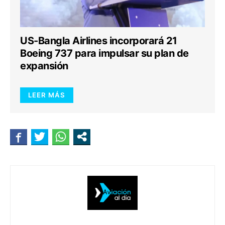
US-Bangla Airlines incorporará 21
Boeing 737 para impulsar su plan de
expansión
LEER MÁS