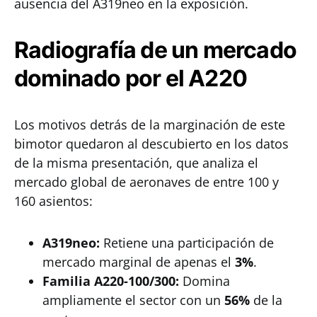
ausencia del A319neo en la exposición.
Radiografía de un mercado
dominado por el A220
Los motivos detrás de la marginación de este
bimotor quedaron al descubierto en los datos
de la misma presentación, que analiza el
mercado global de aeronaves de entre 100 y
160 asientos:
A319neo:
Retiene una participación de
mercado marginal de apenas el
3%
.
Familia A220-100/300:
Domina
ampliamente el sector con un
56%
de la