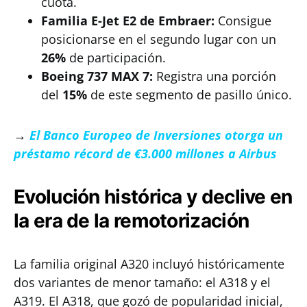
cuota.
Familia E-Jet E2 de Embraer:
Consigue
posicionarse en el segundo lugar con un
26%
de participación.
Boeing 737 MAX 7:
Registra una porción
del
15%
de este segmento de pasillo único.
→
El Banco Europeo de Inversiones otorga un
préstamo récord de €3.000 millones a Airbus
Evolución histórica y declive en
la era de la remotorización
La familia original A320 incluyó históricamente
dos variantes de menor tamaño: el A318 y el
A319. El A318, que gozó de popularidad inicial,