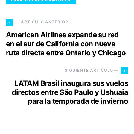
— ARTÍCULO ANTERIOR
American Airlines expande su red
en el sur de California con nueva
ruta directa entre Ontario y Chicago
SIGUIENTE ARTÍCULO —
LATAM Brasil inaugura sus vuelos
directos entre São Paulo y Ushuaia
para la temporada de invierno