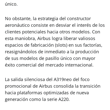
único.
No obstante, la estrategia del constructor
aeronáutico consiste en desviar el interés de los
clientes potenciales hacia otros modelos. Con
esta maniobra, Airbus logra liberar valiosos
espacios de fabricación (slots) en sus factorías,
reasignándolos de inmediato a la producción
de sus modelos de pasillo único con mayor
éxito comercial del mercado internacional.
La salida silenciosa del A319neo del foco
promocional de Airbus consolida la transición
hacia plataformas optimizadas de nueva
generación como la serie A220.