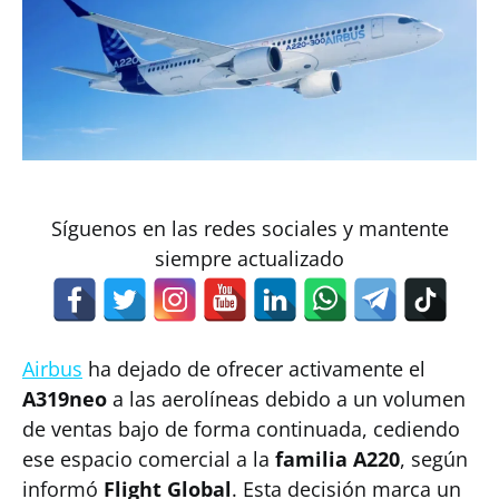
Síguenos en las redes sociales y mantente
siempre actualizado
Airbus
ha dejado de ofrecer activamente el
A319neo
a las aerolíneas debido a un volumen
de ventas bajo de forma continuada, cediendo
ese espacio comercial a la
familia A220
, según
informó
Flight Global
. Esta decisión marca un