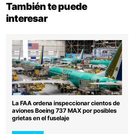
También te puede
interesar
La FAA ordena inspeccionar cientos de
aviones Boeing 737 MAX por posibles
grietas en el fuselaje