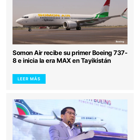
Somon Air recibe su primer Boeing 737-
8 e inicia la era MAX en Tayikistán
LEER MÁS