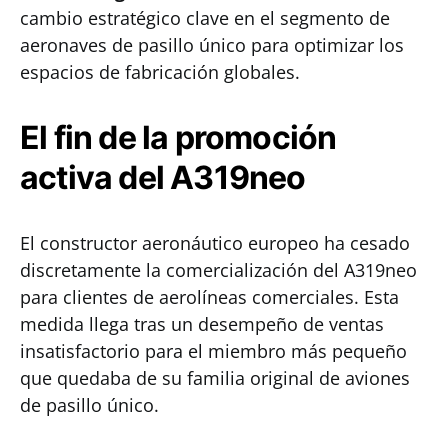
cambio estratégico clave en el segmento de
aeronaves de pasillo único para optimizar los
espacios de fabricación globales.
El fin de la promoción
activa del A319neo
El constructor aeronáutico europeo ha cesado
discretamente la comercialización del A319neo
para clientes de aerolíneas comerciales. Esta
medida llega tras un desempeño de ventas
insatisfactorio para el miembro más pequeño
que quedaba de su familia original de aviones
de pasillo único.