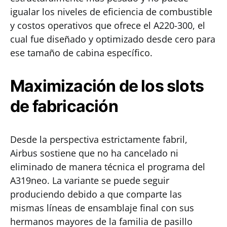
igualar los niveles de eficiencia de combustible
y costos operativos que ofrece el A220-300, el
cual fue diseñado y optimizado desde cero para
ese tamaño de cabina específico.
Maximización de los slots
de fabricación
Desde la perspectiva estrictamente fabril,
Airbus sostiene que no ha cancelado ni
eliminado de manera técnica el programa del
A319neo. La variante se puede seguir
produciendo debido a que comparte las
mismas líneas de ensamblaje final con sus
hermanos mayores de la familia de pasillo