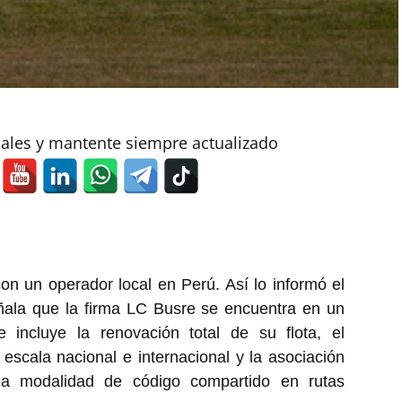
iales y mantente siempre actualizado
on un operador local en Perú. Así lo informó el
ñala que la firma LC Busre se encuentra en un
 incluye la renovación total de su flota, el
escala nacional e internacional y la asociación
a modalidad de código compartido en rutas