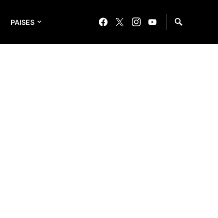
PAISES