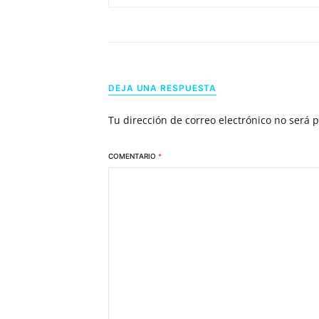
DEJA UNA RESPUESTA
Tu dirección de correo electrónico no será 
COMENTARIO
*