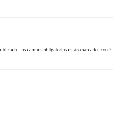
publicada.
Los campos obligatorios están marcados con
*