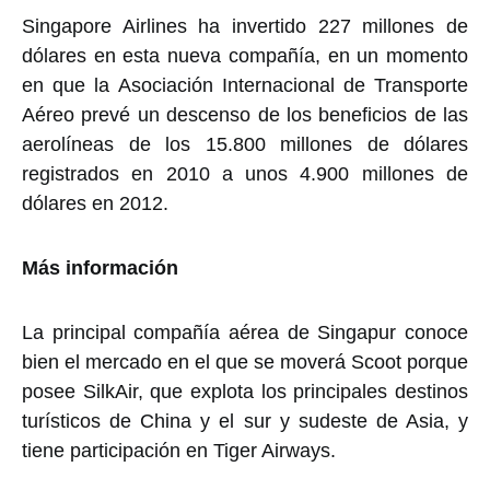
Singapore Airlines ha invertido 227 millones de
dólares en esta nueva compañía, en un momento
en que la Asociación Internacional de Transporte
Aéreo prevé un descenso de los beneficios de las
aerolíneas de los 15.800 millones de dólares
registrados en 2010 a unos 4.900 millones de
dólares en 2012.
Más información
La principal compañía aérea de Singapur conoce
bien el mercado en el que se moverá Scoot porque
posee SilkAir, que explota los principales destinos
turísticos de China y el sur y sudeste de Asia, y
tiene participación en Tiger Airways.