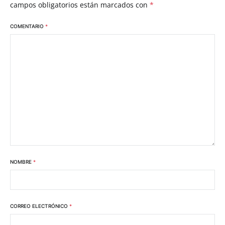
campos obligatorios están marcados con
*
COMENTARIO
*
NOMBRE
*
CORREO ELECTRÓNICO
*