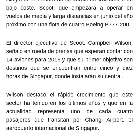
bajo coste, Scoot, que empezará a operar en
vuelos de media y larga distancias en junio del año
próximo con una flota de cuatro Boeing B777-200.
El director ejecutivo de Scoot, Campbell Wilson,
señaló en rueda de prensa que esperan contar con
14 aviones para 2016 y que su primer objetivo son
destinos que se encuentran entre cinco y diez
horas de Singapur, donde instalarán su central.
Wilson destacó el rápido crecimiento que este
sector ha tenido en los últimos años y que en la
actualidad representa uno de cada cuatro
pasajeros que transitan por Changi Airport, el
aeropuerto internacional de Singapur.