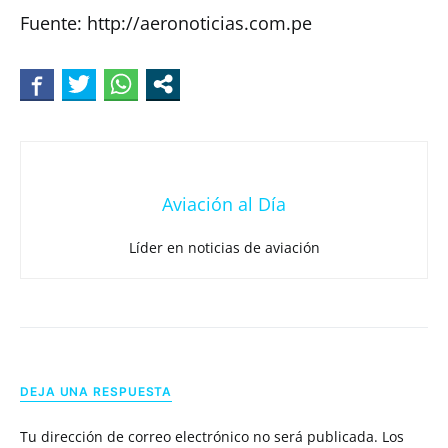
Fuente: http://aeronoticias.com.pe
Aviación al Día
Líder en noticias de aviación
DEJA UNA RESPUESTA
Tu dirección de correo electrónico no será publicada.
Los