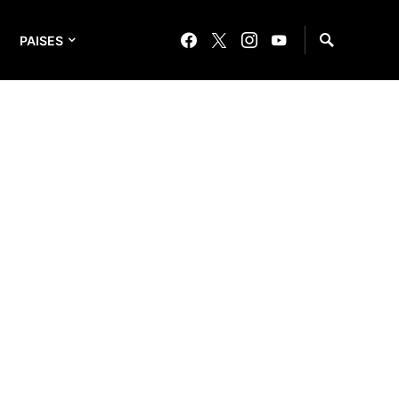
PAISES