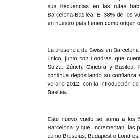
sus frecuencias en las rutas hab
Barcelona-Basilea. El 38% de los vu
en nuestro país tienen como origen o
La presencia de Swiss en Barcelona 
único, junto con Londres, que cuent
Suiza: Zúrich, Ginebra y Basilea.
continúa depositando su confianza 
verano 2012, con la introducción de
Basilea.
Este nuevo vuelo se suma a los 
Barcelona y que incrementan las po
como Bruselas, Budapest o Londres, 