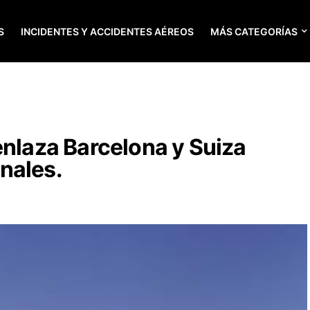
S
INCIDENTES Y ACCIDENTES AÉREOS
MÁS CATEGORÍAS
enlaza Barcelona y Suiza
nales.