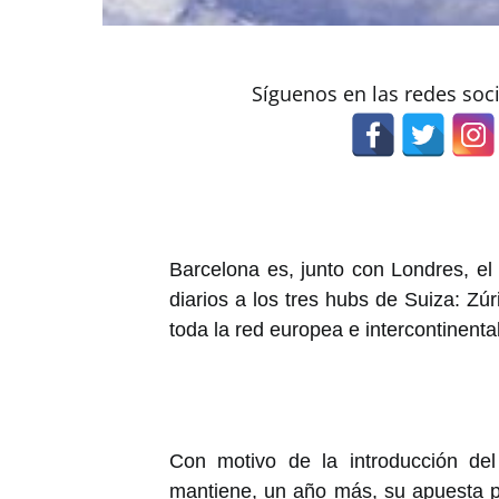
Síguenos en las redes soc
Barcelona es, junto con Londres, el
diarios a los tres hubs de Suiza: Zú
toda la red europea e intercontinenta
Con motivo de la introducción del
mantiene, un año más, su apuesta p