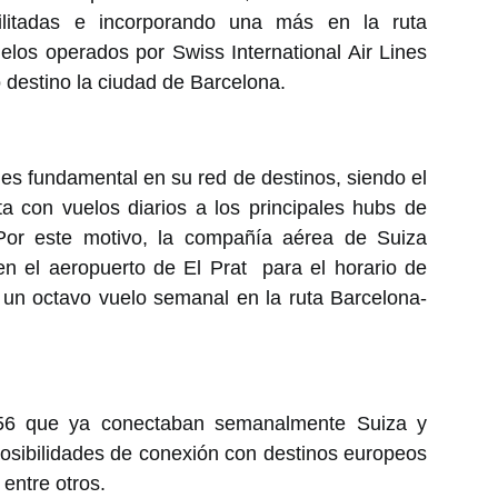
ilitadas e incorporando una más en la ruta
elos operados por Swiss International Air Lines
 destino la ciudad de Barcelona.
es fundamental en su red de destinos, siendo el
a con vuelos diarios a los principales hubs de
 Por este motivo, la compañía aérea de Suiza
en el aeropuerto de El Prat para el horario de
 un octavo vuelo semanal en la ruta Barcelona-
56 que ya conectaban semanalmente Suiza y
sibilidades de conexión con destinos europeos
entre otros.