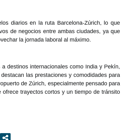
los diarios en la ruta Barcelona-Zúrich, lo que
tivos de negocios entre ambas ciudades, ya que
ovechar la jornada laboral al máximo.
a destinos internacionales como India y Pekín,
, destacan las prestaciones y comodidades para
eropuerto de Zúrich, especialmente pensado para
 ofrece trayectos cortos y un tiempo de tránsito