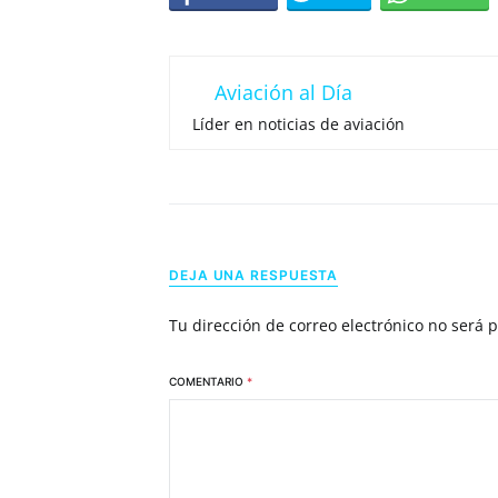
Aviación al Día
Líder en noticias de aviación
DEJA UNA RESPUESTA
Tu dirección de correo electrónico no será 
COMENTARIO
*