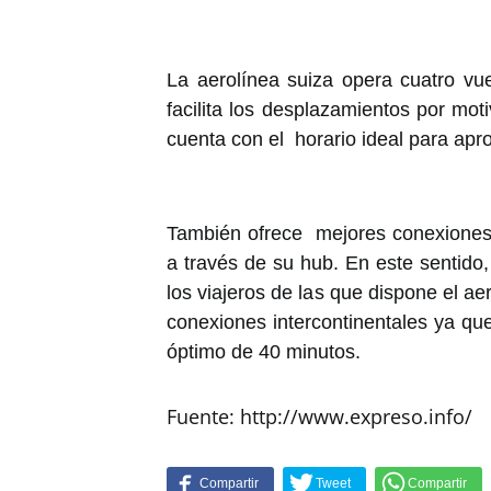
La aerolínea suiza opera cuatro vue
facilita los desplazamientos por mo
cuenta con el horario ideal para apr
También ofrece mejores conexiones 
a través de su hub. En este sentido
los viajeros de las que dispone el a
conexiones intercontinentales ya que
óptimo de 40 minutos.
Fuente: http://www.expreso.info/