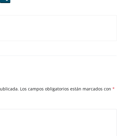
publicada.
Los campos obligatorios están marcados con
*