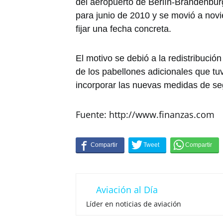
del aeropuerto de Berlín-Brandenbur
para junio de 2010 y se movió a nov
fijar una fecha concreta.
El motivo se debió a la redistribución
de los pabellones adicionales que tu
incorporar las nuevas medidas de se
Fuente: http://www.finanzas.com
Aviación al Día
Líder en noticias de aviación