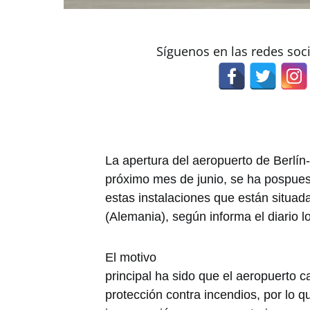
Síguenos en las redes soc
La apertura del aeropuerto de Berlín
próximo mes de junio, se ha pospue
estas instalaciones que están situad
(Alemania), según informa el diario l
El motivo
principal ha sido que el aeropuerto 
protección contra incendios, por lo 