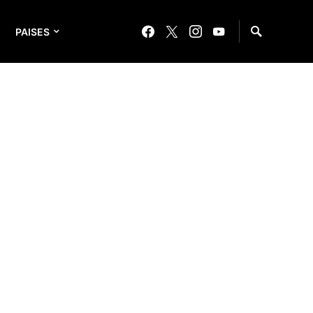
PAISES