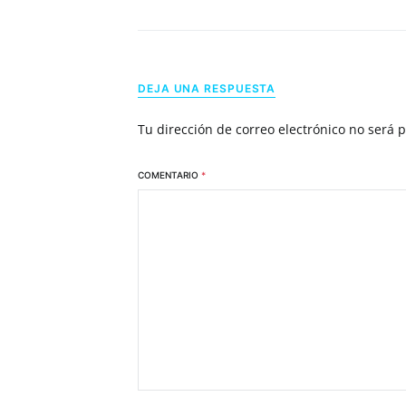
DEJA UNA RESPUESTA
Tu dirección de correo electrónico no será 
COMENTARIO
*