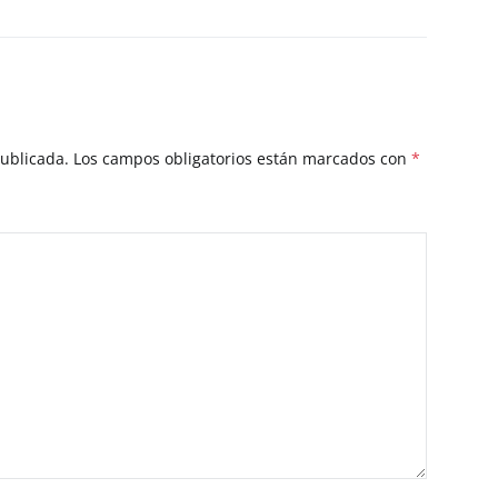
publicada.
Los campos obligatorios están marcados con
*