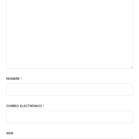
NOMBRE
*
CORREO ELECTRÓNICO
*
WEB