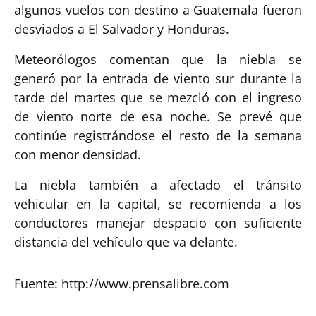
algunos vuelos con destino a Guatemala fueron
desviados a El Salvador y Honduras.
Meteorólogos comentan que la niebla se
generó por la entrada de viento sur durante la
tarde del martes que se mezcló con el ingreso
de viento norte de esa noche. Se prevé que
continúe registrándose el resto de la semana
con menor densidad.
La niebla también a afectado el tránsito
vehicular en la capital, se recomienda a los
conductores manejar despacio con suficiente
distancia del vehículo que va delante.
Fuente: http://www.prensalibre.com