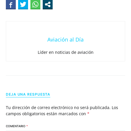
Aviación al Día
Líder en noticias de aviación
DEJA UNA RESPUESTA
Tu dirección de correo electrónico no será publicada.
Los
campos obligatorios están marcados con
*
COMENTARIO
*