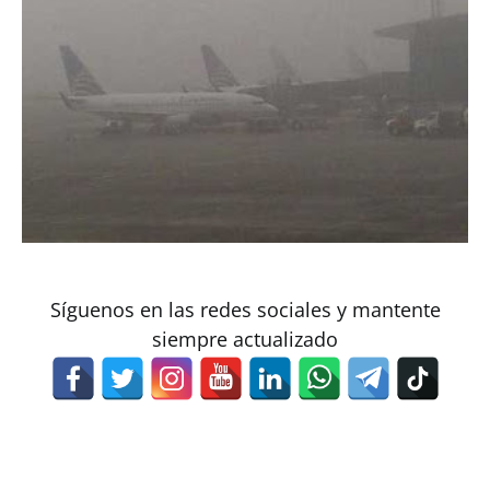
Síguenos en las redes sociales y mantente
siempre actualizado