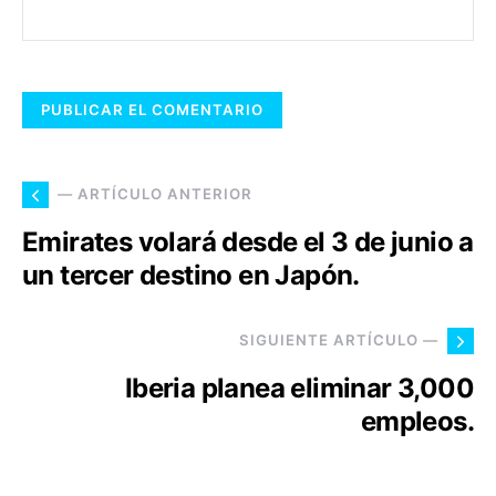
— ARTÍCULO ANTERIOR
Emirates volará desde el 3 de junio a
un tercer destino en Japón.
SIGUIENTE ARTÍCULO —
Iberia planea eliminar 3,000
empleos.