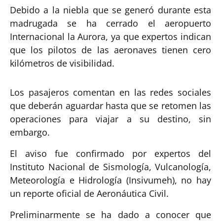
Debido a la niebla que se generó durante esta
madrugada se ha cerrado el aeropuerto
Internacional la Aurora, ya que expertos indican
que los pilotos de las aeronaves tienen cero
kilómetros de visibilidad.
Los pasajeros comentan en las redes sociales
que deberán aguardar hasta que se retomen las
operaciones para viajar a su destino, sin
embargo.
El aviso fue confirmado por expertos del
Instituto Nacional de Sismología, Vulcanología,
Meteorología e Hidrología (Insivumeh), no hay
un reporte oficial de Aeronáutica Civil.
Preliminarmente se ha dado a conocer que