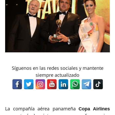
Síguenos en las redes sociales y mantente
siempre actualizado
La compañía aérea panameña
Copa Airlines