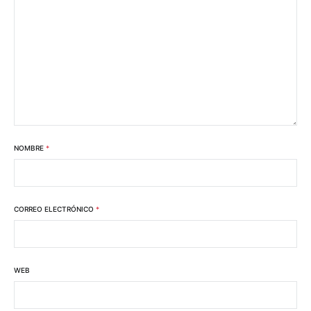
NOMBRE
*
CORREO ELECTRÓNICO
*
WEB