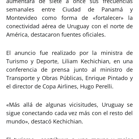
aumentará de siete a once sus frecuencias
semanales entre Ciudad de Panamá y
Montevideo como forma de «fortalecer» la
conectividad aérea de Uruguay con el norte de
América, destacaron fuentes oficiales.
El anuncio fue realizado por la ministra de
Turismo y Deporte, Liliam Kechichian, en una
conferencia de prensa junto al ministro de
Transporte y Obras Públicas, Enrique Pintado y
el director de Copa Airlines, Hugo Perelli.
«Más allá de algunas vicisitudes, Uruguay se
sigue conectando cada vez más con el resto del
mundo», destacó Kechichian.