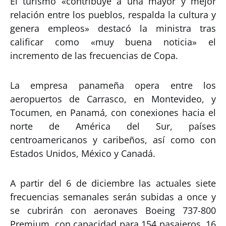
El turismo «contribuye a una mayor y mejor
relación entre los pueblos, respalda la cultura y
genera empleos» destacó la ministra tras
calificar como «muy buena noticia» el
incremento de las frecuencias de Copa.
La empresa panameña opera entre los
aeropuertos de Carrasco, en Montevideo, y
Tocumen, en Panamá, con conexiones hacia el
norte de América del Sur, países
centroamericanos y caribeños, así como con
Estados Unidos, México y Canadá.
A partir del 6 de diciembre las actuales siete
frecuencias semanales serán subidas a once y
se cubrirán con aeronaves Boeing 737-800
Premium, con capacidad para 154 pasajeros, 16