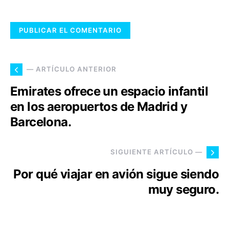
— ARTÍCULO ANTERIOR
Emirates ofrece un espacio infantil
en los aeropuertos de Madrid y
Barcelona.
SIGUIENTE ARTÍCULO —
Por qué viajar en avión sigue siendo
muy seguro.