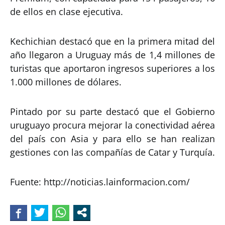
de ellos en clase ejecutiva.
Kechichian destacó que en la primera mitad del
año llegaron a Uruguay más de 1,4 millones de
turistas que aportaron ingresos superiores a los
1.000 millones de dólares.
Pintado por su parte destacó que el Gobierno
uruguayo procura mejorar la conectividad aérea
del país con Asia y para ello se han realizan
gestiones con las compañías de Catar y Turquía.
Fuente: http://noticias.lainformacion.com/