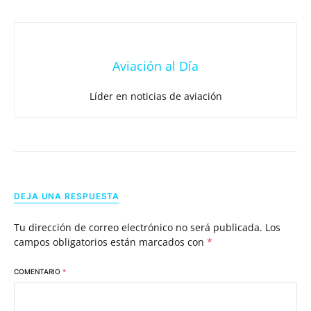
Aviación al Día
Líder en noticias de aviación
DEJA UNA RESPUESTA
Tu dirección de correo electrónico no será publicada.
Los
campos obligatorios están marcados con
*
COMENTARIO
*