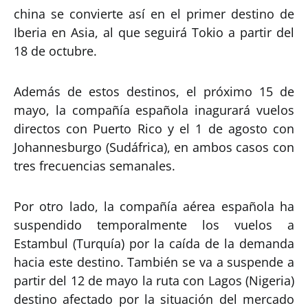
china se convierte así en el primer destino de
Iberia en Asia, al que seguirá Tokio a partir del
18 de octubre.
Además de estos destinos, el próximo 15 de
mayo, la compañía española inagurará vuelos
directos con Puerto Rico y el 1 de agosto con
Johannesburgo (Sudáfrica), en ambos casos con
tres frecuencias semanales.
Por otro lado, la compañía aérea española ha
suspendido temporalmente los vuelos a
Estambul (Turquía) por la caída de la demanda
hacia este destino. También se va a suspende a
partir del 12 de mayo la ruta con Lagos (Nigeria)
destino afectado por la situación del mercado