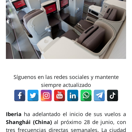
Síguenos en las redes sociales y mantente
siempre actualizado
Iberia
ha adelantado el inicio de sus vuelos a
Shanghái (China)
al próximo 28 de junio, con
tres frecuencias directas semanales. La ciudad