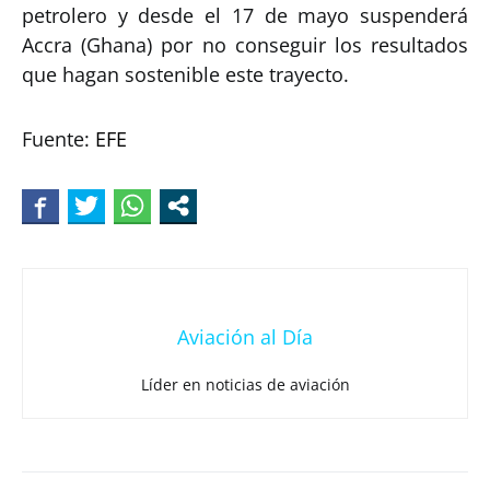
petrolero y desde el 17 de mayo suspenderá
Accra (Ghana) por no conseguir los resultados
que hagan sostenible este trayecto.
Fuente:
EFE
Aviación al Día
Líder en noticias de aviación