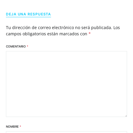
DEJA UNA RESPUESTA
Tu dirección de correo electrónico no será publicada.
Los
campos obligatorios están marcados con
*
COMENTARIO
*
NOMBRE
*