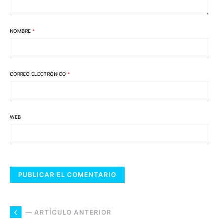
NOMBRE
*
CORREO ELECTRÓNICO
*
WEB
— ARTÍCULO ANTERIOR