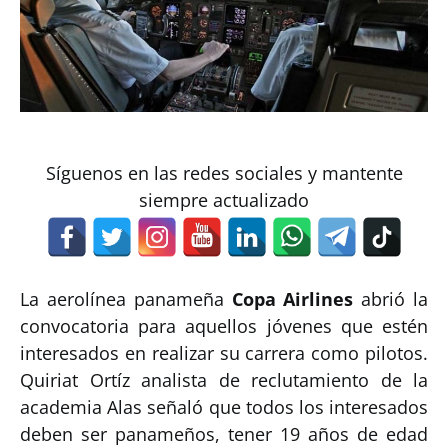
Síguenos en las redes sociales y mantente
siempre actualizado
La aerolínea panameña
Copa Airlines
abrió la
convocatoria para aquellos jóvenes que estén
interesados en realizar su carrera como pilotos.
Quiriat Ortíz analista de reclutamiento de la
academia Alas señaló que todos los interesados
deben ser panameños, tener 19 años de edad