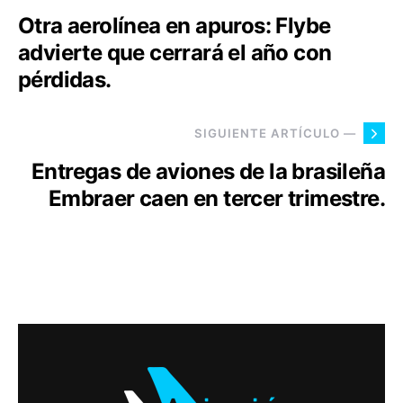
Otra aerolínea en apuros: Flybe
advierte que cerrará el año con
pérdidas.
SIGUIENTE ARTÍCULO —
Entregas de aviones de la brasileña
Embraer caen en tercer trimestre.