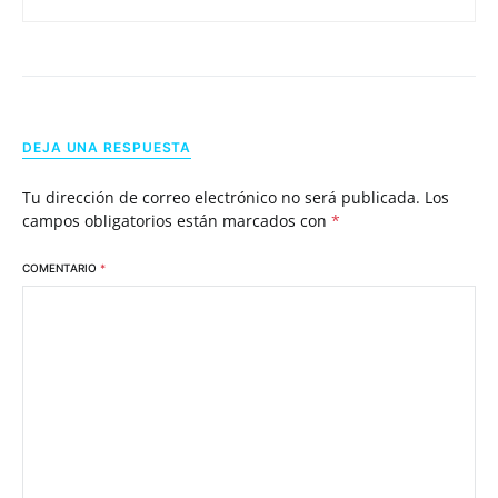
DEJA UNA RESPUESTA
Tu dirección de correo electrónico no será publicada.
Los
campos obligatorios están marcados con
*
COMENTARIO
*