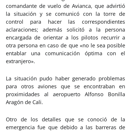
comandante de vuelo de Avianca, que advirtió
la situación y se comunicó con la torre de
control para hacer las correspondientes
aclaraciones; además solicitó a la persona
encargada de orientar a los pilotos recurrir a
otra persona en caso de que «no le sea posible
entablar una comunicación óptima con el
extranjero».
La situación pudo haber generado problemas
para otros aviones que se encontraban en
proximidades al aeropuerto Alfonso Bonilla
Aragón de Cali.
Otro de los detalles que se conoció de la
emergencia fue que debido a las barreras de