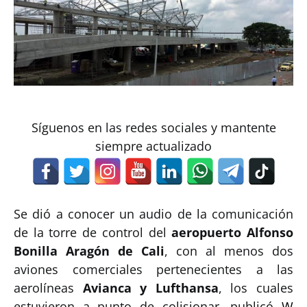
Síguenos en las redes sociales y mantente
siempre actualizado
Se dió a conocer un audio de la comunicación
de la torre de control del
aeropuerto Alfonso
Bonilla Aragón de Cali
, con al menos dos
aviones comerciales pertenecientes a las
aerolíneas
Avianca y Lufthansa
, los cuales
estuvieron a punto de colisionar, publicó
W