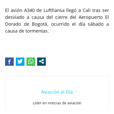
El avión A340 de Lufthansa llegó a Cali tras ser
desviado a causa del cierre del Aeropuerto El
Dorado de Bogotá, ocurrido el día sábado a
causa de tormentas.
Aviación al Día
Líder en noticias de aviación