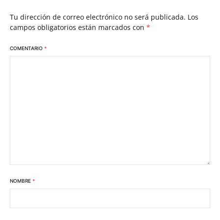
Tu dirección de correo electrónico no será publicada.
Los
campos obligatorios están marcados con
*
COMENTARIO
*
NOMBRE
*