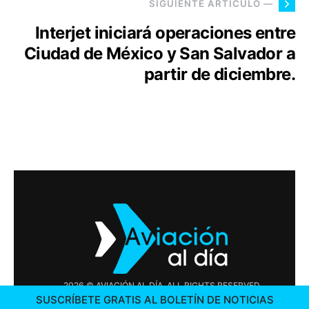
SIGUIENTE ARTÍCULO —
Interjet iniciará operaciones entre
Ciudad de México y San Salvador a
partir de diciembre.
2026 © AVIACIÓN AL DÍA. ALL RIGHTS RESERVED
SUSCRÍBETE GRATIS AL BOLETÍN DE NOTICIAS