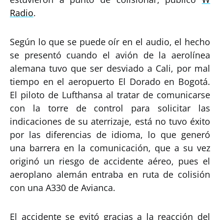
Radio
.
Según lo que se puede oír en el audio, el hecho
se presentó cuando el avión de la aerolínea
alemana tuvo que ser desviado a Cali, por mal
tiempo en el aeropuerto El Dorado en Bogotá.
El piloto de Lufthansa al tratar de comunicarse
con la torre de control para solicitar las
indicaciones de su aterrizaje, está no tuvo éxito
por las diferencias de idioma, lo que generó
una barrera en la comunicación, que a su vez
originó un riesgo de accidente aéreo, pues el
aeroplano alemán entraba en ruta de colisión
con una A330 de Avianca.
El accidente se evitó gracias a la reacción del