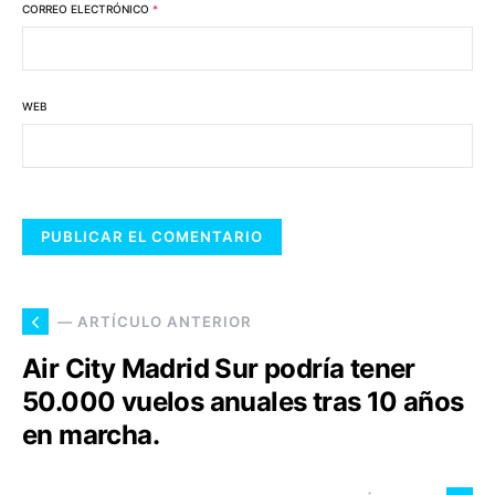
CORREO ELECTRÓNICO
*
WEB
— ARTÍCULO ANTERIOR
Air City Madrid Sur podría tener
50.000 vuelos anuales tras 10 años
en marcha.