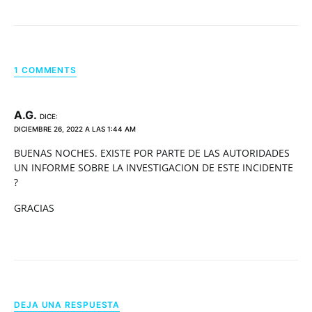
1 COMMENTS
A.G.
DICE:
DICIEMBRE 26, 2022 A LAS 1:44 AM
BUENAS NOCHES. EXISTE POR PARTE DE LAS AUTORIDADES
UN INFORME SOBRE LA INVESTIGACION DE ESTE INCIDENTE
?
GRACIAS
DEJA UNA RESPUESTA