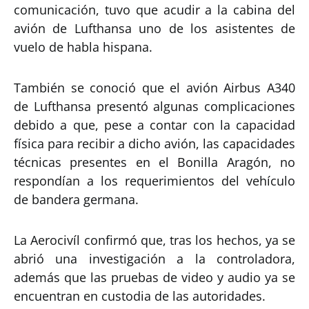
comunicación, tuvo que acudir a la cabina del
avión de Lufthansa uno de los asistentes de
vuelo de habla hispana.
También se conoció que el avión Airbus A340
de Lufthansa presentó algunas complicaciones
debido a que, pese a contar con la capacidad
física para recibir a dicho avión, las capacidades
técnicas presentes en el Bonilla Aragón, no
respondían a los requerimientos del vehículo
de bandera germana.
La Aerocivíl confirmó que, tras los hechos, ya se
abrió una investigación a la controladora,
además que las pruebas de video y audio ya se
encuentran en custodia de las autoridades.