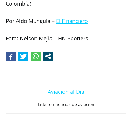
Colombia).
Por Aldo Munguía –
El Financiero
Foto: Nelson Mejia – HN Spotters
Aviación al Día
Líder en noticias de aviación