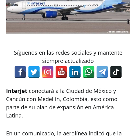
Síguenos en las redes sociales y mantente
siempre actualizado
Interjet
conectará a la Ciudad de México y
Cancún con Medellín, Colombia, esto como
parte de su plan de expansión en América
Latina.
En un comunicado, la aerolínea indicó que la