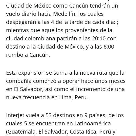
Ciudad de México como Cancún tendrán un
vuelo diario hacia Medellín, los cuales
despegarán a las 4 de la tarde de cada día: ;
mientras que aquellos provenientes de la
ciudad colombiana partirán a las 20:10 con
destino a la Ciudad de México, y a las 6:00
rumbo a Cancún.
Esta expansión se suma a la nueva ruta que la
compañía comenzó a operar hace unos meses
en El Salvador, así como el incremento de una
nueva frecuencia en Lima, Perú.
Interjet vuela a 53 destinos en 9 países, de los
cuales 5 se encuentran en Latinoamérica
(Guatemala, El Salvador, Costa Rica, Perú y