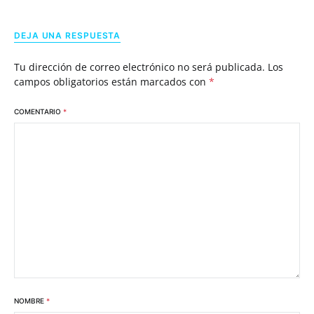
DEJA UNA RESPUESTA
Tu dirección de correo electrónico no será publicada.
Los
campos obligatorios están marcados con
*
COMENTARIO
*
NOMBRE
*