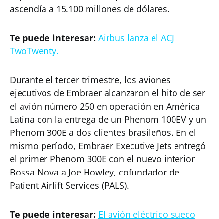
ascendía a 15.100 millones de dólares.
Te puede interesar:
Airbus lanza el ACJ
TwoTwenty.
Durante el tercer trimestre, los aviones
ejecutivos de Embraer alcanzaron el hito de ser
el avión número 250 en operación en América
Latina con la entrega de un Phenom 100EV y un
Phenom 300E a dos clientes brasileños. En el
mismo período, Embraer Executive Jets entregó
el primer Phenom 300E con el nuevo interior
Bossa Nova a Joe Howley, cofundador de
Patient Airlift Services (PALS).
Te puede interesar:
El avión eléctrico sueco