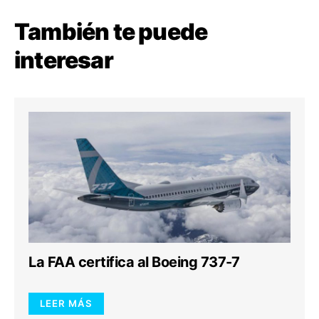
También te puede
interesar
La FAA certifica al Boeing 737-7
LEER MÁS