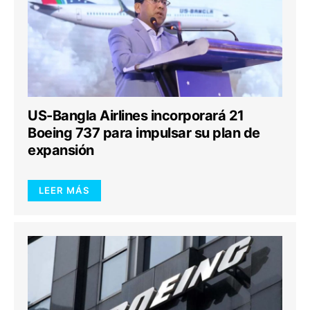
US-Bangla Airlines incorporará 21
Boeing 737 para impulsar su plan de
expansión
LEER MÁS