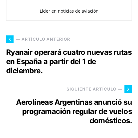
Líder en noticias de aviación
— ARTÍCULO ANTERIOR
Ryanair operará cuatro nuevas rutas
en España a partir del 1 de
diciembre.
SIGUIENTE ARTÍCULO —
Aerolíneas Argentinas anunció su
programación regular de vuelos
domésticos.