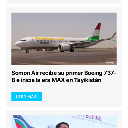
Somon Air recibe su primer Boeing 737-
8 e inicia la era MAX en Tayikistán
LEER MÁS