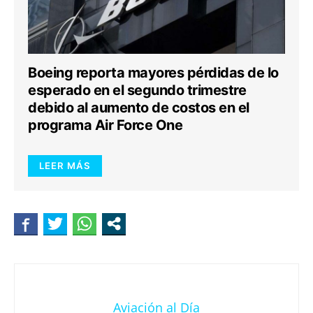
Boeing reporta mayores pérdidas de lo
esperado en el segundo trimestre
debido al aumento de costos en el
programa Air Force One
LEER MÁS
Aviación al Día