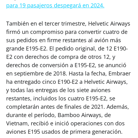
para 19 pasajeros despegará en 2024.
También en el tercer trimestre, Helvetic Airways
firmó un compromiso para convertir cuatro de
sus pedidos en firme restantes al avión más
grande E195-E2. El pedido original, de 12 E190-
E2 con derechos de compra de otros 12, y
derechos de conversión a E195-E2, se anunció
en septiembre de 2018. Hasta la fecha, Embraer
ha entregado cinco E190-E2 a Helvetic Airways,
y todas las entregas de los siete aviones
restantes, incluidos los cuatro E195-E2, se
completarán antes de finales de 2021. Además,
durante el período, Bamboo Airways, de
Vietnam, recibió e inició operaciones con dos
aviones E195 usados de primera generación.