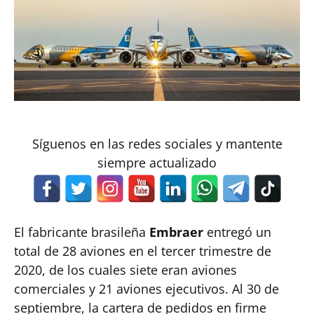
Síguenos en las redes sociales y mantente
siempre actualizado
El fabricante brasileña
Embraer
entregó un
total de 28 aviones en el tercer trimestre de
2020, de los cuales siete eran aviones
comerciales y 21 aviones ejecutivos. Al 30 de
septiembre, la cartera de pedidos en firme