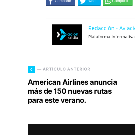
Redacción - Aviaci
Plataforma Informativa
— ARTÍCULO ANTERIOR
American Airlines anuncia
más de 150 nuevas rutas
para este verano.