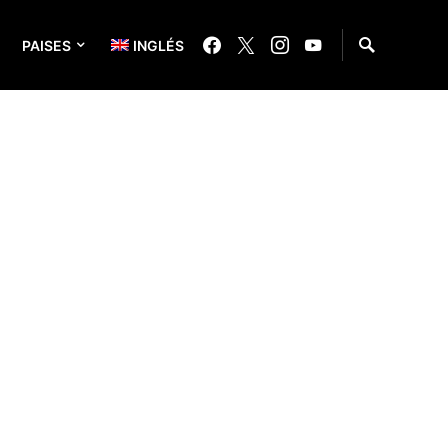
PAISES
INGLÉS