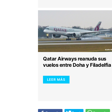
Qatar Airways reanuda sus
vuelos entre Doha y Filadelfia
LEER MÁS