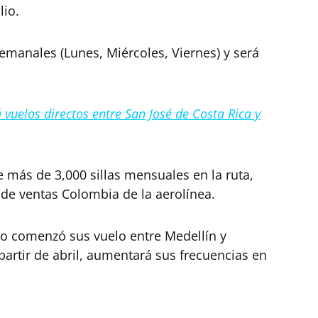
lio.
semanales (Lunes, Miércoles, Viernes) y será
á vuelos directos entre San José de Costa Rica y
 más de 3,000 sillas mensuales en la ruta,
 de ventas Colombia de la aerolínea.
go comenzó sus vuelo entre Medellín y
artir de abril, aumentará sus frecuencias en