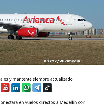
iales y mantente siempre actualizado
onectará en vuelos directos a Medellín con