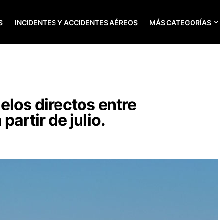
S
INCIDENTES Y ACCIDENTES AÉREOS
MÁS CATEGORÍAS
elos directos entre
partir de julio.