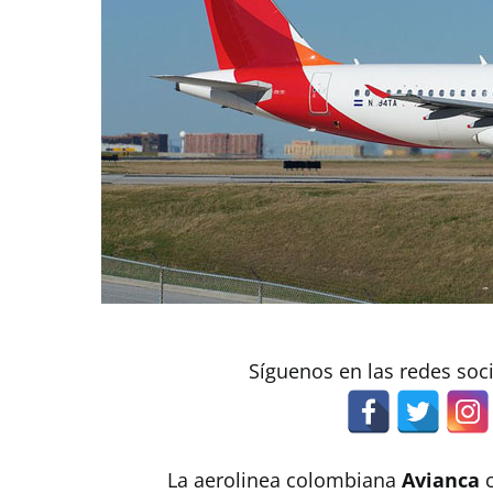
Síguenos en las redes soc
La aerolinea colombiana
Avianca
c