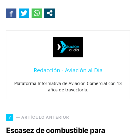
Redacción - Aviación al Día
Plataforma Informativa de Aviación Comercial con 13
años de trayectoria.
— ARTÍCULO ANTERIOR
Escasez de combustible para