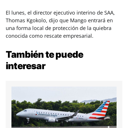
El lunes, el director ejecutivo interino de SAA,
Thomas Kgokolo, dijo que Mango entrará en
una forma local de protección de la quiebra
conocida como rescate empresarial.
También te puede
interesar