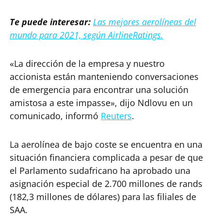
Te puede interesar:
Las mejores aerolíneas del
mundo para 2021, según AirlineRatings.
«La dirección de la empresa y nuestro
accionista están manteniendo conversaciones
de emergencia para encontrar una solución
amistosa a este impasse», dijo Ndlovu en un
comunicado, informó
Reuters
.
La aerolínea de bajo coste se encuentra en una
situación financiera complicada a pesar de que
el Parlamento sudafricano ha aprobado una
asignación especial de 2.700 millones de rands
(182,3 millones de dólares) para las filiales de
SAA.