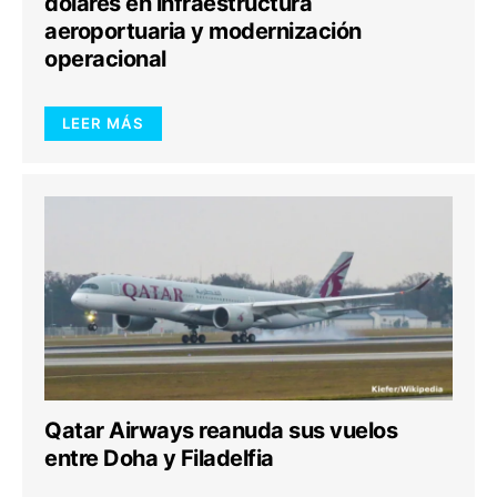
dólares en infraestructura
aeroportuaria y modernización
operacional
LEER MÁS
Qatar Airways reanuda sus vuelos
entre Doha y Filadelfia