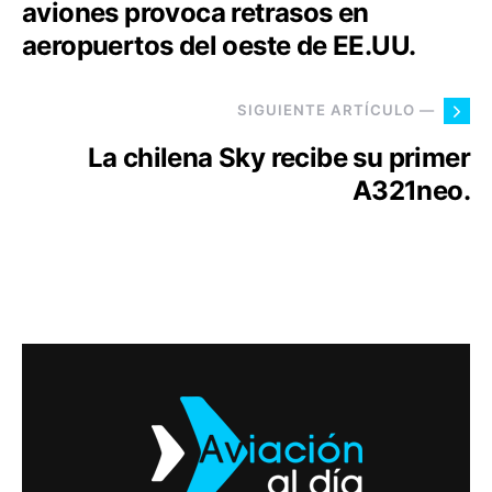
aviones provoca retrasos en
aeropuertos del oeste de EE.UU.
SIGUIENTE ARTÍCULO —
La chilena Sky recibe su primer
A321neo.