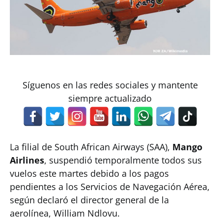
Síguenos en las redes sociales y mantente
siempre actualizado
La filial de South African Airways (SAA),
Mango
Airlines
, suspendió temporalmente todos sus
vuelos este martes debido a los pagos
pendientes a los Servicios de Navegación Aérea,
según declaró el director general de la
aerolínea, William Ndlovu.