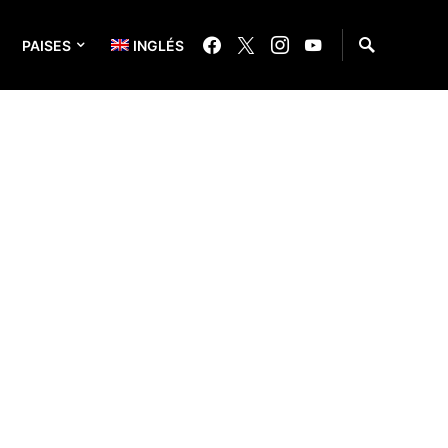
PAISES
INGLÉS