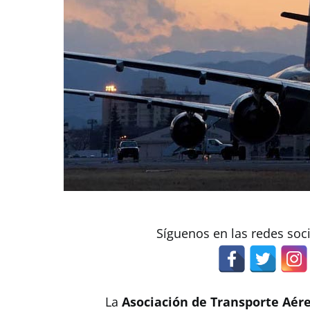
Síguenos en las redes soc
La
Asociación de Transporte Aére