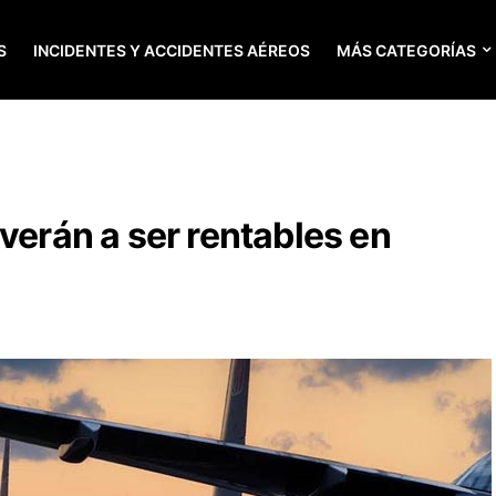
S
INCIDENTES Y ACCIDENTES AÉREOS
MÁS CATEGORÍAS
verán a ser rentables en