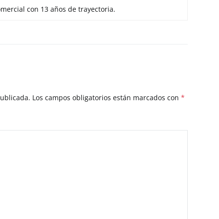
mercial con 13 años de trayectoria.
publicada.
Los campos obligatorios están marcados con
*