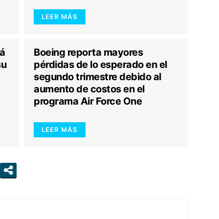
LEER MÁS
rá
Boeing reporta mayores
su
pérdidas de lo esperado en el
segundo trimestre debido al
aumento de costos en el
programa Air Force One
LEER MÁS