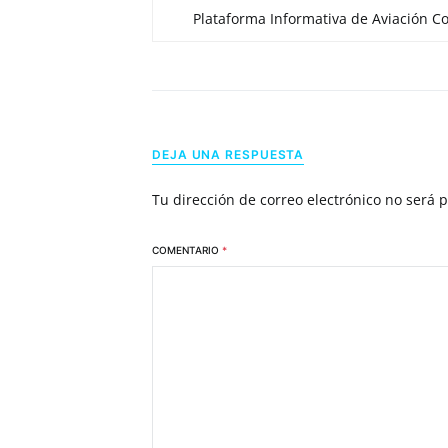
Plataforma Informativa de Aviación Co
DEJA UNA RESPUESTA
Tu dirección de correo electrónico no será 
COMENTARIO
*