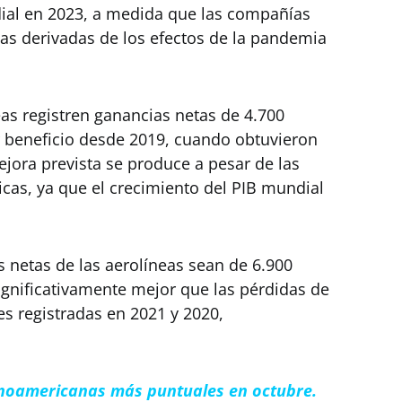
dial en 2023, a medida que las compañías
as derivadas de los efectos de la pandemia
eas registren ganancias netas de 4.700
r beneficio desde 2019, cuando obtuvieron
ejora prevista se produce a pesar de las
cas, ya que el crecimiento del PIB mundial
s netas de las aerolíneas sean de 6.900
significativamente mejor que las pérdidas de
es registradas en 2021 y 2020,
tinoamericanas más puntuales en octubre.