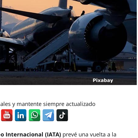
iales y mantente siempre actualizado
o Internacional (IATA)
prevé una vuelta a la