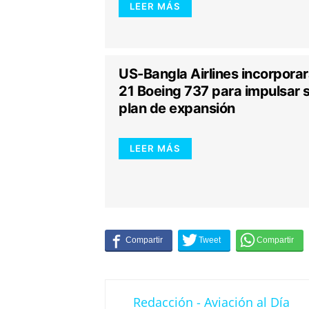
LEER MÁS
US-Bangla Airlines incorpora
21 Boeing 737 para impulsar 
plan de expansión
LEER MÁS
Redacción - Aviación al Día