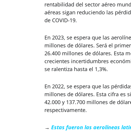
rentabilidad del sector aéreo mun
aéreas sigan reduciendo las pérdid
de COVID-19.
En 2023, se espera que las aerolín
millones de dólares. Será el prime
26.400 millones de dólares. Esta m
crecientes incertidumbres económi
se ralentiza hasta el 1,3%.
En 2022, se espera que las pérdida
millones de dólares. Esta cifra es 
42.000 y 137.700 millones de dólar
respectivamente.
→
Estas fueron las aerolíneas la