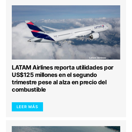
LATAM Airlines reporta utilidades por
US$125 millones en el segundo
trimestre pese al alza en precio del
combustible
LEER MÁS