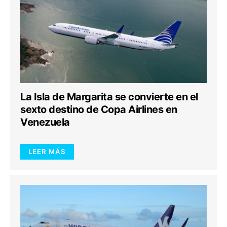
La Isla de Margarita se convierte en el
sexto destino de Copa Airlines en
Venezuela
LEER MÁS