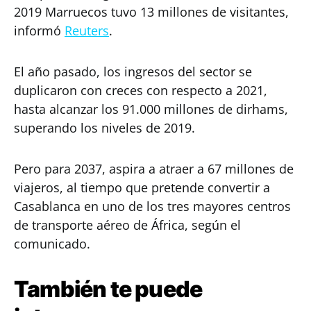
2019 Marruecos tuvo 13 millones de visitantes,
informó
Reuters
.
El año pasado, los ingresos del sector se
duplicaron con creces con respecto a 2021,
hasta alcanzar los 91.000 millones de dirhams,
superando los niveles de 2019.
Pero para 2037, aspira a atraer a 67 millones de
viajeros, al tiempo que pretende convertir a
Casablanca en uno de los tres mayores centros
de transporte aéreo de África, según el
comunicado.
También te puede