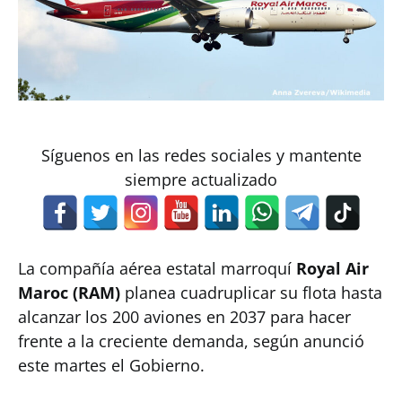
Síguenos en las redes sociales y mantente
siempre actualizado
La compañía aérea estatal marroquí
Royal Air
Maroc (RAM)
planea cuadruplicar su flota hasta
alcanzar los 200 aviones en 2037 para hacer
frente a la creciente demanda, según anunció
este martes el Gobierno.