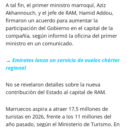
A tal fin, el primer ministro marroquí, Aziz
Akhannouch, y el jefe de RAM, Hamid Addou,
firmaron un acuerdo para aumentar la
participación del Gobierno en el capital de la
compañía, según informó la oficina del primer
ministro en un comunicado.
→
Emirates lanza un servicio de vuelos chárter
regional
No se revelaron detalles sobre la nueva
contribución del Estado al capital de RAM.
Marruecos aspira a atraer 17,5 millones de
turistas en 2026, frente a los 11 millones del
año pasado, según el Ministerio de Turismo. En