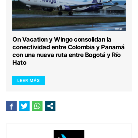
On Vacation y Wingo consolidan la
conectividad entre Colombia y Panamá
con una nueva ruta entre Bogotá y Río
Hato
LEER MÁS