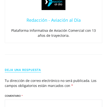
Redacción - Aviación al Día
Plataforma Informativa de Aviación Comercial con 13
años de trayectoria.
DEJA UNA RESPUESTA
Tu dirección de correo electrónico no será publicada.
Los
campos obligatorios están marcados con
*
COMENTARIO
*