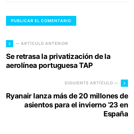
— ARTÍCULO ANTERIOR
Se retrasa la privatización de la
aerolínea portuguesa TAP
SIGUIENTE ARTÍCULO —
Ryanair lanza más de 20 millones de
asientos para el invierno ’23 en
España