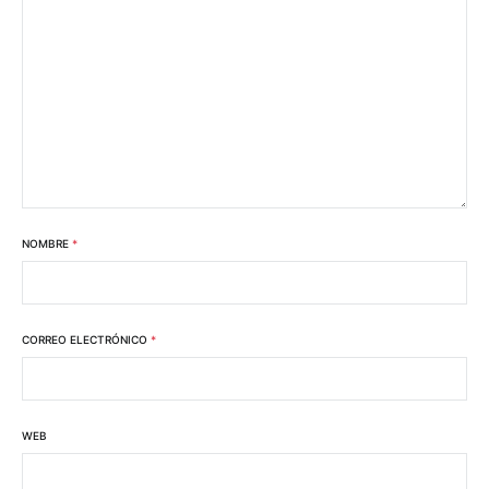
NOMBRE
*
CORREO ELECTRÓNICO
*
WEB