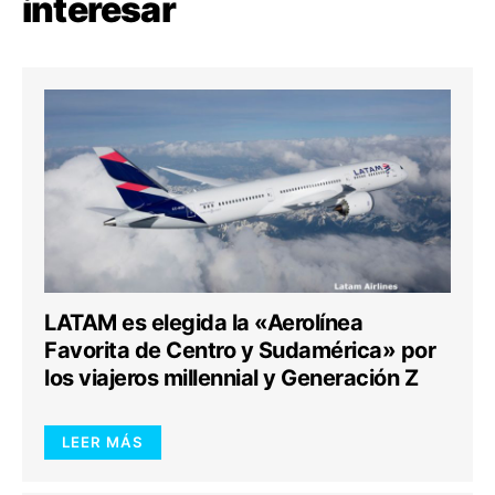
interesar
LATAM es elegida la «Aerolínea
Favorita de Centro y Sudamérica» por
los viajeros millennial y Generación Z
LEER MÁS