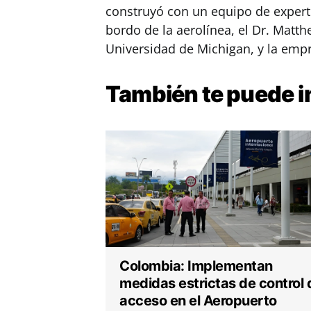
construyó con un equipo de experto
bordo de la aerolínea, el Dr. Matt
Universidad de Michigan, y la emp
También te puede
i
Colombia: Implementan
medidas estrictas de control 
acceso en el Aeropuerto