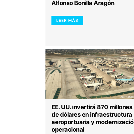
Alfonso Bonilla Aragón
LEER MÁS
EE. UU. invertirá 870 millones
de dólares en infraestructura
aeroportuaria y modernizació
operacional