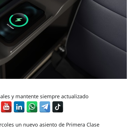
iales y mantente siempre actualizado
rcoles un nuevo asiento de Primera Clase