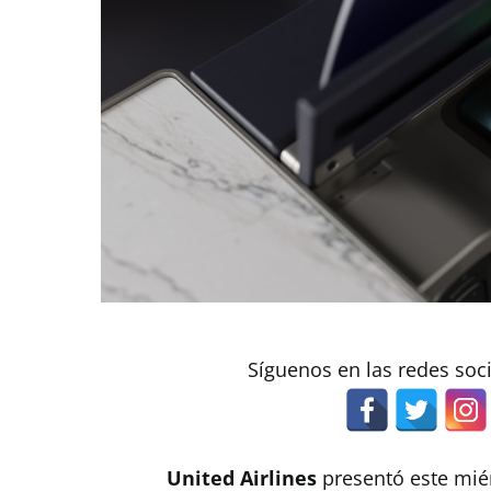
Síguenos en las redes soc
United Airlines
presentó este mié