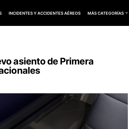
S
INCIDENTES Y ACCIDENTES AÉREOS
MÁS CATEGORÍAS
vo asiento de Primera
acionales