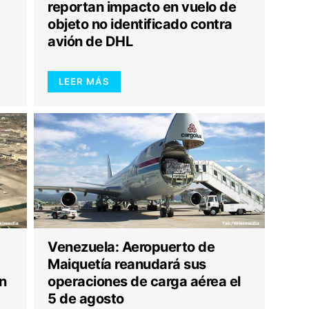
reportan impacto en vuelo de
objeto no identificado contra
avión de DHL
LEER MÁS
Venezuela: Aeropuerto de
Maiquetía reanudará sus
n
operaciones de carga aérea el
5 de agosto