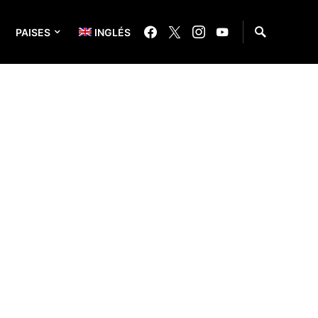
PAISES
INGLÉS