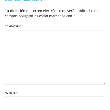
Tu dirección de correo electrónico no será publicada.
Los
campos obligatorios están marcados con
*
COMENTARIO
*
NOMBRE
*