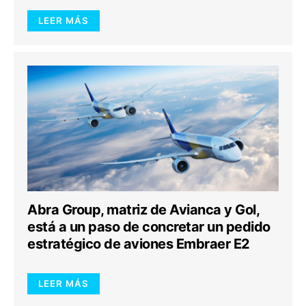
LEER MÁS
Abra Group, matriz de Avianca y Gol,
está a un paso de concretar un pedido
estratégico de aviones Embraer E2
LEER MÁS