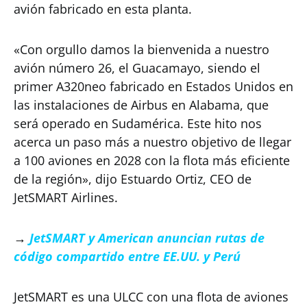
avión fabricado en esta planta.
«Con orgullo damos la bienvenida a nuestro
avión número 26, el Guacamayo, siendo el
primer A320neo fabricado en Estados Unidos en
las instalaciones de Airbus en Alabama, que
será operado en Sudamérica. Este hito nos
acerca un paso más a nuestro objetivo de llegar
a 100 aviones en 2028 con la flota más eficiente
de la región», dijo Estuardo Ortiz, CEO de
JetSMART Airlines.
→
JetSMART y American anuncian rutas de
código compartido entre EE.UU. y Perú
JetSMART es una ULCC con una flota de aviones