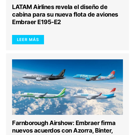
LATAM Airlines revela el diseño de
cabina para su nueva flota de aviones
Embraer E195-E2
LEER MÁS
Farnborough Airshow: Embraer firma
nuevos acuerdos con Azorra, Binter,