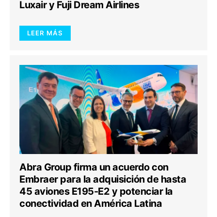
Luxair y Fuji Dream Airlines
LEER MÁS
Abra Group firma un acuerdo con
Embraer para la adquisición de hasta
45 aviones E195-E2 y potenciar la
conectividad en América Latina