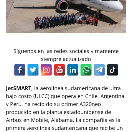
Síguenos en las redes sociales y mantente
siempre actualizado
JetSMART
, la aerolínea sudamericana de ultra
bajo costo (ULCC) que opera en Chile, Argentina
y Perú, ha recibido su primer A320neo
producido en la planta estadounidense de
Airbus en Mobile, Alabama. La compañía es la
primera aerolínea sudamericana que recibe un