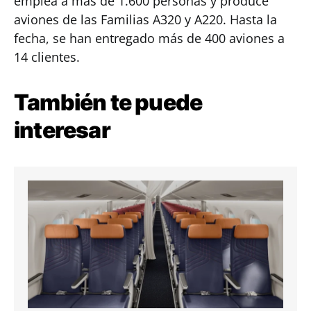
emplea a más de 1.600 personas y produce
aviones de las Familias A320 y A220. Hasta la
fecha, se han entregado más de 400 aviones a
14 clientes.
También te puede
interesar