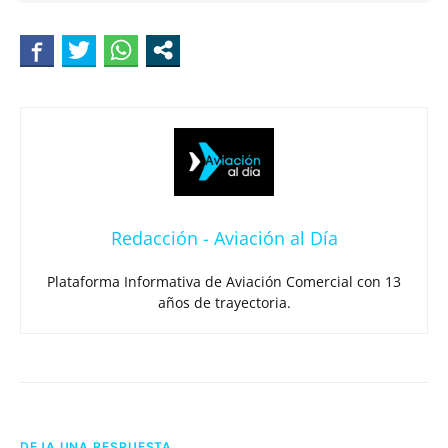
Redacción - Aviación al Día
Plataforma Informativa de Aviación Comercial con 13
años de trayectoria.
DEJA UNA RESPUESTA