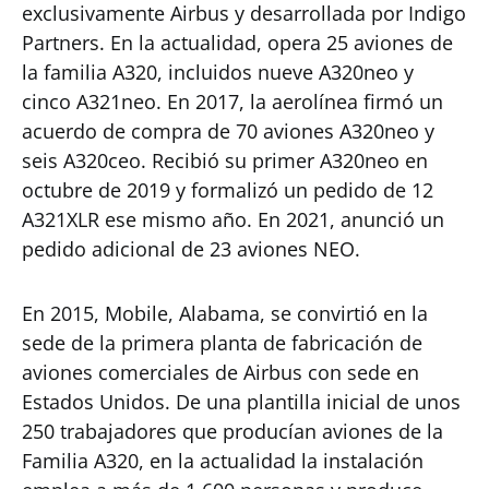
exclusivamente Airbus y desarrollada por Indigo
Partners. En la actualidad, opera 25 aviones de
la familia A320, incluidos nueve A320neo y
cinco A321neo. En 2017, la aerolínea firmó un
acuerdo de compra de 70 aviones A320neo y
seis A320ceo. Recibió su primer A320neo en
octubre de 2019 y formalizó un pedido de 12
A321XLR ese mismo año. En 2021, anunció un
pedido adicional de 23 aviones NEO.
En 2015, Mobile, Alabama, se convirtió en la
sede de la primera planta de fabricación de
aviones comerciales de Airbus con sede en
Estados Unidos. De una plantilla inicial de unos
250 trabajadores que producían aviones de la
Familia A320, en la actualidad la instalación