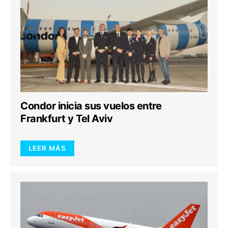
Condor inicia sus vuelos entre
Frankfurt y Tel Aviv
LEER MÁS