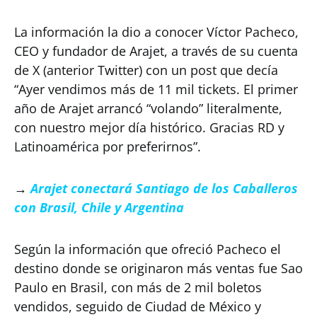
La información la dio a conocer Víctor Pacheco,
CEO y fundador de Arajet, a través de su cuenta
de X (anterior Twitter) con un post que decía
“Ayer vendimos más de 11 mil tickets. El primer
año de Arajet arrancó “volando” literalmente,
con nuestro mejor día histórico. Gracias RD y
Latinoamérica por preferirnos”.
→
Arajet conectará Santiago de los Caballeros
con Brasil, Chile y Argentina
Según la información que ofreció Pacheco el
destino donde se originaron más ventas fue Sao
Paulo en Brasil, con más de 2 mil boletos
vendidos, seguido de Ciudad de México y