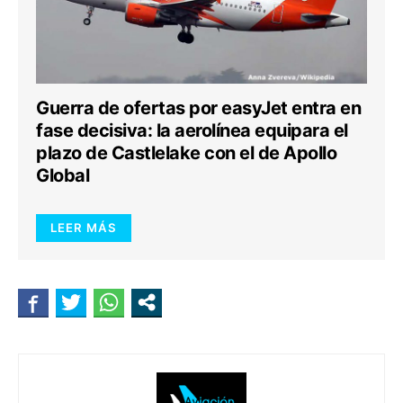
Guerra de ofertas por easyJet entra en
fase decisiva: la aerolínea equipara el
plazo de Castlelake con el de Apollo
Global
LEER MÁS