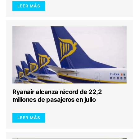
LEER MÁS
Ryanair alcanza récord de 22,2
millones de pasajeros en julio
LEER MÁS