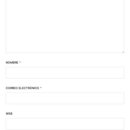
NOMBRE
*
CORREO ELECTRÓNICO
*
WEB