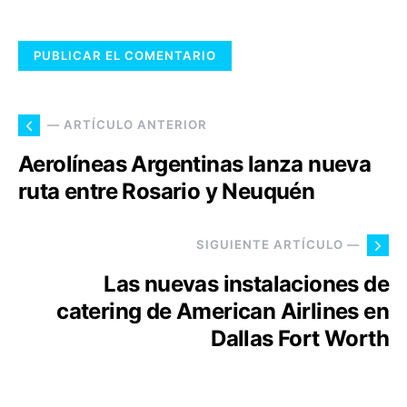
— ARTÍCULO ANTERIOR
Aerolíneas Argentinas lanza nueva
ruta entre Rosario y Neuquén
SIGUIENTE ARTÍCULO —
Las nuevas instalaciones de
catering de American Airlines en
Dallas Fort Worth