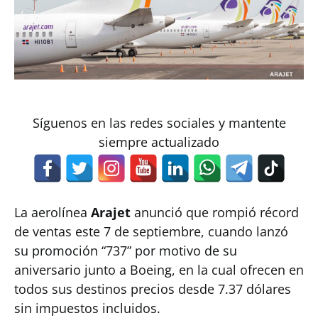
Síguenos en las redes sociales y mantente
siempre actualizado
La aerolínea
Arajet
anunció que rompió récord
de ventas este 7 de septiembre, cuando lanzó
su promoción “737” por motivo de su
aniversario junto a Boeing, en la cual ofrecen en
todos sus destinos precios desde 7.37 dólares
sin impuestos incluidos.