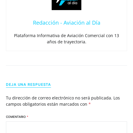
Redacción - Aviación al Día
Plataforma Informativa de Aviación Comercial con 13
años de trayectoria.
DEJA UNA RESPUESTA
Tu dirección de correo electrónico no será publicada.
Los
campos obligatorios están marcados con
*
COMENTARIO
*