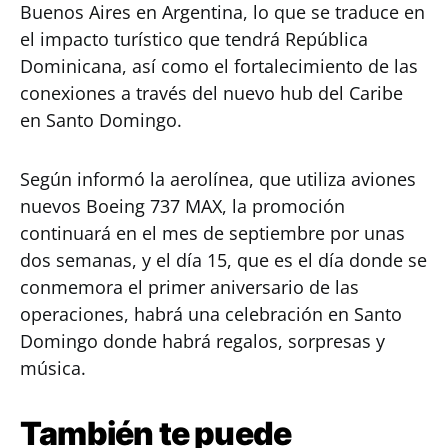
Buenos Aires en Argentina, lo que se traduce en
el impacto turístico que tendrá República
Dominicana, así como el fortalecimiento de las
conexiones a través del nuevo hub del Caribe
en Santo Domingo.
Según informó la aerolínea, que utiliza aviones
nuevos Boeing 737 MAX, la promoción
continuará en el mes de septiembre por unas
dos semanas, y el día 15, que es el día donde se
conmemora el primer aniversario de las
operaciones, habrá una celebración en Santo
Domingo donde habrá regalos, sorpresas y
música.
También te puede