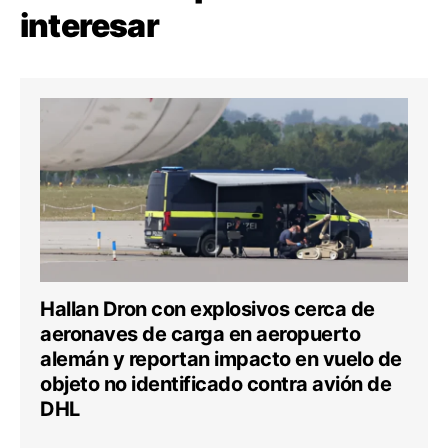
interesar
Hallan Dron con explosivos cerca de
aeronaves de carga en aeropuerto
alemán y reportan impacto en vuelo de
objeto no identificado contra avión de
DHL