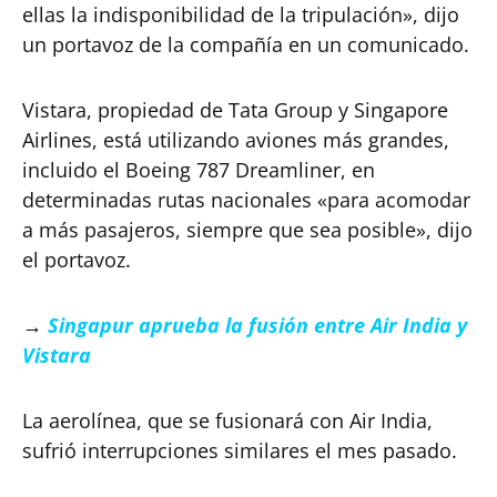
ellas la indisponibilidad de la tripulación», dijo
un portavoz de la compañía en un comunicado.
Vistara, propiedad de Tata Group y Singapore
Airlines, está utilizando aviones más grandes,
incluido el Boeing 787 Dreamliner, en
determinadas rutas nacionales «para acomodar
a más pasajeros, siempre que sea posible», dijo
el portavoz.
→
Singapur aprueba la fusión entre Air India y
Vistara
La aerolínea, que se fusionará con Air India,
sufrió interrupciones similares el mes pasado.