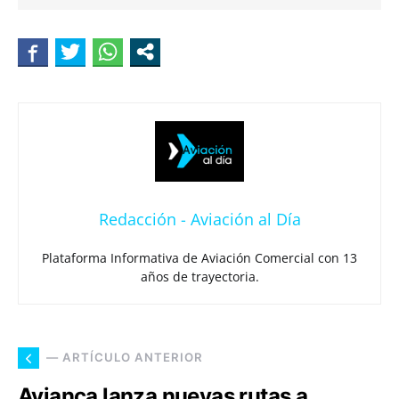
Redacción - Aviación al Día
Plataforma Informativa de Aviación Comercial con 13
años de trayectoria.
— ARTÍCULO ANTERIOR
Avianca lanza nuevas rutas a