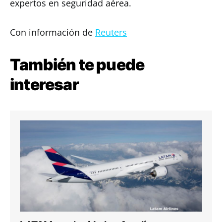
expertos en seguridad aérea.
Con información de
Reuters
También te puede
interesar