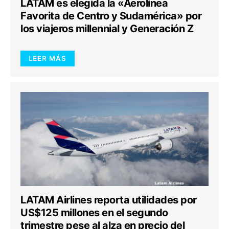
LATAM es elegida la «Aerolínea
Favorita de Centro y Sudamérica» por
los viajeros millennial y Generación Z
LEER MÁS
LATAM Airlines reporta utilidades por
US$125 millones en el segundo
trimestre pese al alza en precio del