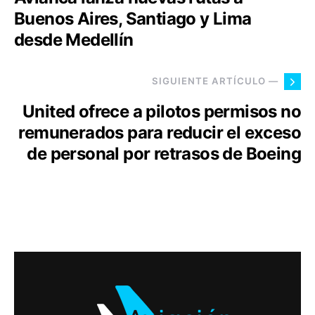
Buenos Aires, Santiago y Lima
desde Medellín
SIGUIENTE ARTÍCULO —
United ofrece a pilotos permisos no
remunerados para reducir el exceso
de personal por retrasos de Boeing