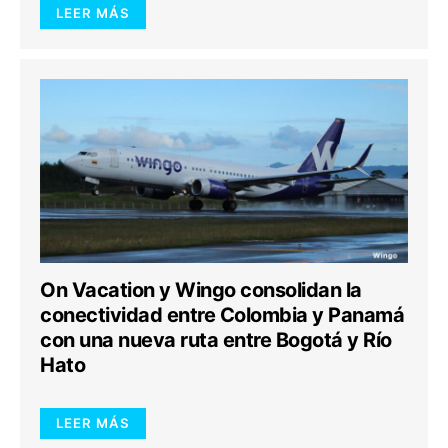
LEER MÁS
On Vacation y Wingo consolidan la
conectividad entre Colombia y Panamá
con una nueva ruta entre Bogotá y Río
Hato
LEER MÁS