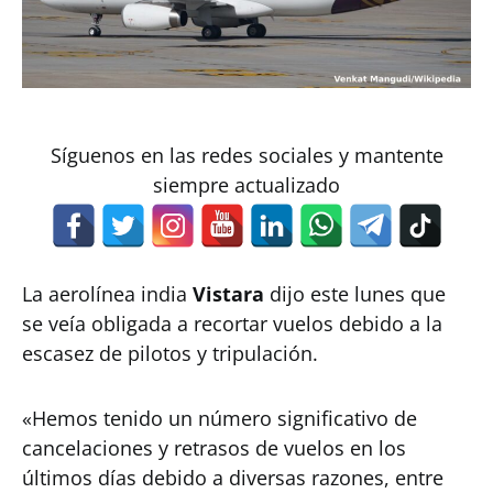
Síguenos en las redes sociales y mantente
siempre actualizado
La aerolínea india
Vistara
dijo este lunes que
se veía obligada a recortar vuelos debido a la
escasez de pilotos y tripulación.
«Hemos tenido un número significativo de
cancelaciones y retrasos de vuelos en los
últimos días debido a diversas razones, entre