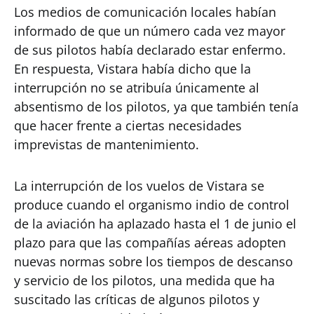
Los medios de comunicación locales habían
informado de que un número cada vez mayor
de sus pilotos había declarado estar enfermo.
En respuesta, Vistara había dicho que la
interrupción no se atribuía únicamente al
absentismo de los pilotos, ya que también tenía
que hacer frente a ciertas necesidades
imprevistas de mantenimiento.
La interrupción de los vuelos de Vistara se
produce cuando el organismo indio de control
de la aviación ha aplazado hasta el 1 de junio el
plazo para que las compañías aéreas adopten
nuevas normas sobre los tiempos de descanso
y servicio de los pilotos, una medida que ha
suscitado las críticas de algunos pilotos y