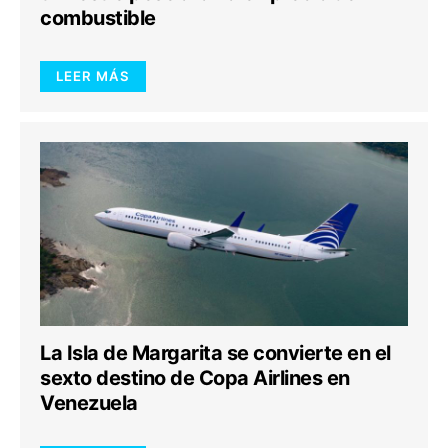
combustible
LEER MÁS
La Isla de Margarita se convierte en el
sexto destino de Copa Airlines en
Venezuela