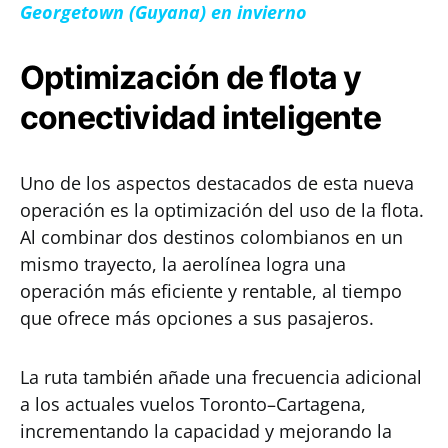
Georgetown (Guyana) en invierno
Optimización de flota y
conectividad inteligente
Uno de los aspectos destacados de esta nueva
operación es la optimización del uso de la flota.
Al combinar dos destinos colombianos en un
mismo trayecto, la aerolínea logra una
operación más eficiente y rentable, al tiempo
que ofrece más opciones a sus pasajeros.
La ruta también añade una frecuencia adicional
a los actuales vuelos Toronto–Cartagena,
incrementando la capacidad y mejorando la