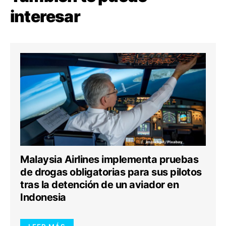
interesar
Malaysia Airlines implementa pruebas
de drogas obligatorias para sus pilotos
tras la detención de un aviador en
Indonesia