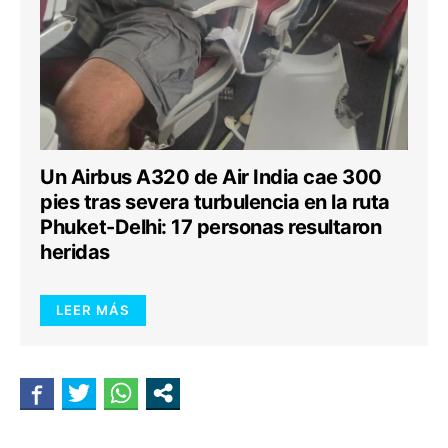
Un Airbus A320 de Air India cae 300
pies tras severa turbulencia en la ruta
Phuket-Delhi: 17 personas resultaron
heridas
LEER MÁS