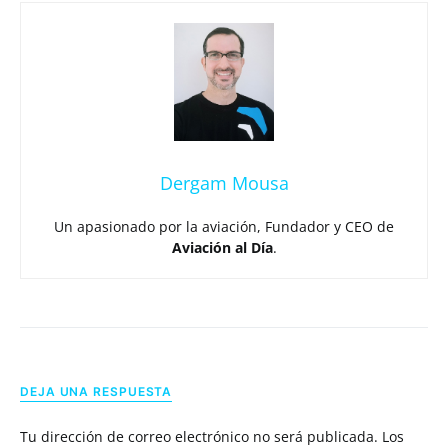
Dergam Mousa
Un apasionado por la aviación, Fundador y CEO de
Aviación al Día
.
DEJA UNA RESPUESTA
Tu dirección de correo electrónico no será publicada.
Los