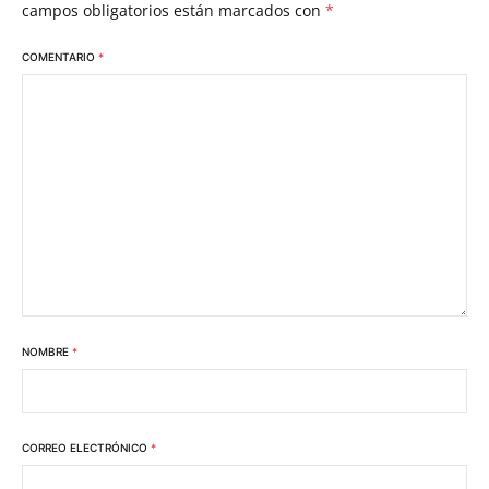
campos obligatorios están marcados con
*
COMENTARIO
*
NOMBRE
*
CORREO ELECTRÓNICO
*