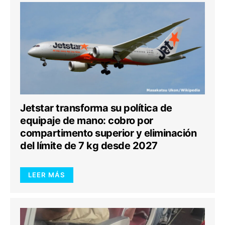
Jetstar transforma su política de
equipaje de mano: cobro por
compartimento superior y eliminación
del límite de 7 kg desde 2027
LEER MÁS