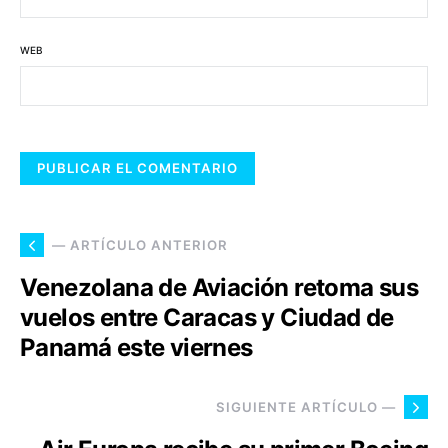
WEB
— ARTÍCULO ANTERIOR
Venezolana de Aviación retoma sus
vuelos entre Caracas y Ciudad de
Panamá este viernes
SIGUIENTE ARTÍCULO —