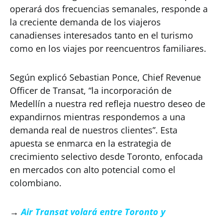
operará dos frecuencias semanales, responde a
la creciente demanda de los viajeros
canadienses interesados tanto en el turismo
como en los viajes por reencuentros familiares.
Según explicó Sebastian Ponce, Chief Revenue
Officer de Transat, “la incorporación de
Medellín a nuestra red refleja nuestro deseo de
expandirnos mientras respondemos a una
demanda real de nuestros clientes”. Esta
apuesta se enmarca en la estrategia de
crecimiento selectivo desde Toronto, enfocada
en mercados con alto potencial como el
colombiano.
→
Air Transat volará entre Toronto y