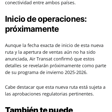
conectividad entre ambos países.
Inicio de operaciones:
próximamente
Aunque la fecha exacta de inicio de esta nueva
ruta y la apertura de ventas aún no ha sido
anunciada, Air Transat confirmó que estos
detalles se revelarán próximamente como parte
de su programa de invierno 2025-2026.
Cabe destacar que esta nueva ruta está sujeta a
las aprobaciones regulatorias pertinentes.
También te puede