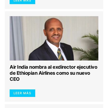
LEER MÁS
Air India nombra al exdirector ejecutivo
de Ethiopian Airlines como su nuevo
CEO
LEER MÁS