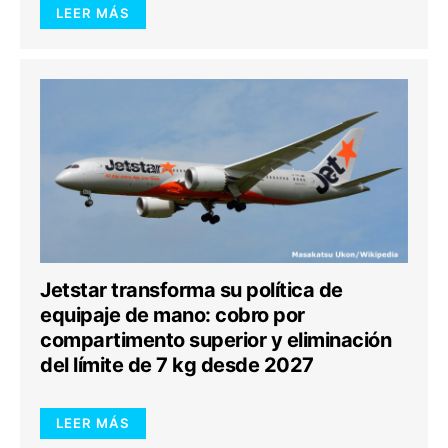
LEER MÁS
Jetstar transforma su política de
equipaje de mano: cobro por
compartimento superior y eliminación
del límite de 7 kg desde 2027
LEER MÁS