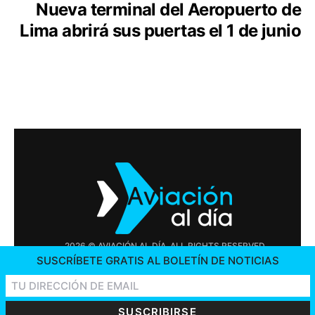
Nueva terminal del Aeropuerto de
Lima abrirá sus puertas el 1 de junio
2026 © AVIACIÓN AL DÍA. ALL RIGHTS RESERVED
SUSCRÍBETE GRATIS AL BOLETÍN DE NOTICIAS
PUBLICIDAD
CONTÁCTENOS
OFERTAS DE TRABAJO