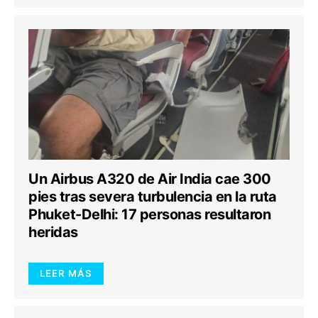
Un Airbus A320 de Air India cae 300
pies tras severa turbulencia en la ruta
Phuket-Delhi: 17 personas resultaron
heridas
LEER MÁS