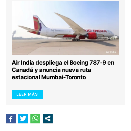
Air India despliega el Boeing 787-9 en
Canadá y anuncia nueva ruta
estacional Mumbai-Toronto
LEER MÁS