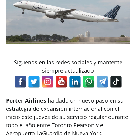
Síguenos en las redes sociales y mantente
siempre actualizado
Porter Airlines
ha dado un nuevo paso en su
estrategia de expansión internacional con el
inicio este jueves de su servicio regular durante
todo el año entre Toronto Pearson y el
Aeropuerto LaGuardia de Nueva York.