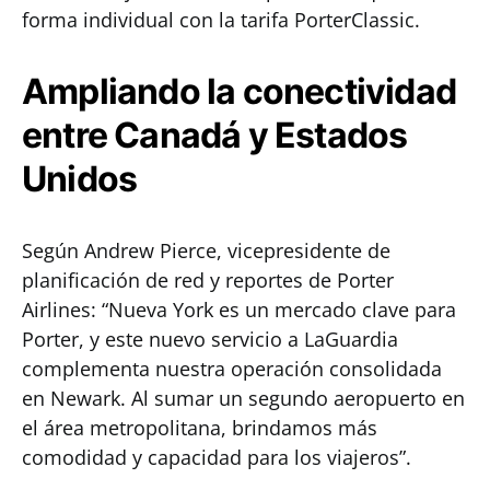
forma individual con la tarifa PorterClassic.
Ampliando la conectividad
entre Canadá y Estados
Unidos
Según Andrew Pierce, vicepresidente de
planificación de red y reportes de Porter
Airlines: “Nueva York es un mercado clave para
Porter, y este nuevo servicio a LaGuardia
complementa nuestra operación consolidada
en Newark. Al sumar un segundo aeropuerto en
el área metropolitana, brindamos más
comodidad y capacidad para los viajeros”.