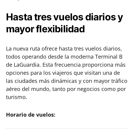
Hasta tres vuelos diarios y
mayor flexibilidad
La nueva ruta ofrece hasta tres vuelos diarios,
todos operando desde la moderna Terminal B
de LaGuardia. Esta frecuencia proporciona más
opciones para los viajeros que visitan una de
las ciudades más dinámicas y con mayor tráfico
aéreo del mundo, tanto por negocios como por
turismo.
Horario de vuelos: