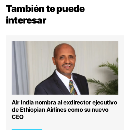
También te puede
interesar
Air India nombra al exdirector ejecutivo
de Ethiopian Airlines como su nuevo
CEO