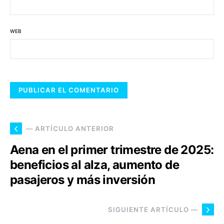
WEB
— ARTÍCULO ANTERIOR
Aena en el primer trimestre de 2025:
beneficios al alza, aumento de
pasajeros y más inversión
SIGUIENTE ARTÍCULO —