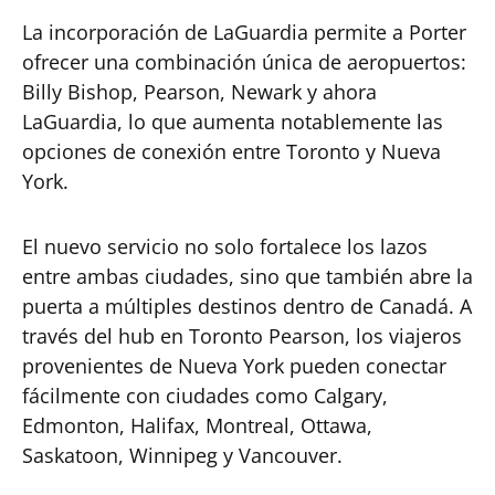
La incorporación de LaGuardia permite a Porter
ofrecer una combinación única de aeropuertos:
Billy Bishop, Pearson, Newark y ahora
LaGuardia, lo que aumenta notablemente las
opciones de conexión entre Toronto y Nueva
York.
El nuevo servicio no solo fortalece los lazos
entre ambas ciudades, sino que también abre la
puerta a múltiples destinos dentro de Canadá. A
través del hub en Toronto Pearson, los viajeros
provenientes de Nueva York pueden conectar
fácilmente con ciudades como Calgary,
Edmonton, Halifax, Montreal, Ottawa,
Saskatoon, Winnipeg y Vancouver.