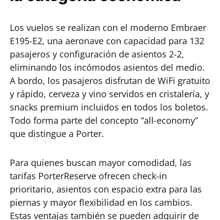
Los vuelos se realizan con el moderno Embraer
E195-E2, una aeronave con capacidad para 132
pasajeros y configuración de asientos 2-2,
eliminando los incómodos asientos del medio.
A bordo, los pasajeros disfrutan de WiFi gratuito
y rápido, cerveza y vino servidos en cristalería, y
snacks premium incluidos en todos los boletos.
Todo forma parte del concepto “all-economy”
que distingue a Porter.
Para quienes buscan mayor comodidad, las
tarifas PorterReserve ofrecen check-in
prioritario, asientos con espacio extra para las
piernas y mayor flexibilidad en los cambios.
Estas ventajas también se pueden adquirir de