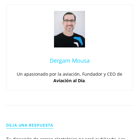
Dergam Mousa
Un apasionado por la aviación, Fundador y CEO de
Aviación al Día
.
DEJA UNA RESPUESTA