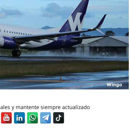
iales y mantente siempre actualizado