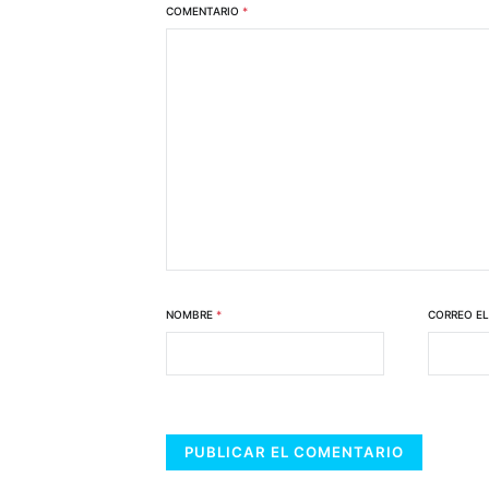
COMENTARIO
*
NOMBRE
*
CORREO E