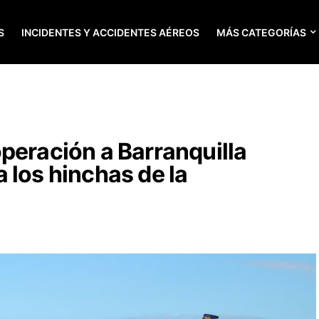
S
INCIDENTES Y ACCIDENTES AÉREOS
MÁS CATEGORÍAS
peración a Barranquilla
 los hinchas de la
a