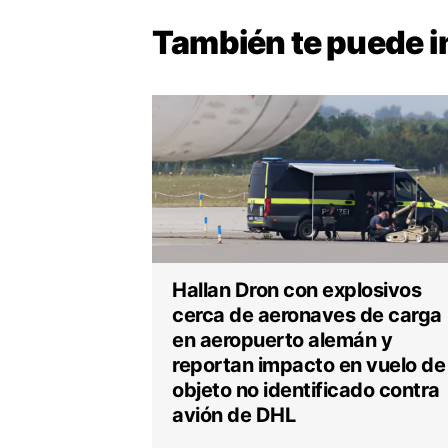
También te puede
i
Hallan Dron con explosivos
cerca de aeronaves de carga
en aeropuerto alemán y
reportan impacto en vuelo de
objeto no identificado contra
avión de DHL