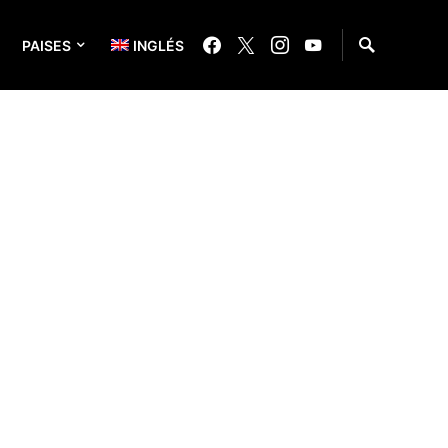
PAISES
INGLÉS