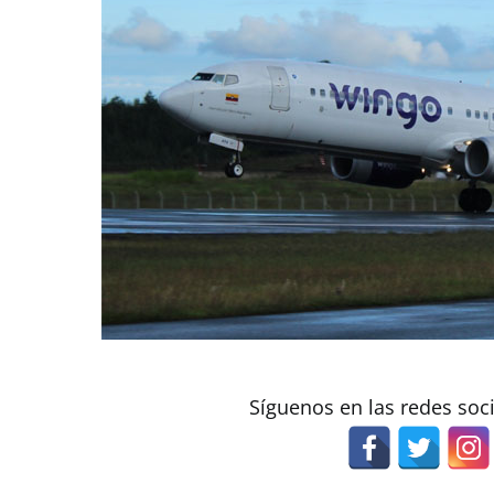
Síguenos en las redes soc