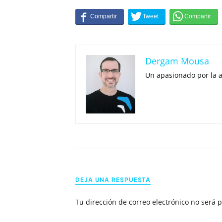
Dergam Mousa
Un apasionado por la 
DEJA UNA RESPUESTA
Tu dirección de correo electrónico no será 