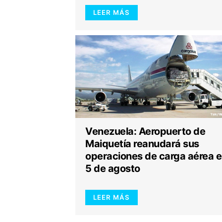
LEER MÁS
Venezuela: Aeropuerto de
Maiquetía reanudará sus
operaciones de carga aérea e
5 de agosto
LEER MÁS