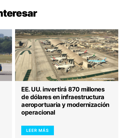
nteresar
EE. UU. invertirá 870 millones
de dólares en infraestructura
aeroportuaria y modernización
operacional
LEER MÁS