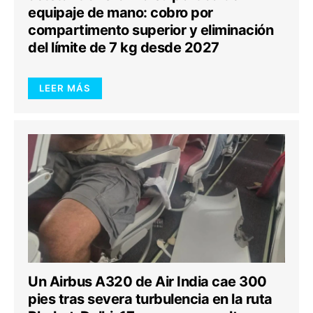
equipaje de mano: cobro por
compartimento superior y eliminación
del límite de 7 kg desde 2027
LEER MÁS
Un Airbus A320 de Air India cae 300
pies tras severa turbulencia en la ruta