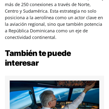
más de 250 conexiones a través de Norte,
Centro y Sudamérica. Esta estrategia no solo
posiciona a la aerolínea como un actor clave en
la aviación regional, sino que también potencia
a República Dominicana como un eje de
conectividad continental.
También te puede
interesar