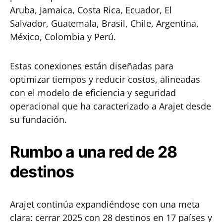
Aruba, Jamaica, Costa Rica, Ecuador, El
Salvador, Guatemala, Brasil, Chile, Argentina,
México, Colombia y Perú.
Estas conexiones están diseñadas para
optimizar tiempos y reducir costos, alineadas
con el modelo de eficiencia y seguridad
operacional que ha caracterizado a Arajet desde
su fundación.
Rumbo a una red de 28
destinos
Arajet continúa expandiéndose con una meta
clara: cerrar 2025 con 28 destinos en 17 países y