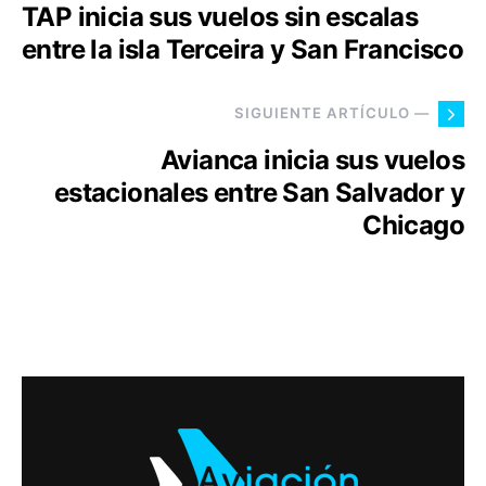
TAP inicia sus vuelos sin escalas
entre la isla Terceira y San Francisco
SIGUIENTE ARTÍCULO —
Avianca inicia sus vuelos
estacionales entre San Salvador y
Chicago