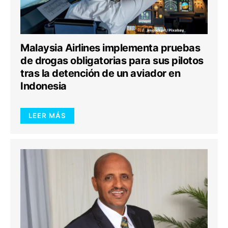
Malaysia Airlines implementa pruebas
de drogas obligatorias para sus pilotos
tras la detención de un aviador en
Indonesia
LEER MÁS