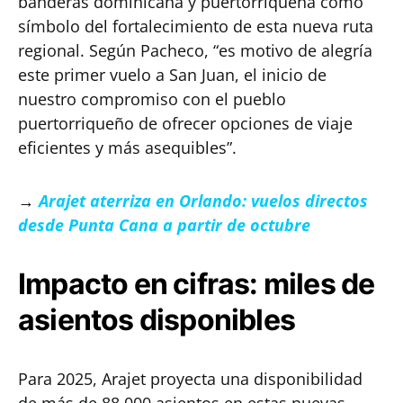
banderas dominicana y puertorriqueña como
símbolo del fortalecimiento de esta nueva ruta
regional. Según Pacheco, “es motivo de alegría
este primer vuelo a San Juan, el inicio de
nuestro compromiso con el pueblo
puertorriqueño de ofrecer opciones de viaje
eficientes y más asequibles”.
→
Arajet aterriza en Orlando: vuelos directos
desde Punta Cana a partir de octubre
Impacto en cifras: miles de
asientos disponibles
Para 2025, Arajet proyecta una disponibilidad