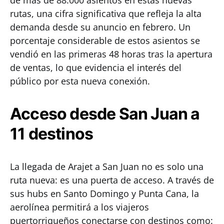
de más de 88.000 asientos en estas nuevas
rutas, una cifra significativa que refleja la alta
demanda desde su anuncio en febrero. Un
porcentaje considerable de estos asientos se
vendió en las primeras 48 horas tras la apertura
de ventas, lo que evidencia el interés del
público por esta nueva conexión.
Acceso desde San Juan a
11 destinos
La llegada de Arajet a San Juan no es solo una
ruta nueva: es una puerta de acceso. A través de
sus hubs en Santo Domingo y Punta Cana, la
aerolínea permitirá a los viajeros
puertorriqueños conectarse con destinos como: