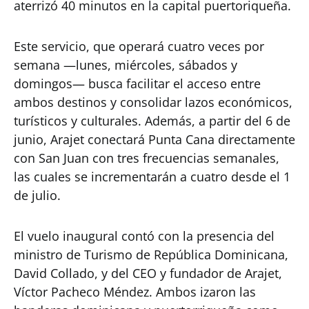
aterrizó 40 minutos en la capital puertoriqueña.
Este servicio, que operará cuatro veces por
semana —lunes, miércoles, sábados y
domingos— busca facilitar el acceso entre
ambos destinos y consolidar lazos económicos,
turísticos y culturales. Además, a partir del 6 de
junio, Arajet conectará Punta Cana directamente
con San Juan con tres frecuencias semanales,
las cuales se incrementarán a cuatro desde el 1
de julio.
El vuelo inaugural contó con la presencia del
ministro de Turismo de República Dominicana,
David Collado, y del CEO y fundador de Arajet,
Víctor Pacheco Méndez. Ambos izaron las