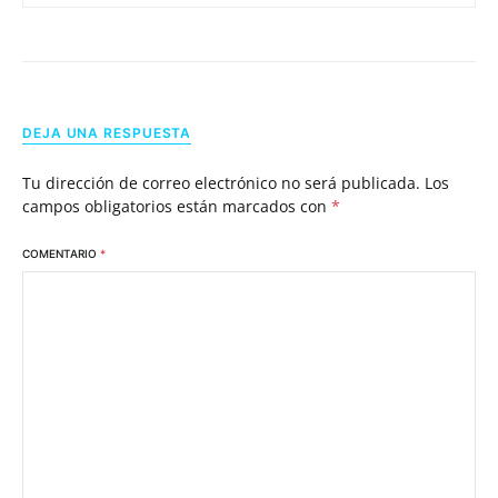
DEJA UNA RESPUESTA
Tu dirección de correo electrónico no será publicada.
Los
campos obligatorios están marcados con
*
COMENTARIO
*