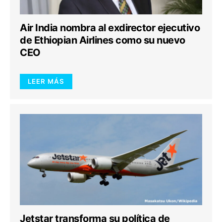
Air India nombra al exdirector ejecutivo
de Ethiopian Airlines como su nuevo
CEO
LEER MÁS
Jetstar transforma su política de