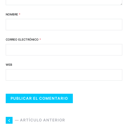
NOMBRE
*
CORREO ELECTRÓNICO
*
WEB
— ARTÍCULO ANTERIOR