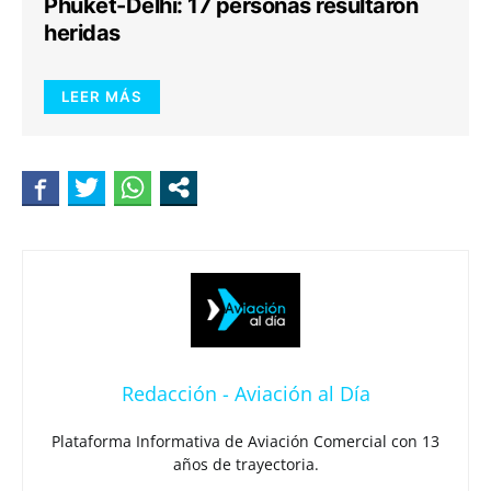
Phuket-Delhi: 17 personas resultaron
heridas
LEER MÁS
Redacción - Aviación al Día
Plataforma Informativa de Aviación Comercial con 13
años de trayectoria.