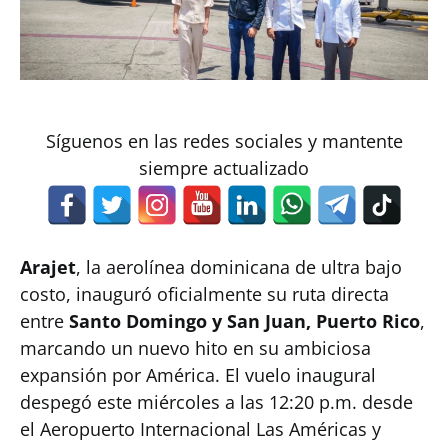
Síguenos en las redes sociales y mantente
siempre actualizado
Arajet
, la aerolínea dominicana de ultra bajo
costo, inauguró oficialmente su ruta directa
entre
Santo Domingo y San Juan, Puerto Rico
,
marcando un nuevo hito en su ambiciosa
expansión por América. El vuelo inaugural
despegó este miércoles a las 12:20 p.m. desde
el Aeropuerto Internacional Las Américas y