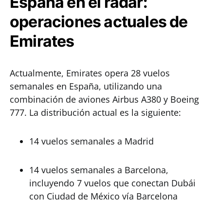
España en el radar:
operaciones actuales de
Emirates
Actualmente, Emirates opera 28 vuelos
semanales en España, utilizando una
combinación de aviones Airbus A380 y Boeing
777. La distribución actual es la siguiente:
14 vuelos semanales a Madrid
14 vuelos semanales a Barcelona,
incluyendo 7 vuelos que conectan Dubái
con Ciudad de México vía Barcelona