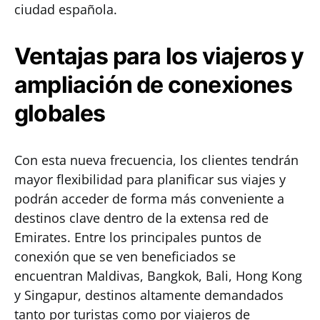
ciudad española.
Ventajas para los viajeros y
ampliación de conexiones
globales
Con esta nueva frecuencia, los clientes tendrán
mayor flexibilidad para planificar sus viajes y
podrán acceder de forma más conveniente a
destinos clave dentro de la extensa red de
Emirates. Entre los principales puntos de
conexión que se ven beneficiados se
encuentran Maldivas, Bangkok, Bali, Hong Kong
y Singapur, destinos altamente demandados
tanto por turistas como por viajeros de