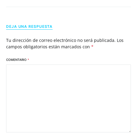
DEJA UNA RESPUESTA
Tu dirección de correo electrónico no será publicada.
Los
campos obligatorios están marcados con
*
COMENTARIO
*