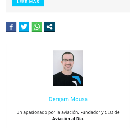
LEER MÁS
Dergam Mousa
Un apasionado por la aviación, Fundador y CEO de
Aviación al Día
.