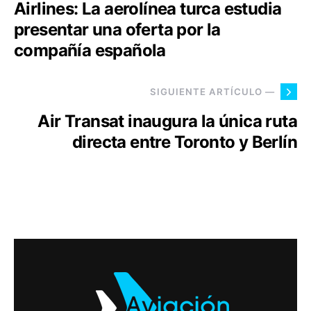
Airlines: La aerolínea turca estudia
presentar una oferta por la
compañía española
SIGUIENTE ARTÍCULO —
Air Transat inaugura la única ruta
directa entre Toronto y Berlín