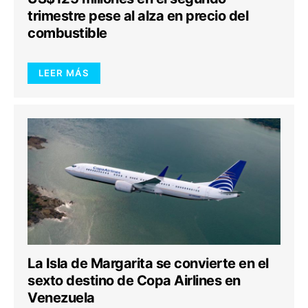
trimestre pese al alza en precio del
combustible
LEER MÁS
La Isla de Margarita se convierte en el
sexto destino de Copa Airlines en
Venezuela