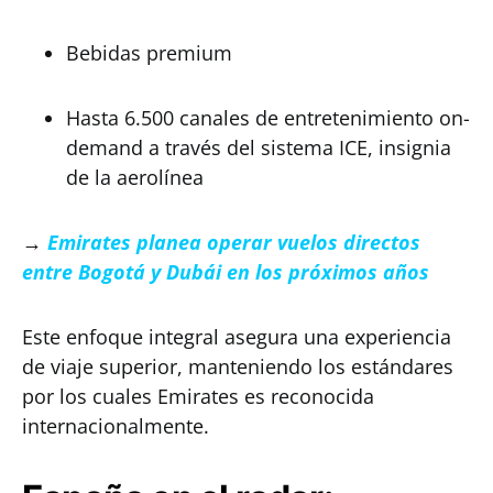
Bebidas premium
Hasta 6.500 canales de entretenimiento on-
demand a través del sistema ICE, insignia
de la aerolínea
→
Emirates planea operar vuelos directos
entre Bogotá y Dubái en los próximos años
Este enfoque integral asegura una experiencia
de viaje superior, manteniendo los estándares
por los cuales Emirates es reconocida
internacionalmente.