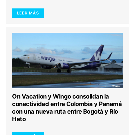
LEER MÁS
On Vacation y Wingo consolidan la
conectividad entre Colombia y Panamá
con una nueva ruta entre Bogotá y Río
Hato