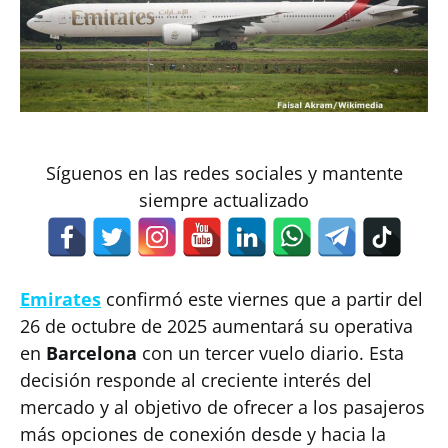
Síguenos en las redes sociales y mantente
siempre actualizado
Emirates
confirmó este viernes que a partir del
26 de octubre de 2025 aumentará su operativa
en
Barcelona
con un tercer vuelo diario. Esta
decisión responde al creciente interés del
mercado y al objetivo de ofrecer a los pasajeros
más opciones de conexión desde y hacia la