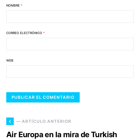
NOMBRE
*
CORREO ELECTRÓNICO
*
WEB
— ARTÍCULO ANTERIOR
Air Europa en la mira de Turkish