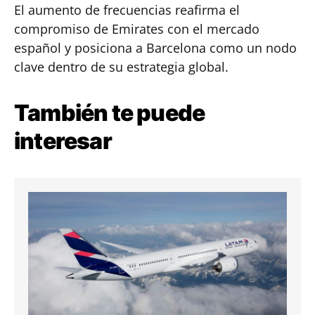
El aumento de frecuencias reafirma el
compromiso de Emirates con el mercado
español y posiciona a Barcelona como un nodo
clave dentro de su estrategia global.
También te puede
interesar