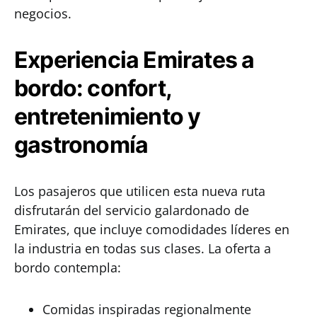
negocios.
Experiencia Emirates a
bordo: confort,
entretenimiento y
gastronomía
Los pasajeros que utilicen esta nueva ruta
disfrutarán del servicio galardonado de
Emirates, que incluye comodidades líderes en
la industria en todas sus clases. La oferta a
bordo contempla:
Comidas inspiradas regionalmente