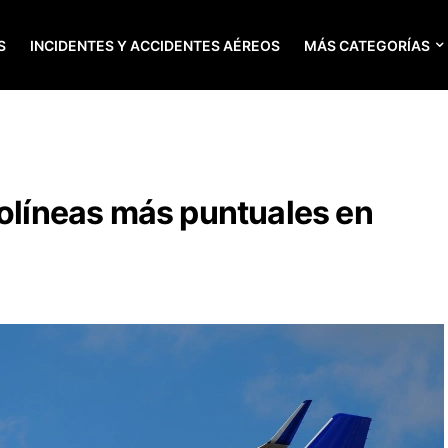
S
INCIDENTES Y ACCIDENTES AÉREOS
MÁS CATEGORÍAS
rolíneas más puntuales en