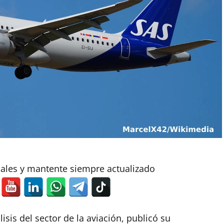
iales y mantente siempre actualizado
lisis del sector de la aviación, publicó su