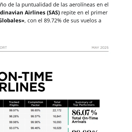
o de la puntualidad de las aerolíneas en el
dinavian Airlines (SAS)
repite en el primer
Globales»
, con el 89.72% de sus vuelos a