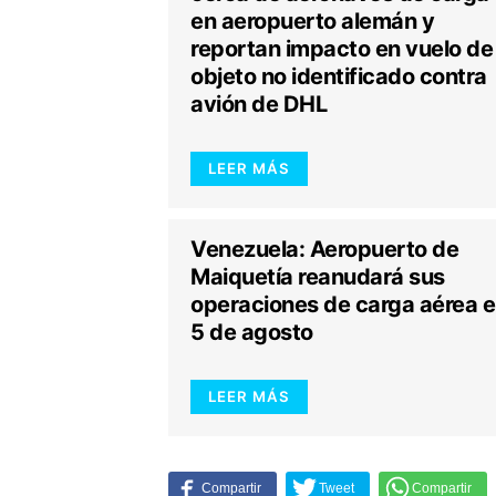
en aeropuerto alemán y
reportan impacto en vuelo de
objeto no identificado contra
avión de DHL
LEER MÁS
Venezuela: Aeropuerto de
Maiquetía reanudará sus
operaciones de carga aérea e
5 de agosto
LEER MÁS