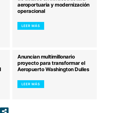
aeroportuaria y modernización
operacional
LEER MÁS
Anuncian multimillonario
proyecto para transformar el
l
Aeropuerto Washington Dulles
LEER MÁS