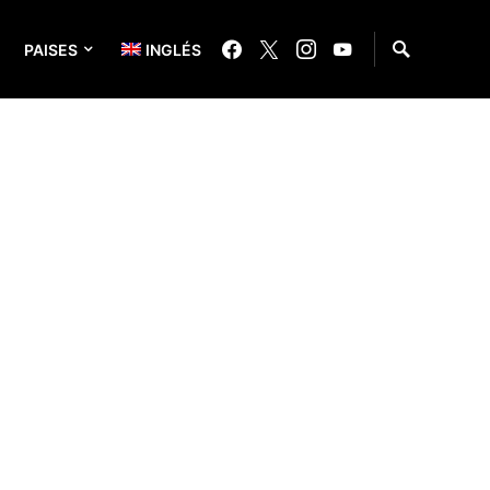
PAISES
INGLÉS