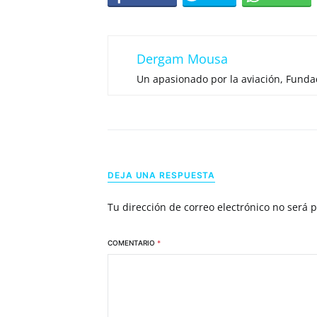
Dergam Mousa
Un apasionado por la aviación, Fund
DEJA UNA RESPUESTA
Tu dirección de correo electrónico no será 
COMENTARIO
*