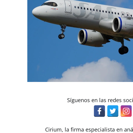
Síguenos en las redes soc
Cirium, la firma especialista en aná