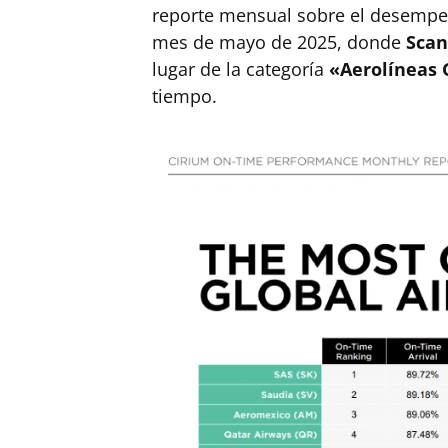
reporte mensual sobre el desempeñ
mes de mayo de 2025, donde
Scan
lugar de la categoría
«Aerolíneas 
tiempo.