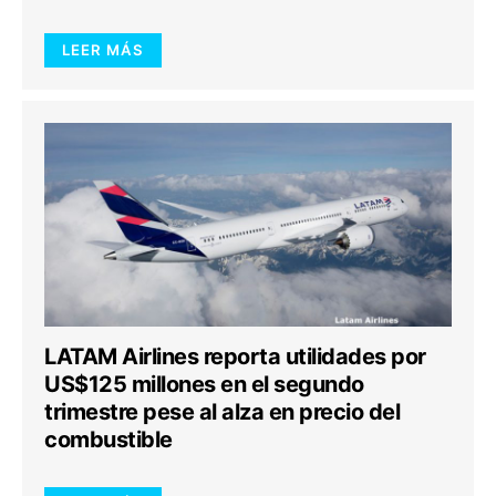
LEER MÁS
LATAM Airlines reporta utilidades por
US$125 millones en el segundo
trimestre pese al alza en precio del
combustible