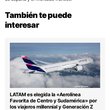
También te puede
interesar
LATAM es elegida la «Aerolínea
Favorita de Centro y Sudamérica» por
los viajeros millennial y Generación Z