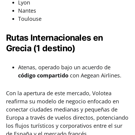
Lyon
Nantes
Toulouse
Rutas Internacionales en
Grecia (1 destino)
Atenas, operado bajo un acuerdo de
código compartido
con Aegean Airlines.
Con la apertura de este mercado, Volotea
reafirma su modelo de negocio enfocado en
conectar ciudades medianas y pequeñas de
Europa a través de vuelos directos, potenciando
los flujos turísticos y corporativos entre el sur
de España y el mercado francés.