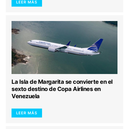
LEER MÁS
La Isla de Margarita se convierte en el
sexto destino de Copa Airlines en
Venezuela
LEER MÁS