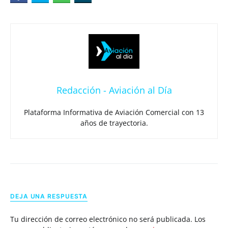
Redacción - Aviación al Día
Plataforma Informativa de Aviación Comercial con 13
años de trayectoria.
DEJA UNA RESPUESTA
Tu dirección de correo electrónico no será publicada.
Los