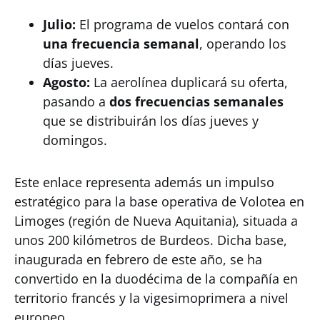
Julio:
El programa de vuelos contará con
una frecuencia semanal
, operando los
días jueves.
Agosto:
La aerolínea duplicará su oferta,
pasando a
dos frecuencias semanales
que se distribuirán los días jueves y
domingos.
Este enlace representa además un impulso
estratégico para la base operativa de Volotea en
Limoges (región de Nueva Aquitania), situada a
unos 200 kilómetros de Burdeos. Dicha base,
inaugurada en febrero de este año, se ha
convertido en la duodécima de la compañía en
territorio francés y la vigesimoprimera a nivel
europeo.