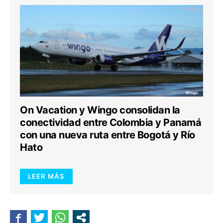
On Vacation y Wingo consolidan la
conectividad entre Colombia y Panamá
con una nueva ruta entre Bogotá y Río
Hato
LEER MÁS