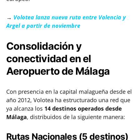
→
Volotea lanza nueva ruta entre Valencia y
Argel a partir de noviembre
Consolidación y
conectividad en el
Aeropuerto de Málaga
Con presencia en la capital malagueña desde el
año 2012, Volotea ha estructurado una red que
ya alcanza los
14 destinos operados desde
Málaga
, distribuidos de la siguiente manera:
Rutas Nacionales (5 destinos)