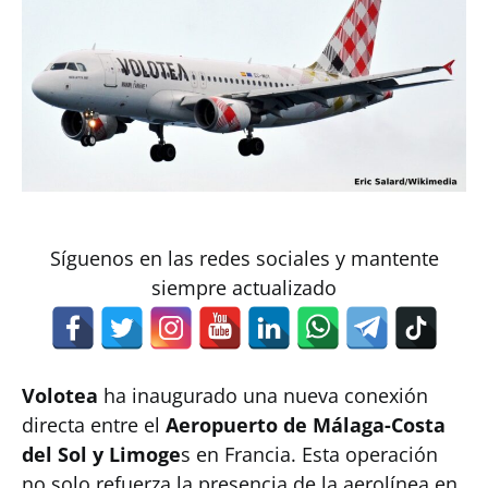
Síguenos en las redes sociales y mantente
siempre actualizado
Volotea
ha inaugurado una nueva conexión
directa entre el
Aeropuerto de Málaga-Costa
del Sol y Limoge
s en Francia. Esta operación
no solo refuerza la presencia de la aerolínea en