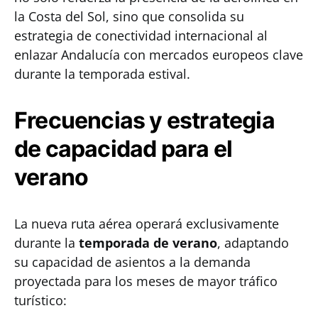
la Costa del Sol, sino que consolida su
estrategia de conectividad internacional al
enlazar Andalucía con mercados europeos clave
durante la temporada estival.
Frecuencias y estrategia
de capacidad para el
verano
La nueva ruta aérea operará exclusivamente
durante la
temporada de verano
, adaptando
su capacidad de asientos a la demanda
proyectada para los meses de mayor tráfico
turístico: