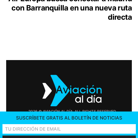
con Barranquilla en una nueva ruta
directa
2026 © AVIACIÓN AL DÍA. ALL RIGHTS RESERVED
SUSCRÍBETE GRATIS AL BOLETÍN DE NOTICIAS
PUBLICIDAD
CONTÁCTENOS
OFERTAS DE TRABAJO