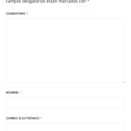
campos obligatorios están marcados con
*
COMENTARIO
*
NOMBRE
*
CORREO ELECTRÓNICO
*