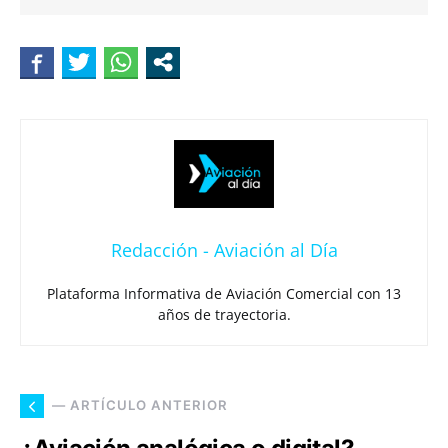
Redacción - Aviación al Día
Plataforma Informativa de Aviación Comercial con 13
años de trayectoria.
— ARTÍCULO ANTERIOR