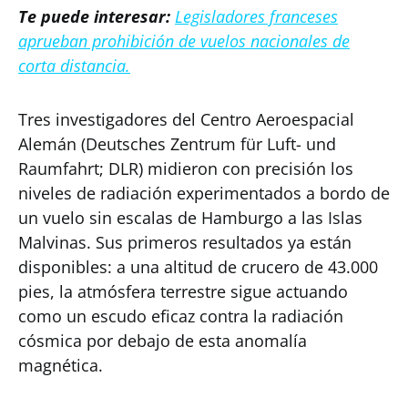
Te puede interesar:
Legisladores franceses
aprueban prohibición de vuelos nacionales de
corta distancia.
Tres investigadores del Centro Aeroespacial
Alemán (Deutsches Zentrum für Luft- und
Raumfahrt; DLR) midieron con precisión los
niveles de radiación experimentados a bordo de
un vuelo sin escalas de Hamburgo a las Islas
Malvinas. Sus primeros resultados ya están
disponibles: a una altitud de crucero de 43.000
pies, la atmósfera terrestre sigue actuando
como un escudo eficaz contra la radiación
cósmica por debajo de esta anomalía
magnética.