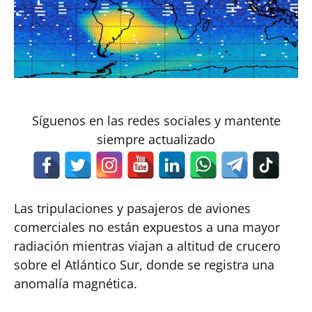
Síguenos en las redes sociales y mantente
siempre actualizado
Las tripulaciones y pasajeros de aviones
comerciales no están expuestos a una mayor
radiación mientras viajan a altitud de crucero
sobre el Atlántico Sur, donde se registra una
anomalía magnética.