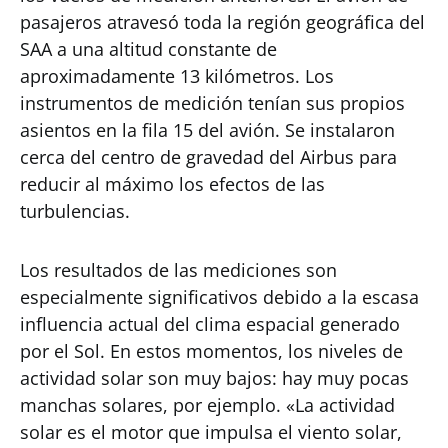
pasajeros atravesó toda la región geográfica del
SAA a una altitud constante de
aproximadamente 13 kilómetros. Los
instrumentos de medición tenían sus propios
asientos en la fila 15 del avión. Se instalaron
cerca del centro de gravedad del Airbus para
reducir al máximo los efectos de las
turbulencias.
Los resultados de las mediciones son
especialmente significativos debido a la escasa
influencia actual del clima espacial generado
por el Sol. En estos momentos, los niveles de
actividad solar son muy bajos: hay muy pocas
manchas solares, por ejemplo. «La actividad
solar es el motor que impulsa el viento solar,