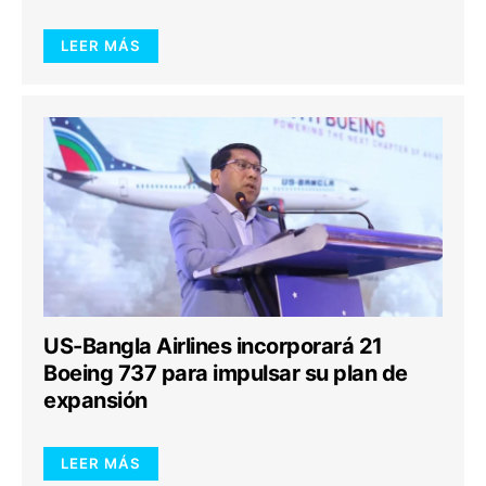
LEER MÁS
US-Bangla Airlines incorporará 21
Boeing 737 para impulsar su plan de
expansión
LEER MÁS