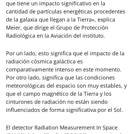
que tiene un impacto significativo en la
cantidad de partículas energéticas procedentes
de la galaxia que llegan a la Tierra», explica
Meier, que dirige el Grupo de Protección
Radiológica en la Aviación del instituto.
Por un lado, esto significa que el impacto de la
radiación cósmica galáctica es
comparativamente intenso en este momento.
Por otro lado, significa que las condiciones
meteorológicas del espacio son muy estables, y
que el campo magnético de la Tierra y los
cinturones de radiación no están siendo
influenciados de forma significativa por el Sol.
El detector Radiation Measurement In Space