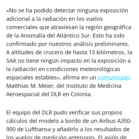
«No se ha podido detectar ninguna exposición
adicional a la radiación en los vuelos
comerciales que atraviesan la región geográfica
de la Anomalía del Atlántico Sur. Esto ha sido
confirmado por nuestros análisis preliminares.
A altitudes de crucero de hasta 13 kilómetros, la
SAA no tiene ningún impacto en la exposición a
la radiación en condiciones meteorológicas
espaciales estables», afirma en un
comunicado
Matthias M. Meier, del Instituto de Medicina
Aeroespacial del DLR en Colonia.
El equipo del DLR pudo verificar sus propios
cálculos del modelo a bordo de un Airbus A350-
900 de Lufthansa y añadirlo a los resultados de
los vuelos de medición anteriores. El avión de