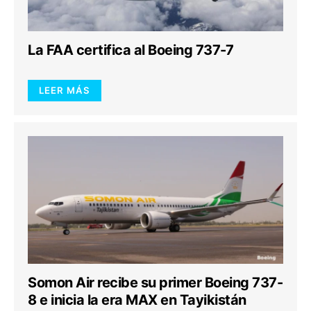
La FAA certifica al Boeing 737-7
LEER MÁS
Somon Air recibe su primer Boeing 737-
8 e inicia la era MAX en Tayikistán