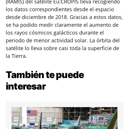
(RAMIS) del satélite Eu:CROPIS lleva recogiendo
los datos correspondientes desde el espacio
desde diciembre de 2018. Gracias a estos datos,
se ha podido medir claramente el aumento de
los rayos cósmicos galácticos durante el
periodo de menor actividad solar. La órbita del
satélite lo lleva sobre casi toda la superficie de
la Tierra.
También te puede
interesar