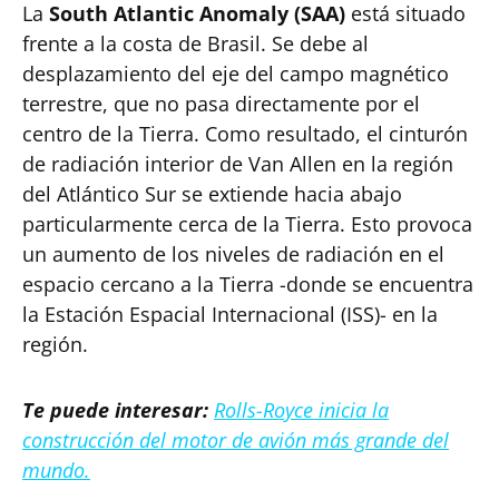
La
South Atlantic Anomaly (SAA)
está situado
frente a la costa de Brasil. Se debe al
desplazamiento del eje del campo magnético
terrestre, que no pasa directamente por el
centro de la Tierra. Como resultado, el cinturón
de radiación interior de Van Allen en la región
del Atlántico Sur se extiende hacia abajo
particularmente cerca de la Tierra. Esto provoca
un aumento de los niveles de radiación en el
espacio cercano a la Tierra -donde se encuentra
la Estación Espacial Internacional (ISS)- en la
región.
Te puede interesar:
Rolls-Royce inicia la
construcción del motor de avión más grande del
mundo.