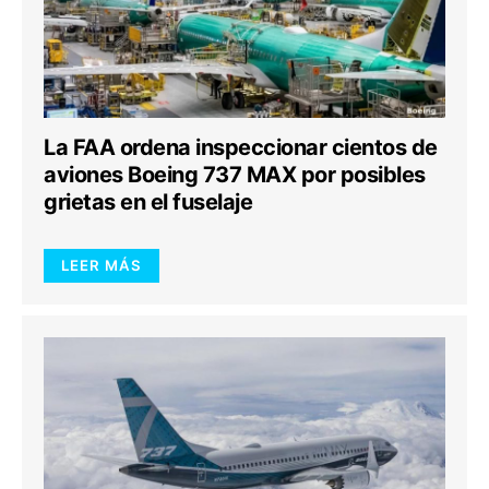
La FAA ordena inspeccionar cientos de
aviones Boeing 737 MAX por posibles
grietas en el fuselaje
LEER MÁS