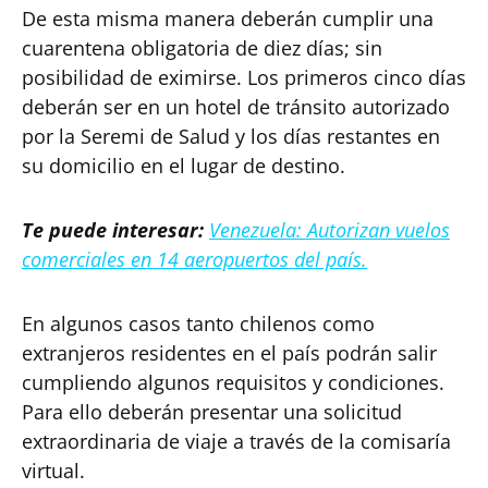
De esta misma manera deberán cumplir una
cuarentena obligatoria de diez días; sin
posibilidad de eximirse. Los primeros cinco días
deberán ser en un hotel de tránsito autorizado
por la Seremi de Salud y los días restantes en
su domicilio en el lugar de destino.
Te puede interesar:
Venezuela: Autorizan vuelos
comerciales en 14 aeropuertos del país.
En algunos casos tanto chilenos como
extranjeros residentes en el país podrán salir
cumpliendo algunos requisitos y condiciones.
Para ello deberán presentar una solicitud
extraordinaria de viaje a través de la comisaría
virtual.