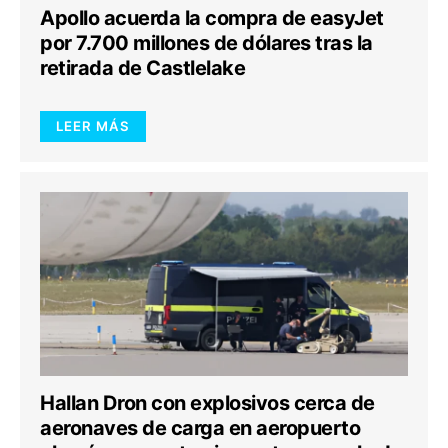
Apollo acuerda la compra de easyJet
por 7.700 millones de dólares tras la
retirada de Castlelake
LEER MÁS
Hallan Dron con explosivos cerca de
aeronaves de carga en aeropuerto