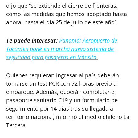
dijo que “se extiende el cierre de fronteras,
como las medidas que hemos adoptado hasta
ahora, hasta el día 25 de julio de este año“.
Te puede interesar:
Panamá: Aeropuerto de
Tocumen pone en marcha nuevo sistema de
seguridad para pasajeros en tránsito.
Quienes requieran ingresar al país deberán
tomarse un test PCR con 72 horas previo al
embarque. Además, deberán completar el
pasaporte sanitario C19 y un formulario de
seguimiento por 14 días tras su llegada a
territorio nacional, informó el medio chileno La
Tercera.