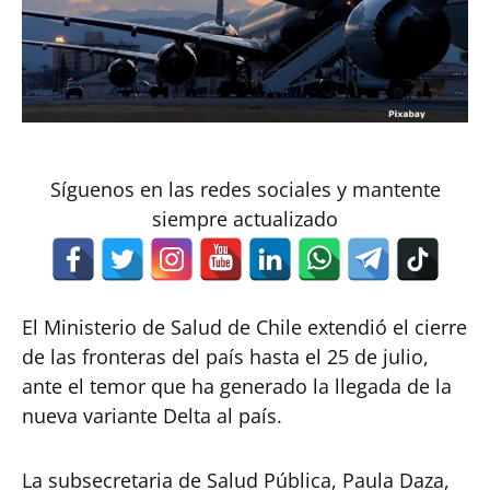
Síguenos en las redes sociales y mantente
siempre actualizado
El Ministerio de Salud de Chile extendió el cierre
de las fronteras del país hasta el 25 de julio,
ante el temor que ha generado la llegada de la
nueva variante Delta al país.
La subsecretaria de Salud Pública, Paula Daza,