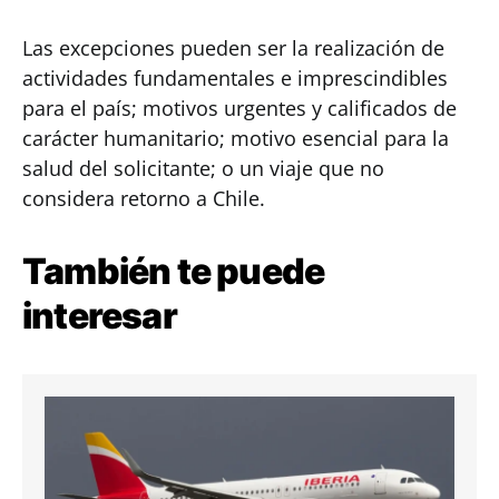
Las excepciones pueden ser la realización de
actividades fundamentales e imprescindibles
para el país; motivos urgentes y calificados de
carácter humanitario; motivo esencial para la
salud del solicitante; o un viaje que no
considera retorno a Chile.
También te puede
interesar