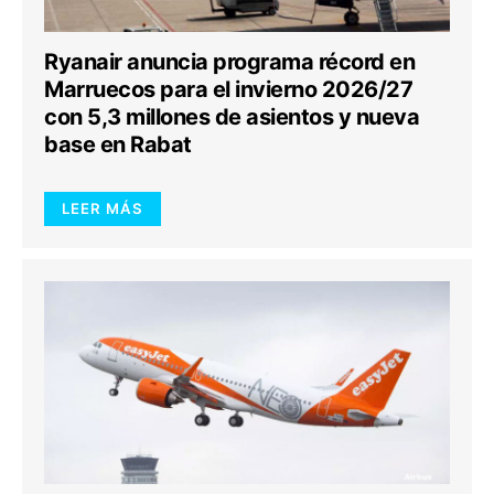
Ryanair anuncia programa récord en
Marruecos para el invierno 2026/27
con 5,3 millones de asientos y nueva
base en Rabat
LEER MÁS