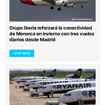
Grupo Iberia reforzará la conectividad
de Menorca en invierno con tres vuelos
diarios desde Madrid
LEER MÁS