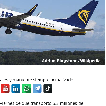
iales y mantente siempre actualizado
viernes de que transportó 5,3 millones de