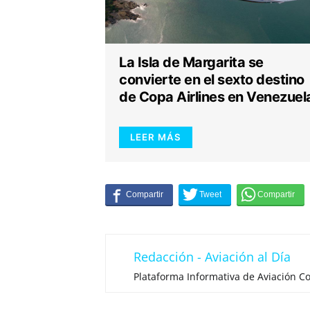
La Isla de Margarita se
convierte en el sexto destino
de Copa Airlines en Venezuel
LEER MÁS
Redacción - Aviación al Día
Plataforma Informativa de Aviación Co