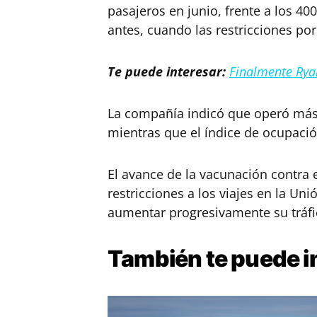
pasajeros en junio, frente a los 
antes, cuando las restricciones po
Te puede interesar:
Finalmente Rya
La compañía indicó que operó más
mientras que el índice de ocupació
El avance de la vacunación contra 
restricciones a los viajes en la Un
aumentar progresivamente su tráfi
También te puede i