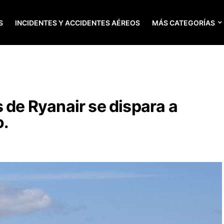
S
INCIDENTES Y ACCIDENTES AÉREOS
MÁS CATEGORÍAS
 de Ryanair se dispara a
o.