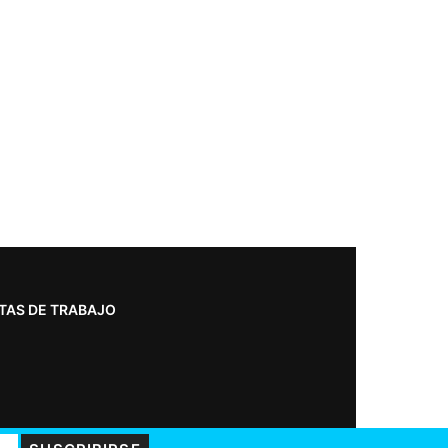
TAS DE TRABAJO