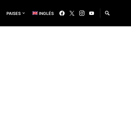
PAISES
INGLÉS