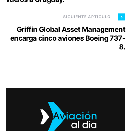
SIGUIENTE ARTÍCULO —
Griffin Global Asset Management
encarga cinco aviones Boeing 737-
8.