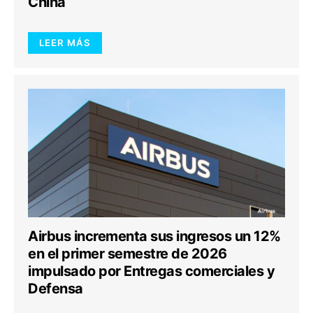
China
LEER MÁS
Airbus incrementa sus ingresos un 12%
en el primer semestre de 2026
impulsado por Entregas comerciales y
Defensa