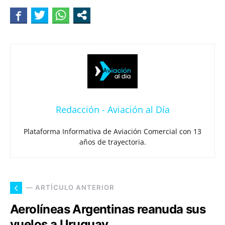
Redacción - Aviación al Día
Plataforma Informativa de Aviación Comercial con 13
años de trayectoria.
— ARTÍCULO ANTERIOR
Aerolíneas Argentinas reanuda sus
vuelos a Uruguay.