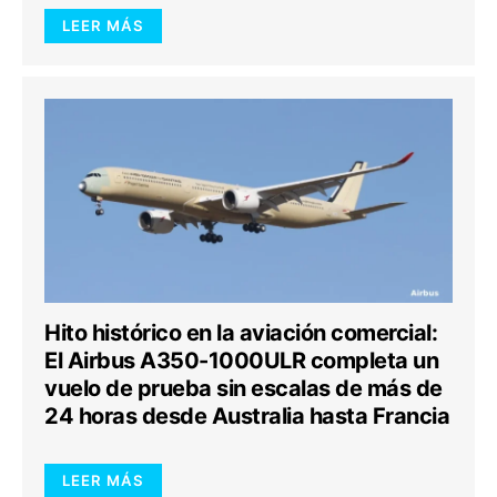
LEER MÁS
Hito histórico en la aviación comercial:
El Airbus A350-1000ULR completa un
vuelo de prueba sin escalas de más de
24 horas desde Australia hasta Francia
LEER MÁS