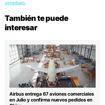
inmediato
.
También te puede
interesar
Airbus entrega 67 aviones comerciales
en Julio y confirma nuevos pedidos en