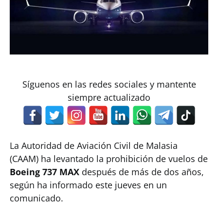
Síguenos en las redes sociales y mantente
siempre actualizado
La Autoridad de Aviación Civil de Malasia
(CAAM) ha levantado la prohibición de vuelos de
Boeing 737 MAX
después de más de dos años,
según ha informado este jueves en un
comunicado.