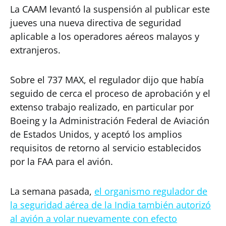
La CAAM levantó la suspensión al publicar este
jueves una nueva directiva de seguridad
aplicable a los operadores aéreos malayos y
extranjeros.
Sobre el 737 MAX, el regulador dijo que había
seguido de cerca el proceso de aprobación y el
extenso trabajo realizado, en particular por
Boeing y la Administración Federal de Aviación
de Estados Unidos, y aceptó los amplios
requisitos de retorno al servicio establecidos
por la FAA para el avión.
La semana pasada,
el organismo regulador de
la seguridad aérea de la India también autorizó
al avión a volar nuevamente con efecto