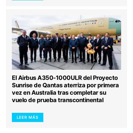
El Airbus A350-1000ULR del Proyecto
Sunrise de Qantas aterriza por primera
vez en Australia tras completar su
vuelo de prueba transcontinental
LEER MÁS