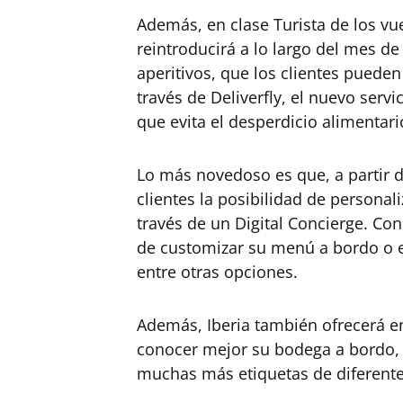
Además, en clase Turista de los vue
reintroducirá a lo largo del mes de
aperitivos, que los clientes pued
través de Deliverfly, el nuevo servi
que evita el desperdicio alimentari
Lo más novedoso es que, a partir d
clientes la posibilidad de persona
través de un Digital Concierge. Con
de customizar su menú a bordo o el
entre otras opciones.
Además, Iberia también ofrecerá en
conocer mejor su bodega a bordo, l
muchas más etiquetas de diferent