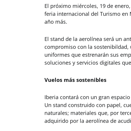
El próximo miércoles, 19 de enero,
feria internacional del Turismo en 
año más.
El stand de la aerolínea será un an
compromiso con la sostenibildad, 
uniformes que estrenarán sus empl
soluciones y servicios digitales que
Vuelos más sostenibles
Iberia contará con un gran espacio
Un stand construido con papel, cue
naturales; materiales que, por te
adquirido por la aerolínea de acud