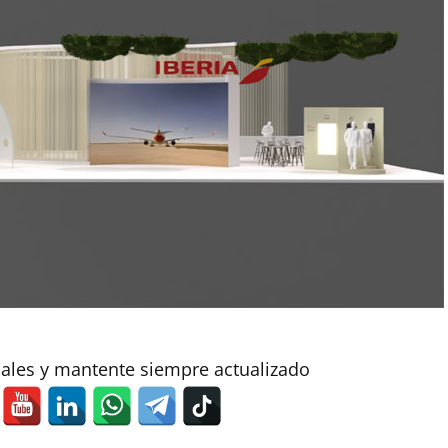
iales y mantente siempre actualizado