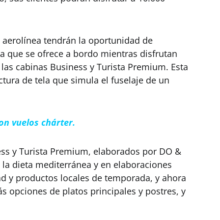
 aerolínea tendrán la oportunidad de
a que se ofrece a bordo mientras disfrutan
las cabinas Business y Turista Premium. Esta
tura de tela que simula el fuselaje de un
on vuelos chárter.
ess y Turista Premium, elaborados por DO &
 la dieta mediterránea y en elaboraciones
ad y productos locales de temporada, y ahora
s opciones de platos principales y postres, y