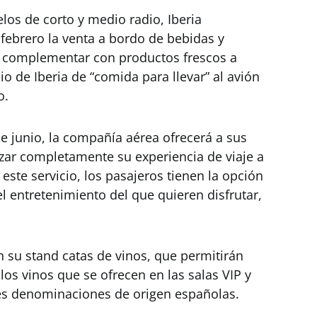
los de corto y medio radio, Iberia
 febrero la venta a bordo de bebidas y
en complementar con productos frescos a
cio de Iberia de “comida para llevar” al avión
o.
e junio, la compañía aérea ofrecerá a sus
lizar completamente su experiencia de viaje a
 este servicio, los pasajeros tienen la opción
 entretenimiento del que quieren disfrutar,
 su stand catas de vinos, que permitirán
os vinos que se ofrecen en las salas VIP y
es denominaciones de origen españolas.