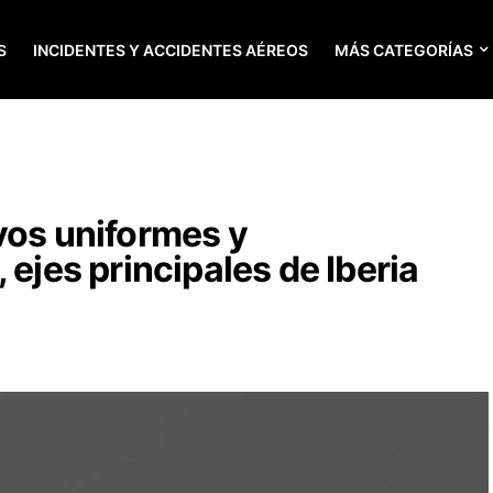
S
INCIDENTES Y ACCIDENTES AÉREOS
MÁS CATEGORÍAS
vos uniformes y
 ejes principales de Iberia