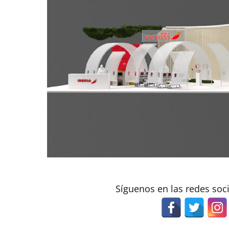
Síguenos en las redes soc