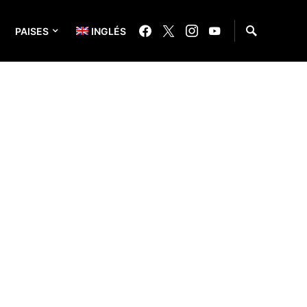
PAISES
INGLÉS