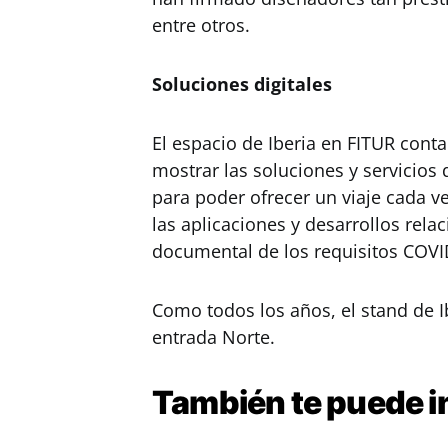
entre otros.
Soluciones digitales
El espacio de Iberia en FITUR cont
mostrar las soluciones y servicios
para poder ofrecer un viaje cada ve
las aplicaciones y desarrollos rel
documental de los requisitos COVI
Como todos los años, el stand de Ib
entrada Norte.
También te puede i