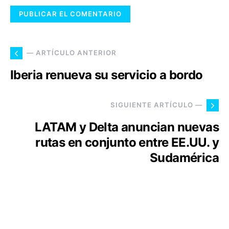
— ARTÍCULO ANTERIOR
Iberia renueva su servicio a bordo
SIGUIENTE ARTÍCULO —
LATAM y Delta anuncian nuevas
rutas en conjunto entre EE.UU. y
Sudamérica