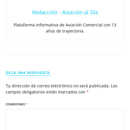
Redacción - Aviación al Día
Plataforma Informativa de Aviación Comercial con 13
años de trayectoria.
DEJA UNA RESPUESTA
Tu dirección de correo electrónico no será publicada.
Los
campos obligatorios están marcados con
*
COMENTARIO
*