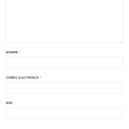
NOMBRE
*
CORREO ELECTRÓNICO
*
WEB