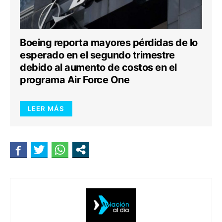
Boeing reporta mayores pérdidas de lo
esperado en el segundo trimestre
debido al aumento de costos en el
programa Air Force One
LEER MÁS