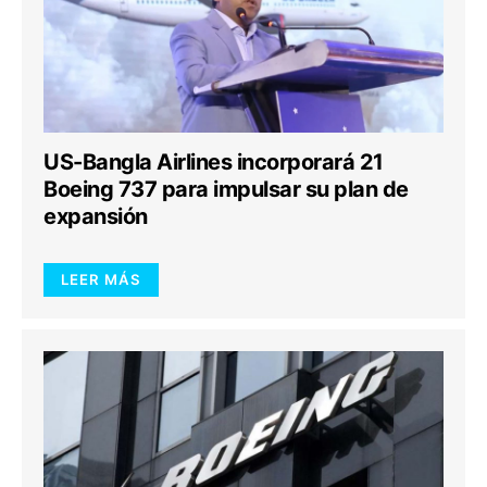
US-Bangla Airlines incorporará 21
Boeing 737 para impulsar su plan de
expansión
LEER MÁS