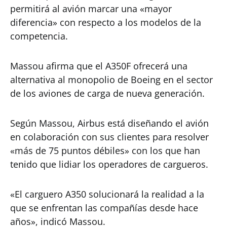
permitirá al avión marcar una «mayor
diferencia» con respecto a los modelos de la
competencia.
Massou afirma que el A350F ofrecerá una
alternativa al monopolio de Boeing en el sector
de los aviones de carga de nueva generación.
Según Massou, Airbus está diseñando el avión
en colaboración con sus clientes para resolver
«más de 75 puntos débiles» con los que han
tenido que lidiar los operadores de cargueros.
«El carguero A350 solucionará la realidad a la
que se enfrentan las compañías desde hace
años», indicó Massou.