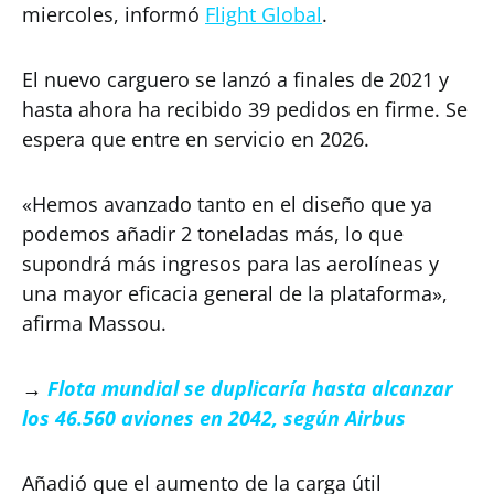
miercoles, informó
Flight Global
.
El nuevo carguero se lanzó a finales de 2021 y
hasta ahora ha recibido 39 pedidos en firme. Se
espera que entre en servicio en 2026.
«Hemos avanzado tanto en el diseño que ya
podemos añadir 2 toneladas más, lo que
supondrá más ingresos para las aerolíneas y
una mayor eficacia general de la plataforma»,
afirma Massou.
→
Flota mundial se duplicaría hasta alcanzar
los 46.560 aviones en 2042, según Airbus
Añadió que el aumento de la carga útil