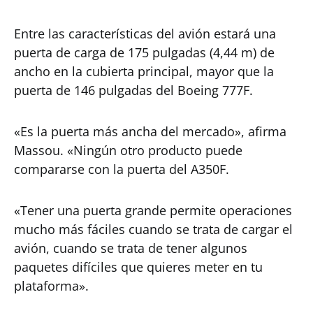
Entre las características del avión estará una
puerta de carga de 175 pulgadas (4,44 m) de
ancho en la cubierta principal, mayor que la
puerta de 146 pulgadas del Boeing 777F.
«Es la puerta más ancha del mercado», afirma
Massou. «Ningún otro producto puede
compararse con la puerta del A350F.
«Tener una puerta grande permite operaciones
mucho más fáciles cuando se trata de cargar el
avión, cuando se trata de tener algunos
paquetes difíciles que quieres meter en tu
plataforma».