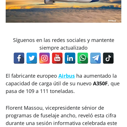
Síguenos en las redes sociales y mantente
siempre actualizado
El fabricante europeo
Airbus
ha aumentado la
capacidad de carga útil de su nuevo
A350F
, que
pasa de 109 a 111 toneladas.
Florent Massou, vicepresidente sénior de
programas de fuselaje ancho, reveló esta cifra
durante una sesión informativa celebrada este