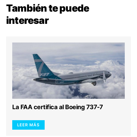
También te puede
interesar
La FAA certifica al Boeing 737-7
LEER MÁS