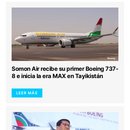
Somon Air recibe su primer Boeing 737-
8 e inicia la era MAX en Tayikistán
LEER MÁS