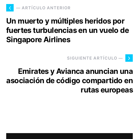
— ARTÍCULO ANTERIOR
Un muerto y múltiples heridos por
fuertes turbulencias en un vuelo de
Singapore Airlines
SIGUIENTE ARTÍCULO —
Emirates y Avianca anuncian una
asociación de código compartido en
rutas europeas