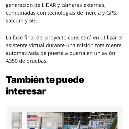
generación de LIDAR y cámaras externas,
combinadas con tecnologías de inercia y GPS,
satcom y 5G.
La fase final del proyecto consistirá en utilizar el
asistente virtual durante una misión totalmente
automatizada de puerta a puerta en un avión
A350 de pruebas.
También te puede
interesar