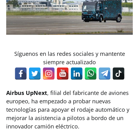
Síguenos en las redes sociales y mantente
siempre actualizado
Airbus UpNext
, filial del fabricante de aviones
europeo, ha empezado a probar nuevas
tecnologías para apoyar el rodaje automático y
mejorar la asistencia a pilotos a bordo de un
innovador camión eléctrico.