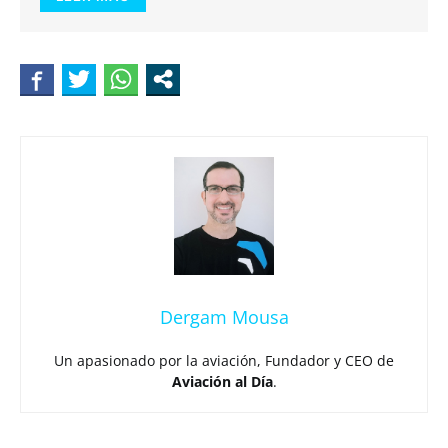
Dergam Mousa
Un apasionado por la aviación, Fundador y CEO de
Aviación al Día
.