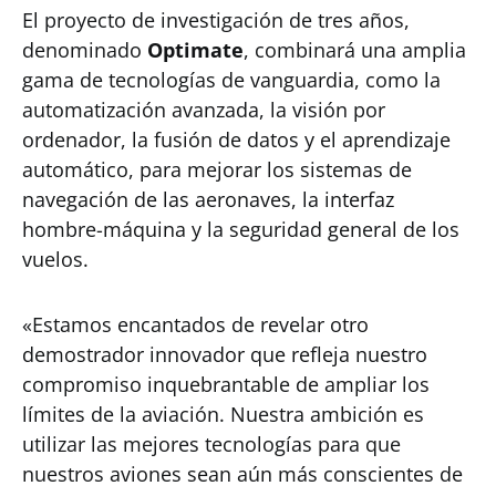
El proyecto de investigación de tres años,
denominado
Optimate
, combinará una amplia
gama de tecnologías de vanguardia, como la
automatización avanzada, la visión por
ordenador, la fusión de datos y el aprendizaje
automático, para mejorar los sistemas de
navegación de las aeronaves, la interfaz
hombre-máquina y la seguridad general de los
vuelos.
«Estamos encantados de revelar otro
demostrador innovador que refleja nuestro
compromiso inquebrantable de ampliar los
límites de la aviación. Nuestra ambición es
utilizar las mejores tecnologías para que
nuestros aviones sean aún más conscientes de