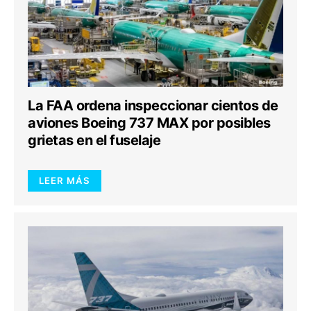
La FAA ordena inspeccionar cientos de
aviones Boeing 737 MAX por posibles
grietas en el fuselaje
LEER MÁS