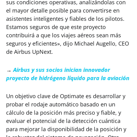
sus condiciones operativas, analizándolas con
el mayor detalle posible para convertirse en
asistentes inteligentes y fiables de los pilotos.
Estamos seguros de que este proyecto
contribuirá a que los viajes aéreos sean más
seguros y eficientes», dijo Michael Augello, CEO
de Airbus UpNext.
→
Airbus y sus socios inician innovador
proyecto de hidrógeno líquido para la aviación
Un objetivo clave de Optimate es desarrollar y
probar el rodaje automático basado en un
cálculo de la posición más preciso y fiable, y
evaluar el potencial de la detección cuántica
para mejorar la disponibilidad de la posición y