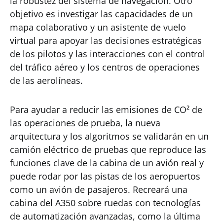
la robustez del sistema de navegación. Otro
objetivo es investigar las capacidades de un
mapa colaborativo y un asistente de vuelo
virtual para apoyar las decisiones estratégicas
de los pilotos y las interacciones con el control
del tráfico aéreo y los centros de operaciones
de las aerolíneas.
Para ayudar a reducir las emisiones de CO² de
las operaciones de prueba, la nueva
arquitectura y los algoritmos se validarán en un
camión eléctrico de pruebas que reproduce las
funciones clave de la cabina de un avión real y
puede rodar por las pistas de los aeropuertos
como un avión de pasajeros. Recreará una
cabina del A350 sobre ruedas con tecnologías
de automatización avanzadas, como la última