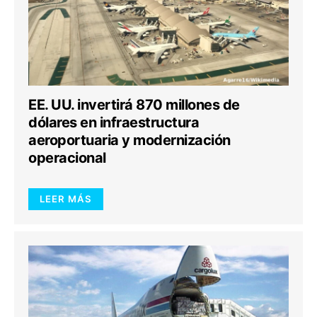
EE. UU. invertirá 870 millones de
dólares en infraestructura
aeroportuaria y modernización
operacional
LEER MÁS