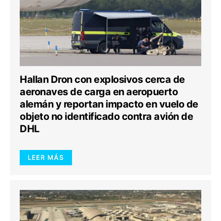
Hallan Dron con explosivos cerca de
aeronaves de carga en aeropuerto
alemán y reportan impacto en vuelo de
objeto no identificado contra avión de
DHL
LEER MÁS