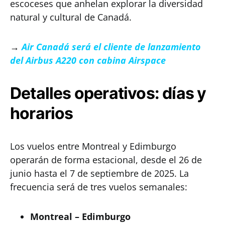
escoceses que anhelan explorar la diversidad
natural y cultural de Canadá.
→
Air Canadá será el cliente de lanzamiento
del Airbus A220 con cabina Airspace
Detalles operativos: días y
horarios
Los vuelos entre Montreal y Edimburgo
operarán de forma estacional, desde el 26 de
junio hasta el 7 de septiembre de 2025. La
frecuencia será de tres vuelos semanales:
Montreal – Edimburgo