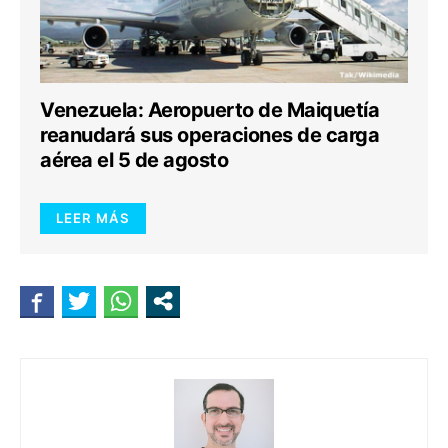
Venezuela: Aeropuerto de Maiquetía
reanudará sus operaciones de carga
aérea el 5 de agosto
LEER MÁS