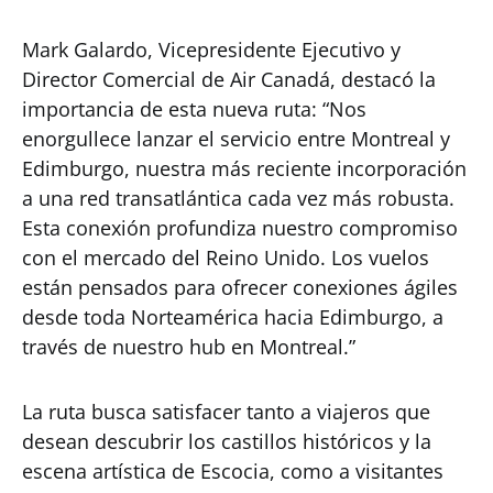
Mark Galardo, Vicepresidente Ejecutivo y
Director Comercial de Air Canadá, destacó la
importancia de esta nueva ruta: “Nos
enorgullece lanzar el servicio entre Montreal y
Edimburgo, nuestra más reciente incorporación
a una red transatlántica cada vez más robusta.
Esta conexión profundiza nuestro compromiso
con el mercado del Reino Unido. Los vuelos
están pensados para ofrecer conexiones ágiles
desde toda Norteamérica hacia Edimburgo, a
través de nuestro hub en Montreal.”
La ruta busca satisfacer tanto a viajeros que
desean descubrir los castillos históricos y la
escena artística de Escocia, como a visitantes