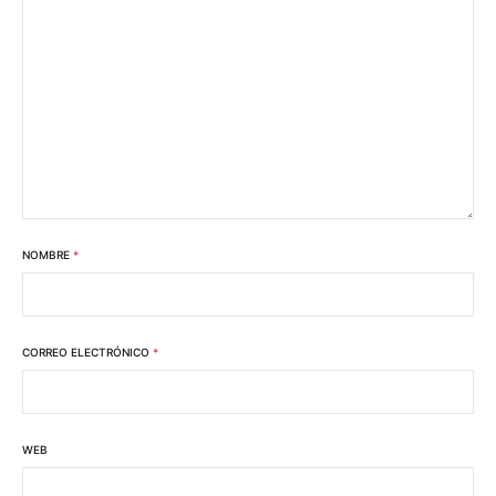
NOMBRE
*
CORREO ELECTRÓNICO
*
WEB