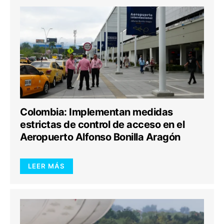
Colombia: Implementan medidas
estrictas de control de acceso en el
Aeropuerto Alfonso Bonilla Aragón
LEER MÁS