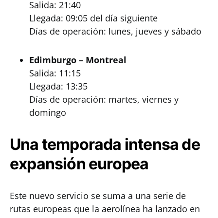
Salida: 21:40
Llegada: 09:05 del día siguiente
Días de operación: lunes, jueves y sábado
Edimburgo – Montreal
Salida: 11:15
Llegada: 13:35
Días de operación: martes, viernes y
domingo
Una temporada intensa de
expansión europea
Este nuevo servicio se suma a una serie de
rutas europeas que la aerolínea ha lanzado en