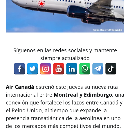
Síguenos en las redes sociales y mantente
siempre actualizado
Air Canadá
estrenó este jueves su nueva ruta
internacional entre
Montreal y Edimburgo
, una
conexión que fortalece los lazos entre Canadá y
el Reino Unido, al tiempo que expande la
presencia transatlántica de la aerolínea en uno
de los mercados más competitivos del mundo.