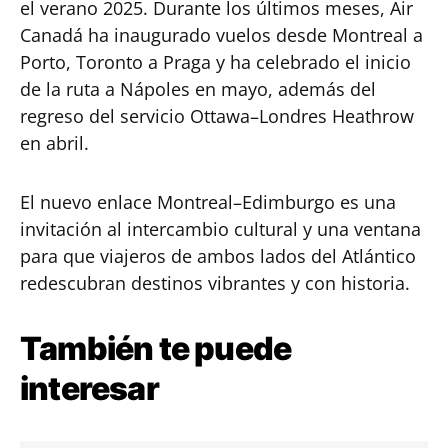
el verano 2025. Durante los últimos meses, Air
Canadá ha inaugurado vuelos desde Montreal a
Porto, Toronto a Praga y ha celebrado el inicio
de la ruta a Nápoles en mayo, además del
regreso del servicio Ottawa–Londres Heathrow
en abril.
El nuevo enlace Montreal–Edimburgo es una
invitación al intercambio cultural y una ventana
para que viajeros de ambos lados del Atlántico
redescubran destinos vibrantes y con historia.
También te puede
interesar