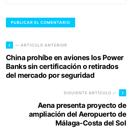
— ARTÍCULO ANTERIOR
China prohíbe en aviones los Power
Banks sin certificación o retirados
del mercado por seguridad
SIGUIENTE ARTÍCULO —
Aena presenta proyecto de
ampliación del Aeropuerto de
Málaga-Costa del Sol