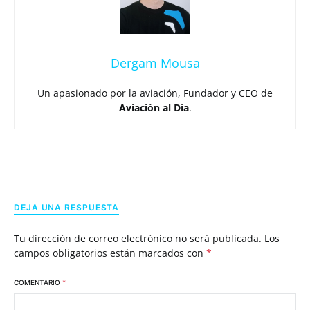
Dergam Mousa
Un apasionado por la aviación, Fundador y CEO de
Aviación al Día
.
DEJA UNA RESPUESTA
Tu dirección de correo electrónico no será publicada.
Los
campos obligatorios están marcados con
*
COMENTARIO
*