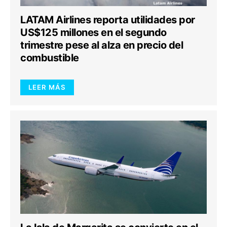
LATAM Airlines reporta utilidades por
US$125 millones en el segundo
trimestre pese al alza en precio del
combustible
LEER MÁS