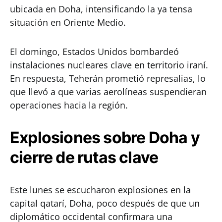
ubicada en Doha, intensificando la ya tensa
situación en Oriente Medio.
El domingo, Estados Unidos bombardeó
instalaciones nucleares clave en territorio iraní.
En respuesta, Teherán prometió represalias, lo
que llevó a que varias aerolíneas suspendieran
operaciones hacia la región.
Explosiones sobre Doha y
cierre de rutas clave
Este lunes se escucharon explosiones en la
capital qatarí, Doha, poco después de que un
diplomático occidental confirmara una