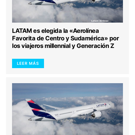
LATAM es elegida la «Aerolínea
Favorita de Centro y Sudamérica» por
los viajeros millennial y Generación Z
LEER MÁS