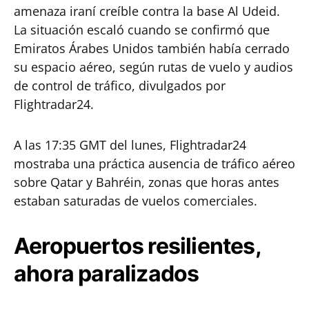
amenaza iraní creíble contra la base Al Udeid.
La situación escaló cuando se confirmó que
Emiratos Árabes Unidos también había cerrado
su espacio aéreo, según rutas de vuelo y audios
de control de tráfico, divulgados por
Flightradar24.
A las 17:35 GMT del lunes, Flightradar24
mostraba una práctica ausencia de tráfico aéreo
sobre Qatar y Bahréin, zonas que horas antes
estaban saturadas de vuelos comerciales.
Aeropuertos resilientes,
ahora paralizados