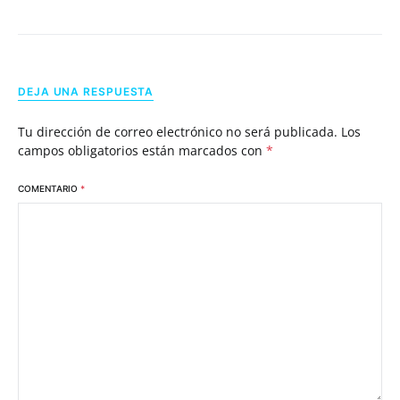
DEJA UNA RESPUESTA
Tu dirección de correo electrónico no será publicada.
Los
campos obligatorios están marcados con
*
COMENTARIO
*