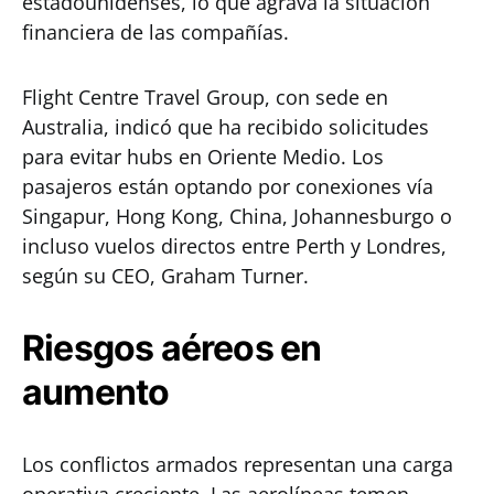
estadounidenses, lo que agrava la situación
financiera de las compañías.
Flight Centre Travel Group, con sede en
Australia, indicó que ha recibido solicitudes
para evitar hubs en Oriente Medio. Los
pasajeros están optando por conexiones vía
Singapur, Hong Kong, China, Johannesburgo o
incluso vuelos directos entre Perth y Londres,
según su CEO, Graham Turner.
Riesgos aéreos en
aumento
Los conflictos armados representan una carga