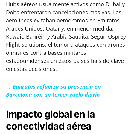
Hubs aéreos usualmente activos como Dubai y
Doha enfrentaron cancelaciones masivas. Las
aerolíneas evitaban aeródromos en Emiratos
Árabes Unidos, Qatar y, en menor medida,
Kuwait, Bahréin y Arabia Saudita. Según Osprey
Flight Solutions, el temor a ataques con drones
o misiles contra bases militares
estadounidenses en estos países ha sido clave
en estas decisiones.
→
Emirates refuerza su presencia en
Barcelona con un tercer vuelo diario
Impacto global en la
conectividad aérea