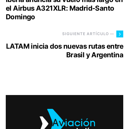
el Airbus A321XLR: Madrid-Santo
Domingo
SIGUIENTE ARTÍCULO —
LATAM inicia dos nuevas rutas entre
Brasil y Argentina