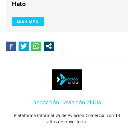
Hato
LEER MÁS
Redacción - Aviación al Día
Plataforma Informativa de Aviación Comercial con 13
años de trayectoria.