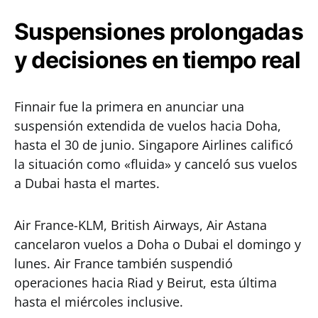
Suspensiones prolongadas
y decisiones en tiempo real
Finnair fue la primera en anunciar una
suspensión extendida de vuelos hacia Doha,
hasta el 30 de junio. Singapore Airlines calificó
la situación como «fluida» y canceló sus vuelos
a Dubai hasta el martes.
Air France-KLM, British Airways, Air Astana
cancelaron vuelos a Doha o Dubai el domingo y
lunes. Air France también suspendió
operaciones hacia Riad y Beirut, esta última
hasta el miércoles inclusive.