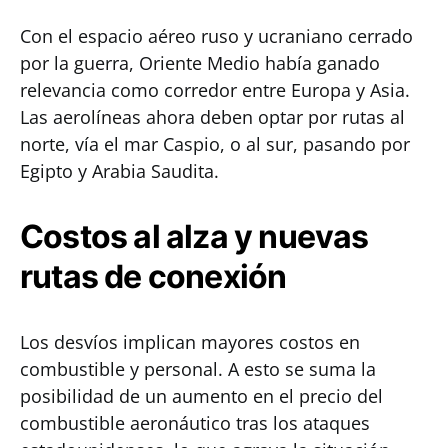
Con el espacio aéreo ruso y ucraniano cerrado
por la guerra, Oriente Medio había ganado
relevancia como corredor entre Europa y Asia.
Las aerolíneas ahora deben optar por rutas al
norte, vía el mar Caspio, o al sur, pasando por
Egipto y Arabia Saudita.
Costos al alza y nuevas
rutas de conexión
Los desvíos implican mayores costos en
combustible y personal. A esto se suma la
posibilidad de un aumento en el precio del
combustible aeronáutico tras los ataques