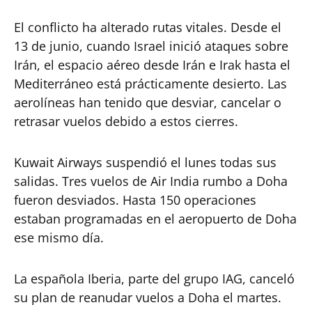
El conflicto ha alterado rutas vitales. Desde el
13 de junio, cuando Israel inició ataques sobre
Irán, el espacio aéreo desde Irán e Irak hasta el
Mediterráneo está prácticamente desierto. Las
aerolíneas han tenido que desviar, cancelar o
retrasar vuelos debido a estos cierres.
Kuwait Airways suspendió el lunes todas sus
salidas. Tres vuelos de Air India rumbo a Doha
fueron desviados. Hasta 150 operaciones
estaban programadas en el aeropuerto de Doha
ese mismo día.
La española Iberia, parte del grupo IAG, canceló
su plan de reanudar vuelos a Doha el martes.