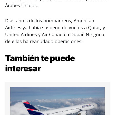
Árabes Unidos.
Días antes de los bombardeos, American
Airlines ya había suspendido vuelos a Qatar, y
United Airlines y Air Canadá a Dubai. Ninguna
de ellas ha reanudado operaciones.
También te puede
interesar