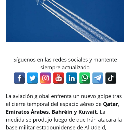
Síguenos en las redes sociales y mantente
siempre actualizado
La aviación global enfrenta un nuevo golpe tras
el cierre temporal del espacio aéreo de
Qatar,
Emiratos Árabes, Bahréin y Kuwait
. La
medida se produjo luego de que Irán atacara la
base militar estadounidense de Al Udeid,