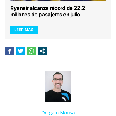
Ryanair alcanza récord de 22,2
millones de pasajeros en julio
LEER MÁS
Dergam Mousa