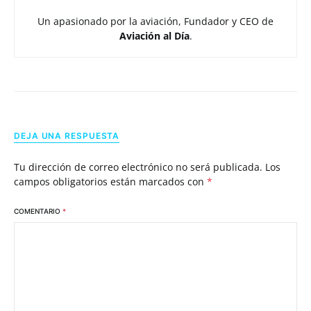
Un apasionado por la aviación, Fundador y CEO de
Aviación al Día
.
DEJA UNA RESPUESTA
Tu dirección de correo electrónico no será publicada.
Los
campos obligatorios están marcados con
*
COMENTARIO
*