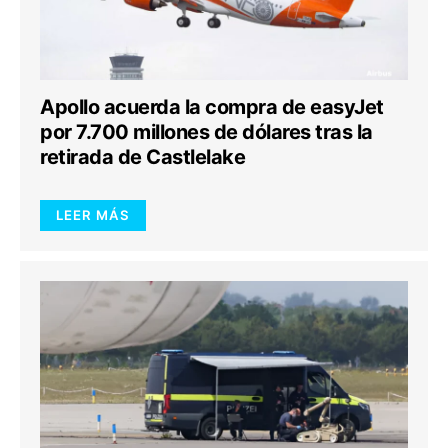
Apollo acuerda la compra de easyJet
por 7.700 millones de dólares tras la
retirada de Castlelake
LEER MÁS