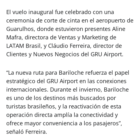
El vuelo inaugural fue celebrado con una
ceremonia de corte de cinta en el aeropuerto de
Guarulhos, donde estuvieron presentes Aline
Mafra, directora de Ventas y Marketing de
LATAM Brasil, y Cláudio Ferreira, director de
Clientes y Nuevos Negocios del GRU Airport.
“La nueva ruta para Bariloche refuerza el papel
estratégico del GRU Airport en las conexiones
internacionales. Durante el invierno, Bariloche
es uno de los destinos más buscados por
turistas brasileños, y la reactivación de esta
operación directa amplía la conectividad y
ofrece mayor conveniencia a los pasajeros”,
señaló Ferreira.