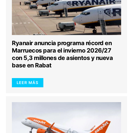
Ryanair anuncia programa récord en
Marruecos para el invierno 2026/27
con 5,3 millones de asientos y nueva
base en Rabat
LEER MÁS