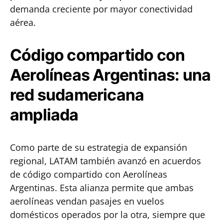
demanda creciente por mayor conectividad
aérea.
Código compartido con
Aerolíneas Argentinas: una
red sudamericana
ampliada
Como parte de su estrategia de expansión
regional, LATAM también avanzó en acuerdos
de código compartido con Aerolíneas
Argentinas. Esta alianza permite que ambas
aerolíneas vendan pasajes en vuelos
domésticos operados por la otra, siempre que