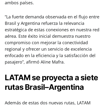
ambos países.
“La fuerte demanda observada en el flujo entre
Brasil y Argentina refuerza la relevancia
estratégica de estas conexiones en nuestra red
aérea. Este éxito inicial demuestra nuestro
compromiso con mejorar la conectividad
regional y ofrecer un servicio de excelencia
enfocado en la eficiencia y la satisfacción del
pasajero”, afirmó Aline Mafra.
LATAM se proyecta a siete
rutas Brasil–Argentina
Además de estas dos nuevas rutas, LATAM