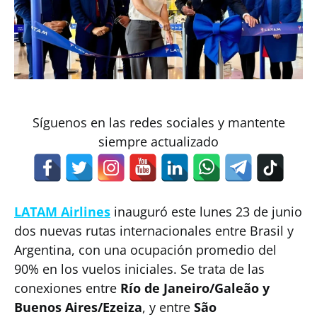
Síguenos en las redes sociales y mantente
siempre actualizado
LATAM Airlines
inauguró este lunes 23 de junio
dos nuevas rutas internacionales entre Brasil y
Argentina, con una ocupación promedio del
90% en los vuelos iniciales. Se trata de las
conexiones entre
Río de Janeiro/Galeão y
Buenos Aires/Ezeiza
, y entre
São