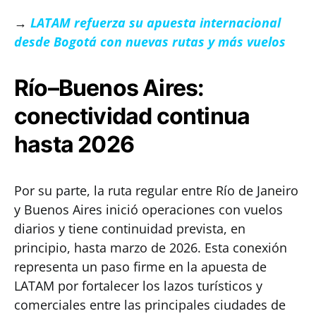
→
LATAM refuerza su apuesta internacional
desde Bogotá con nuevas rutas y más vuelos
Río–Buenos Aires:
conectividad continua
hasta 2026
Por su parte, la ruta regular entre Río de Janeiro
y Buenos Aires inició operaciones con vuelos
diarios y tiene continuidad prevista, en
principio, hasta marzo de 2026. Esta conexión
representa un paso firme en la apuesta de
LATAM por fortalecer los lazos turísticos y
comerciales entre las principales ciudades de