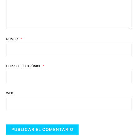
NOMBRE
*
CORREO ELECTRÓNICO
*
WEB