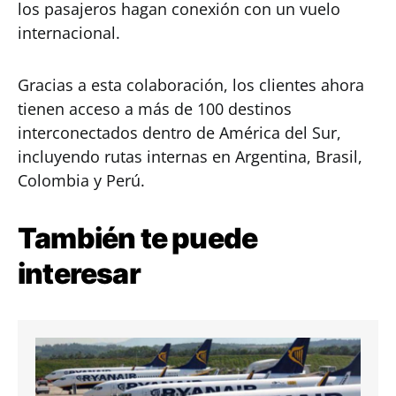
los pasajeros hagan conexión con un vuelo
internacional.
Gracias a esta colaboración, los clientes ahora
tienen acceso a más de 100 destinos
interconectados dentro de América del Sur,
incluyendo rutas internas en Argentina, Brasil,
Colombia y Perú.
También te puede
interesar