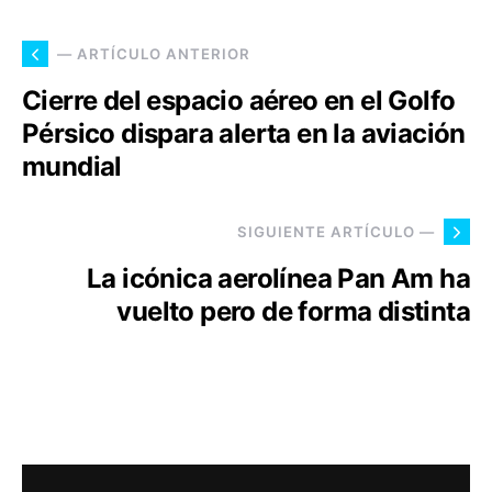
— ARTÍCULO ANTERIOR
Cierre del espacio aéreo en el Golfo
Pérsico dispara alerta en la aviación
mundial
SIGUIENTE ARTÍCULO —
La icónica aerolínea Pan Am ha
vuelto pero de forma distinta