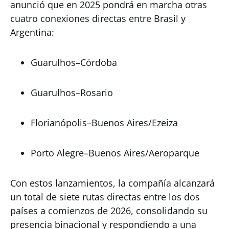
anunció que en 2025 pondrá en marcha otras
cuatro conexiones directas entre Brasil y
Argentina:
Guarulhos–Córdoba
Guarulhos–Rosario
Florianópolis–Buenos Aires/Ezeiza
Porto Alegre–Buenos Aires/Aeroparque
Con estos lanzamientos, la compañía alcanzará
un total de siete rutas directas entre los dos
países a comienzos de 2026, consolidando su
presencia binacional y respondiendo a una