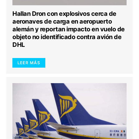
Hallan Dron con explosivos cerca de
aeronaves de carga en aeropuerto
alemán y reportan impacto en vuelo de
objeto no identificado contra avión de
DHL
LEER MÁS